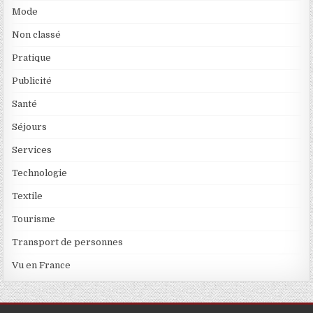
Mode
Non classé
Pratique
Publicité
Santé
Séjours
Services
Technologie
Textile
Tourisme
Transport de personnes
Vu en France