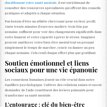
durablement votre santé mentale
, il est enrichissant de
consulter des ressources spécialisées qui offrent des conseils
pratiques et adaptés à chaque situation.
Pas besoin d’être un athlète chevronné pour en tirer profit.
Juste trente minutes d’exercice modéré, trois fois par
semaine, suffisent pour voir des changements significatifs dans
votre humeur et votre capacité à gérer le stress. Imaginez
pouvoir améliorer votre bien-être mental tout en prenant
simplement le temps de marcher, courir ou danser un peu
chaque semaine. Cela rend chaque effort plus que gratifiant.
Soutien émotionnel et liens
sociaux pour une vie épanouie
Les connexions humaines jouent un rôle crucial dans notre
équilibre psychologique. Cultiver des relations saines et savoir
demander de l’aide constituent des leviers puissants pour
transformer sa santé mentale.
L’entourage : clé du bien-être