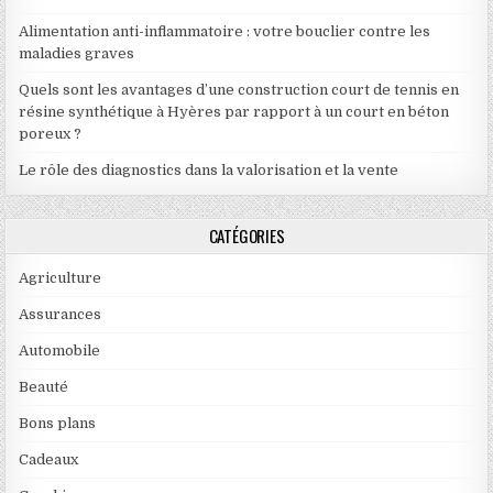
Alimentation anti-inflammatoire : votre bouclier contre les
maladies graves
Quels sont les avantages d’une construction court de tennis en
résine synthétique à Hyères par rapport à un court en béton
poreux ?
Le rôle des diagnostics dans la valorisation et la vente
CATÉGORIES
Agriculture
Assurances
Automobile
Beauté
Bons plans
Cadeaux