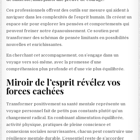
Ces professionnels offrent des outils sur mesure qui aident à
naviguer dans les complexités de l’esprit humain. Ils créent un
espace sûr pour explorer les pensées et comportements qui
peuvent freiner notre épanouissement. Ce soutien peut
transformer des schémas de pensée limitants en possibilités
nouvelles et enrichissantes.
En cherchant cet accompagnement, on s’engage dans un
voyage vers soi-même, avec la promesse d’une
compréhension plus profonde et d’une vie plus équilibrée.
Miroir de l’esprit révélez vos
forces cachées
Transformer positivement sa santé mentale représente un
voyage personnel fait de petits pas constants plutôt qu’un
changement radical. En combinant alimentation équilibrée,
activité physique, pratiques de pleine conscience et
connexions sociales nourrissantes, chacun peut construire une
résilience mentale durable. L’essentiel reste de s’accorder