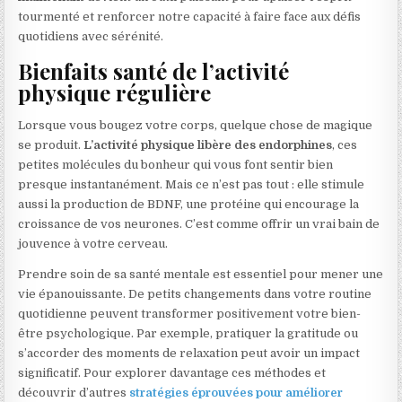
tourmenté et renforcer notre capacité à faire face aux défis
quotidiens avec sérénité.
Bienfaits santé de l’activité
physique régulière
Lorsque vous bougez votre corps, quelque chose de magique
se produit.
L’activité physique libère des endorphines
, ces
petites molécules du bonheur qui vous font sentir bien
presque instantanément. Mais ce n’est pas tout : elle stimule
aussi la production de BDNF, une protéine qui encourage la
croissance de vos neurones. C’est comme offrir un vrai bain de
jouvence à votre cerveau.
Prendre soin de sa santé mentale est essentiel pour mener une
vie épanouissante. De petits changements dans votre routine
quotidienne peuvent transformer positivement votre bien-
être psychologique. Par exemple, pratiquer la gratitude ou
s’accorder des moments de relaxation peut avoir un impact
significatif. Pour explorer davantage ces méthodes et
découvrir d’autres
stratégies éprouvées pour améliorer