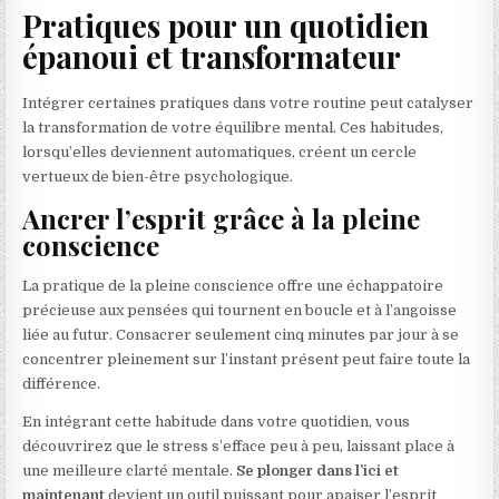
Pratiques pour un quotidien
épanoui et transformateur
Intégrer certaines pratiques dans votre routine peut catalyser
la transformation de votre équilibre mental. Ces habitudes,
lorsqu’elles deviennent automatiques, créent un cercle
vertueux de bien-être psychologique.
Ancrer l’esprit grâce à la pleine
conscience
La pratique de la pleine conscience offre une échappatoire
précieuse aux pensées qui tournent en boucle et à l’angoisse
liée au futur. Consacrer seulement cinq minutes par jour à se
concentrer pleinement sur l’instant présent peut faire toute la
différence.
En intégrant cette habitude dans votre quotidien, vous
découvrirez que le stress s’efface peu à peu, laissant place à
une meilleure clarté mentale.
Se plonger dans l’ici et
maintenant
devient un outil puissant pour apaiser l’esprit