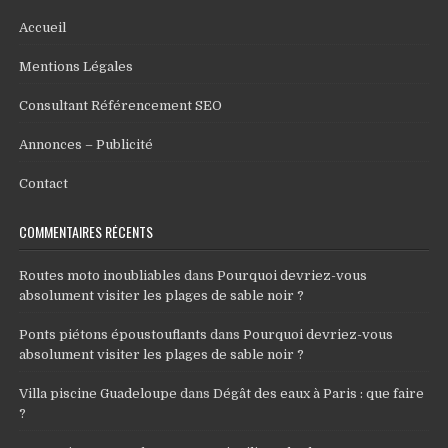
Accueil
Mentions Légales
Consultant Référencement SEO
Annonces – Publicité
Contact
COMMENTAIRES RÉCENTS
Routes moto inoubliables
dans
Pourquoi devriez-vous
absolument visiter les plages de sable noir ?
Ponts piétons époustouflants
dans
Pourquoi devriez-vous
absolument visiter les plages de sable noir ?
Villa piscine Guadeloupe
dans
Dégât des eaux à Paris : que faire
?