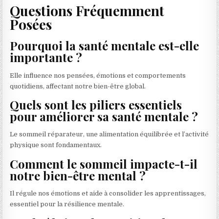
Questions Fréquemment
Posées
Pourquoi la santé mentale est-elle
importante ?
Elle influence nos pensées, émotions et comportements
quotidiens, affectant notre bien-être global.
Quels sont les piliers essentiels
pour améliorer sa santé mentale ?
Le sommeil réparateur, une alimentation équilibrée et l’activité
physique sont fondamentaux.
Comment le sommeil impacte-t-il
notre bien-être mental ?
Il régule nos émotions et aide à consolider les apprentissages,
essentiel pour la résilience mentale.