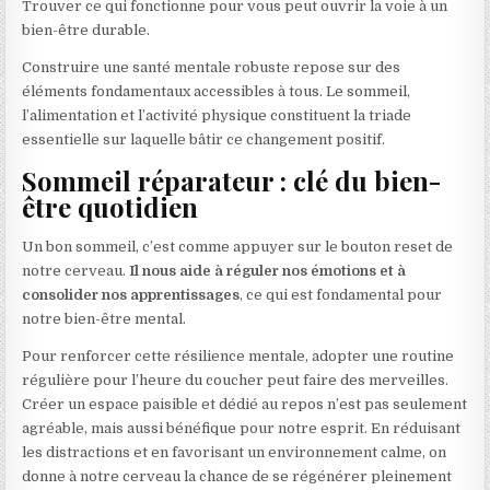
Trouver ce qui fonctionne pour vous peut ouvrir la voie à un
bien-être durable.
Construire une santé mentale robuste repose sur des
éléments fondamentaux accessibles à tous. Le sommeil,
l’alimentation et l’activité physique constituent la triade
essentielle sur laquelle bâtir ce changement positif.
Sommeil réparateur : clé du bien-
être quotidien
Un bon sommeil, c’est comme appuyer sur le bouton reset de
notre cerveau.
Il nous aide à réguler nos émotions et à
consolider nos apprentissages
, ce qui est fondamental pour
notre bien-être mental.
Pour renforcer cette résilience mentale, adopter une routine
régulière pour l’heure du coucher peut faire des merveilles.
Créer un espace paisible et dédié au repos n’est pas seulement
agréable, mais aussi bénéfique pour notre esprit. En réduisant
les distractions et en favorisant un environnement calme, on
donne à notre cerveau la chance de se régénérer pleinement