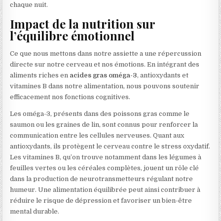
chaque nuit.
Impact de la nutrition sur
l’équilibre émotionnel
Ce que nous mettons dans notre assiette a une répercussion
directe sur notre cerveau et nos émotions. En intégrant des
aliments riches en
acides gras oméga-3
, antioxydants et
vitamines B dans notre alimentation, nous pouvons soutenir
efficacement nos fonctions cognitives.
Les oméga-3, présents dans des poissons gras comme le
saumon ou les graines de lin, sont connus pour renforcer la
communication entre les cellules nerveuses. Quant aux
antioxydants, ils protègent le cerveau contre le stress oxydatif.
Les vitamines B, qu’on trouve notamment dans les légumes à
feuilles vertes ou les céréales complètes, jouent un rôle clé
dans la production de neurotransmetteurs régulant notre
humeur. Une alimentation équilibrée peut ainsi contribuer à
réduire le risque de dépression et favoriser un bien-être
mental durable.