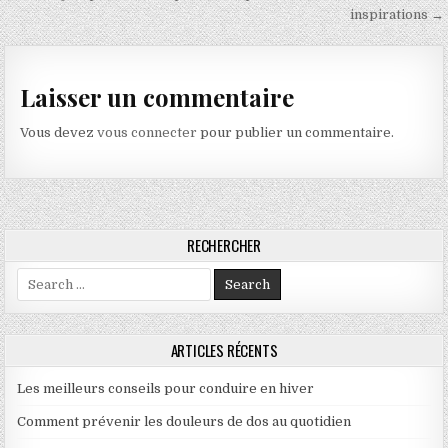
inspirations →
Laisser un commentaire
Vous devez
vous connecter
pour publier un commentaire.
RECHERCHER
Search for:
ARTICLES RÉCENTS
Les meilleurs conseils pour conduire en hiver
Comment prévenir les douleurs de dos au quotidien