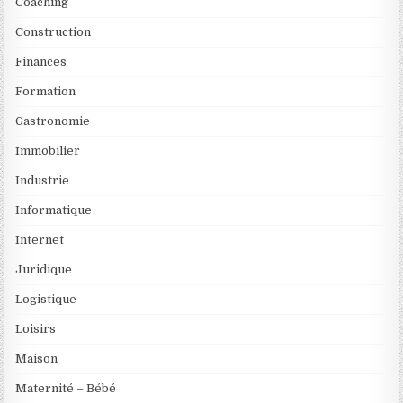
Coaching
Construction
Finances
Formation
Gastronomie
Immobilier
Industrie
Informatique
Internet
Juridique
Logistique
Loisirs
Maison
Maternité – Bébé