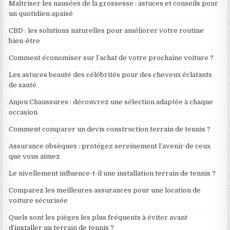
Maîtriser les nausées de la grossesse : astuces et conseils pour
un quotidien apaisé
CBD : les solutions naturelles pour améliorer votre routine
bien-être
Comment économiser sur l’achat de votre prochaine voiture ?
Les astuces beauté des célébrités pour des cheveux éclatants
de santé
Anjou Chaussures : découvrez une sélection adaptée à chaque
occasion
Comment comparer un devis construction terrain de tennis ?
Assurance obsèques : protégez sereinement l’avenir de ceux
que vous aimez
Le nivellement influence-t-il une installation terrain de tennis ?
Comparez les meilleures assurances pour une location de
voiture sécurisée
Quels sont les pièges les plus fréquents à éviter avant
d’installer un terrain de tennis ?