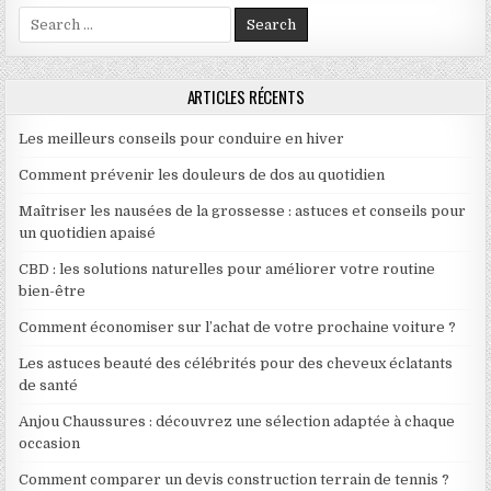
Search for:
ARTICLES RÉCENTS
Les meilleurs conseils pour conduire en hiver
Comment prévenir les douleurs de dos au quotidien
Maîtriser les nausées de la grossesse : astuces et conseils pour
un quotidien apaisé
CBD : les solutions naturelles pour améliorer votre routine
bien-être
Comment économiser sur l’achat de votre prochaine voiture ?
Les astuces beauté des célébrités pour des cheveux éclatants
de santé
Anjou Chaussures : découvrez une sélection adaptée à chaque
occasion
Comment comparer un devis construction terrain de tennis ?