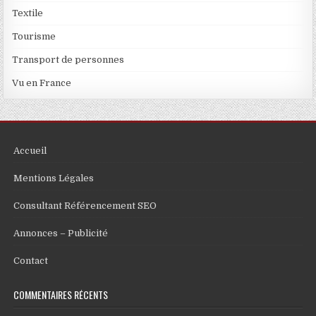
Textile
Tourisme
Transport de personnes
Vu en France
Accueil
Mentions Légales
Consultant Référencement SEO
Annonces – Publicité
Contact
COMMENTAIRES RÉCENTS