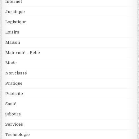
Internet
Juridique
Logistique
Loisirs
Maison
Maternité – Bébé
Mode
Non classé
Pratique
Publicité
Santé
Séjours
Services
Technologie