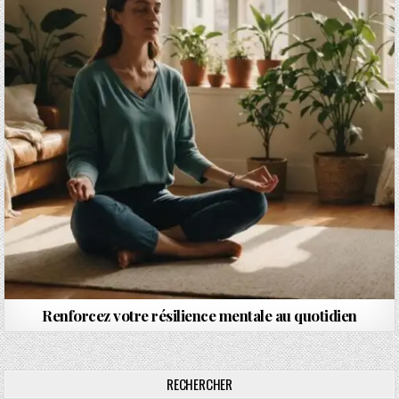
Renforcez votre résilience mentale au quotidien
RECHERCHER