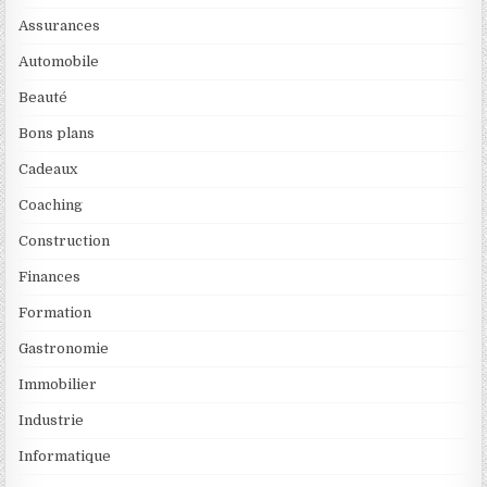
Assurances
Automobile
Beauté
Bons plans
Cadeaux
Coaching
Construction
Finances
Formation
Gastronomie
Immobilier
Industrie
Informatique