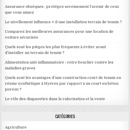
Assurance obsèques : protégez sereinement l’avenir de ceux
que vous aimez
Le nivellement influence-t-il une installation terrain de tennis ?
Comparez les meilleures assurances pour une location de
voiture sécurisée
Quels sont les pièges les plus fréquents à éviter avant
d’installer un terrain de tennis ?
Alimentation anti-inflammatoire : votre bouclier contre les
maladies graves
Quels sont les avantages d’une construction court de tennis en
résine synthétique à Hyères par rapport à un court en béton
poreux ?
Le rôle des diagnostics dans la valorisation et la vente
CATÉGORIES
Agriculture