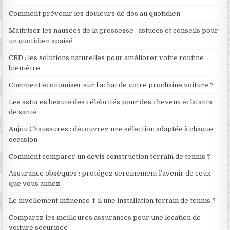
Comment prévenir les douleurs de dos au quotidien
Maîtriser les nausées de la grossesse : astuces et conseils pour
un quotidien apaisé
CBD : les solutions naturelles pour améliorer votre routine
bien-être
Comment économiser sur l’achat de votre prochaine voiture ?
Les astuces beauté des célébrités pour des cheveux éclatants
de santé
Anjou Chaussures : découvrez une sélection adaptée à chaque
occasion
Comment comparer un devis construction terrain de tennis ?
Assurance obsèques : protégez sereinement l’avenir de ceux
que vous aimez
Le nivellement influence-t-il une installation terrain de tennis ?
Comparez les meilleures assurances pour une location de
voiture sécurisée