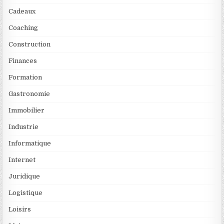
Cadeaux
Coaching
Construction
Finances
Formation
Gastronomie
Immobilier
Industrie
Informatique
Internet
Juridique
Logistique
Loisirs