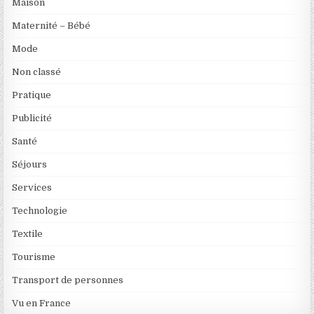
Maison
Maternité – Bébé
Mode
Non classé
Pratique
Publicité
Santé
Séjours
Services
Technologie
Textile
Tourisme
Transport de personnes
Vu en France