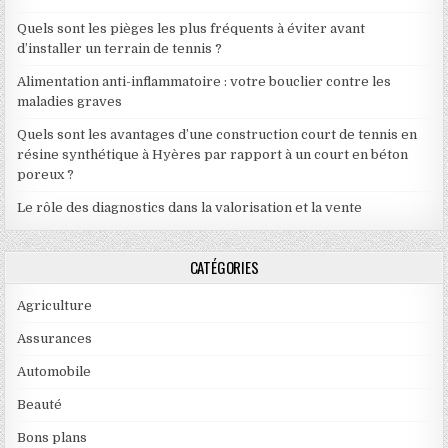
Quels sont les pièges les plus fréquents à éviter avant
d’installer un terrain de tennis ?
Alimentation anti-inflammatoire : votre bouclier contre les
maladies graves
Quels sont les avantages d’une construction court de tennis en
résine synthétique à Hyères par rapport à un court en béton
poreux ?
Le rôle des diagnostics dans la valorisation et la vente
CATÉGORIES
Agriculture
Assurances
Automobile
Beauté
Bons plans