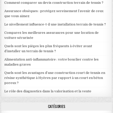
Comment comparer un devis construction terrain de tennis ?
Assurance obsèques : protégez sereinement l’avenir de ceux
que vous aimez
Le nivellement influence-t-il une installation terrain de tennis ?
Comparez les meilleures assurances pour une location de
voiture sécurisée
Quels sont les pièges les plus fréquents à éviter avant
d’installer un terrain de tennis ?
Alimentation anti-inflammatoire : votre bouclier contre les
maladies graves
Quels sont les avantages d’une construction court de tennis en
résine synthétique à Hyères par rapport à un court en béton
poreux ?
Le rôle des diagnostics dans la valorisation et la vente
CATÉGORIES