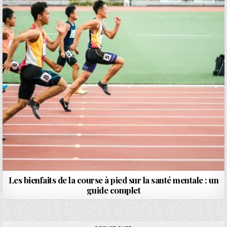
Les bienfaits de la course à pied sur la santé mentale : un
guide complet