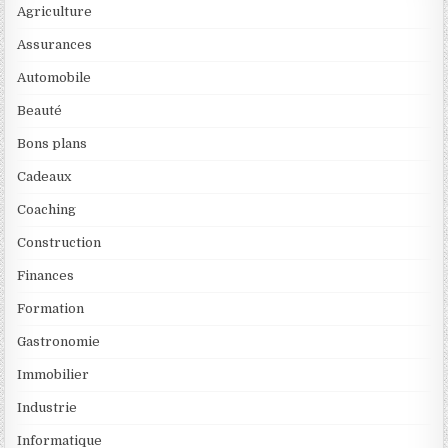
Agriculture
Assurances
Automobile
Beauté
Bons plans
Cadeaux
Coaching
Construction
Finances
Formation
Gastronomie
Immobilier
Industrie
Informatique