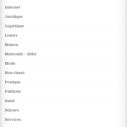
Internet
Juridique
Logistique
Loisirs
Maison
Maternité – Bébé
Mode
Non classé
Pratique
Publicité
Santé
Séjours
Services