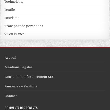
Technologie
Textile
Tourisme
Transport de personnes
Vu en France
Accueil
Mentions Légales
Consultant Référencement SEO
Annonces – Publicité
Contact
COMMENTAIRES RÉCENTS