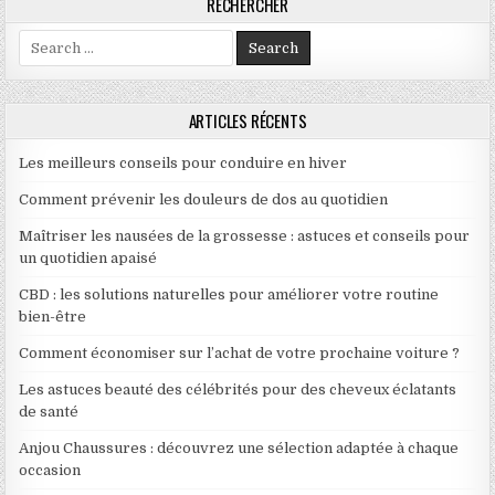
RECHERCHER
Search for:
ARTICLES RÉCENTS
Les meilleurs conseils pour conduire en hiver
Comment prévenir les douleurs de dos au quotidien
Maîtriser les nausées de la grossesse : astuces et conseils pour
un quotidien apaisé
CBD : les solutions naturelles pour améliorer votre routine
bien-être
Comment économiser sur l’achat de votre prochaine voiture ?
Les astuces beauté des célébrités pour des cheveux éclatants
de santé
Anjou Chaussures : découvrez une sélection adaptée à chaque
occasion