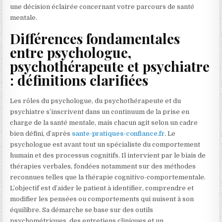
une décision éclairée concernant votre parcours de santé
mentale.
Différences fondamentales
entre psychologue,
psychothérapeute et psychiatre
: définitions clarifiées
Les rôles du psychologue, du psychothérapeute et du
psychiatre s’inscrivent dans un continuum de la prise en
charge de la santé mentale, mais chacun agit selon un cadre
bien défini, d’après
sante-pratiques-confiance.fr
. Le
psychologue est avant tout un spécialiste du comportement
humain et des processus cognitifs. Il intervient par le biais de
thérapies verbales, fondées notamment sur des méthodes
reconnues telles que la thérapie cognitivo-comportementale.
L’objectif est d’aider le patient à identifier, comprendre et
modifier les pensées ou comportements qui nuisent à son
équilibre. Sa démarche se base sur des outils
psychométriques, des entretiens cliniques et un