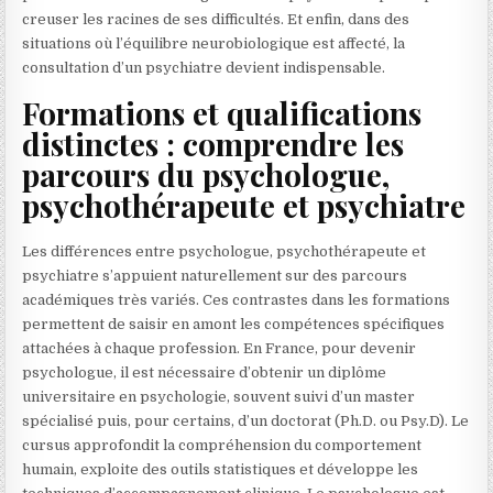
creuser les racines de ses difficultés. Et enfin, dans des
situations où l’équilibre neurobiologique est affecté, la
consultation d’un psychiatre devient indispensable.
Formations et qualifications
distinctes : comprendre les
parcours du psychologue,
psychothérapeute et psychiatre
Les différences entre psychologue, psychothérapeute et
psychiatre s’appuient naturellement sur des parcours
académiques très variés. Ces contrastes dans les formations
permettent de saisir en amont les compétences spécifiques
attachées à chaque profession. En France, pour devenir
psychologue, il est nécessaire d’obtenir un diplôme
universitaire en psychologie, souvent suivi d’un master
spécialisé puis, pour certains, d’un doctorat (Ph.D. ou Psy.D). Le
cursus approfondit la compréhension du comportement
humain, exploite des outils statistiques et développe les