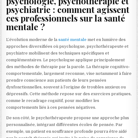
psychologie, psychothérapie et
psychiatrie : comment agissent
ces professionnels sur la santé
mentale ?
L’évolution moderne de la
santé mentale
met en lumière des
approches diversifiées où psychologue, psychothérapeute et
psychiatre mobilisent des techniques spécifiques et
complémentaires. Le psychologue applique principalement
des méthodes de thérapie par la parole. La thérapie cognitivo-
comportementale, largement reconnue, vise notamment à faire
prendre conscience aux patients de leurs pensées
dysfonctionnelles, souvent à l’origine de troubles anxieux ou
dépressifs. Cette méthode repose sur des exercices pratiques,
comme le recadrage cognitif, pour modifier les
comportements liés à ces pensées négatives.
De son côté, le psychothérapeute propose une approche plus
personnalisée, intégrant différentes écoles de pensée. Par
exemple, un patient en souffrance profonde pourra être aidé