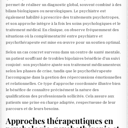
permet de réaliser un diagnostic global, souvent combiné à des
bilans biologiques ou neurologiques. Le psychiatre est
également habilité à prescrire des traitements psychotropes,
et son approche intègre à la fois les soins psychologiques et le
traitement médical. En clinique, on observe fréquemment des
situations où la complémentarité entre psychiatre et
psychothérapeute est mise en œuvre pour un soutien optimal.
Selon un cas concret survenu dans un centre de santé mentale,
un patient souffrant de troubles bipolaires bénéficie d’un suivi
conjoint : son psychiatre ajuste son traitement médicamenteux
selon les phases de crise, tandis que le psychothérapeute
l’accompagne dans la gestion des répercussions émotionnelles
et relationnelles. Ce type d’approche coordonnée illustre bien
le bénéfice de connaître précisément la nature des
qualifications des professionnels sollicités. Cela assure aux
patients une prise en charge adaptée, respectueuse de leur
parcours et de leurs besoins.
Approches thérapeutiques en