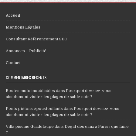
Accueil
Mentions Légales
Consultant Référencement SEO
Annonces – Publicité
Contact
COMMENTAIRES RÉCENTS
Routes moto inoubliables
dans
Pourquoi devriez-vous
absolument visiter les plages de sable noir ?
Ponts piétons époustouflants
dans
Pourquoi devriez-vous
absolument visiter les plages de sable noir ?
Villa piscine Guadeloupe
dans
Dégât des eaux à Paris : que faire
?