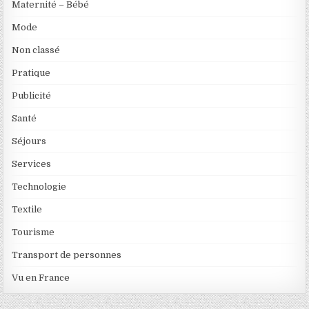
Maternité – Bébé
Mode
Non classé
Pratique
Publicité
Santé
Séjours
Services
Technologie
Textile
Tourisme
Transport de personnes
Vu en France