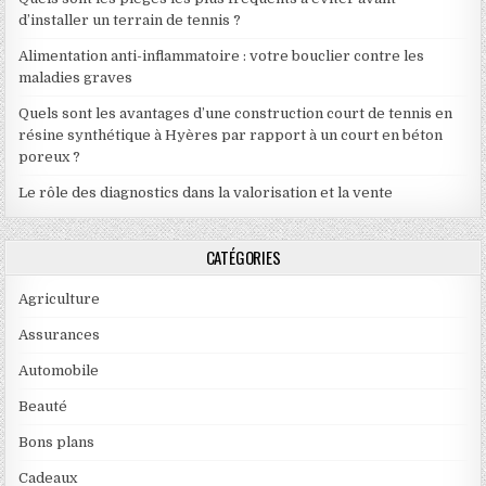
d’installer un terrain de tennis ?
Alimentation anti-inflammatoire : votre bouclier contre les
maladies graves
Quels sont les avantages d’une construction court de tennis en
résine synthétique à Hyères par rapport à un court en béton
poreux ?
Le rôle des diagnostics dans la valorisation et la vente
CATÉGORIES
Agriculture
Assurances
Automobile
Beauté
Bons plans
Cadeaux