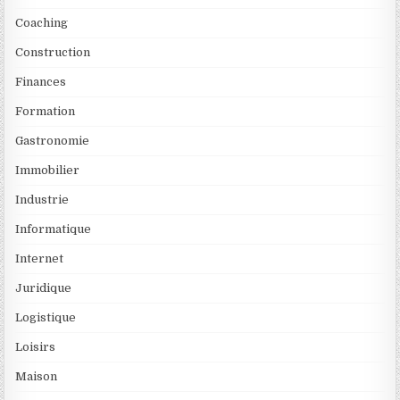
Coaching
Construction
Finances
Formation
Gastronomie
Immobilier
Industrie
Informatique
Internet
Juridique
Logistique
Loisirs
Maison