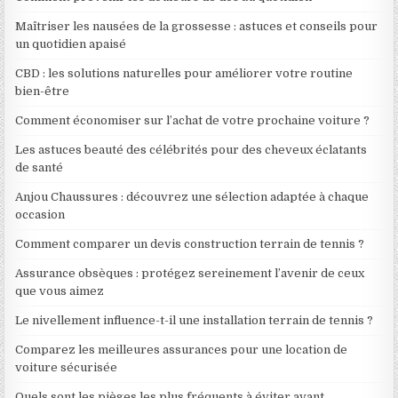
Maîtriser les nausées de la grossesse : astuces et conseils pour
un quotidien apaisé
CBD : les solutions naturelles pour améliorer votre routine
bien-être
Comment économiser sur l’achat de votre prochaine voiture ?
Les astuces beauté des célébrités pour des cheveux éclatants
de santé
Anjou Chaussures : découvrez une sélection adaptée à chaque
occasion
Comment comparer un devis construction terrain de tennis ?
Assurance obsèques : protégez sereinement l’avenir de ceux
que vous aimez
Le nivellement influence-t-il une installation terrain de tennis ?
Comparez les meilleures assurances pour une location de
voiture sécurisée
Quels sont les pièges les plus fréquents à éviter avant