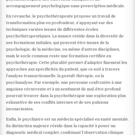
accompagnement psychologique sans prescription médicale.
En revanche, le psychothérapeute propose un travail de
transformation plus en profondeur, s’appuyant sur des
techniques variées issues de différentes écoles
psychothérapeutiques. La nuance réside dans la diversité de
ses formations initiales, qui peuvent être issues de la
psychologie, de la médecine, ou même d’autres disciplines,
mais le socle commun reste une formation certifiée en
psychothérapie. Cette pluralité permet d’adapter finement les
approches aux spécificités du patient, que ce soit à travers
l’analyse transactionnelle, la gestalt-thérapie, ou la
psychanalyse. Par exemple, une personne confrontée à une
angoisse récurrente et à un sentiment de mal-être profond
pourrait trouver dans la psychothérapie une exploration plus
exhaustive de ses conflits internes et de ses pulsions
inconscientes.
Enfin, le psychiatre est un médecin spécialisé en santé mentale.
Sa distinction majeure réside dans la capacité à poser un
diagnostic médical complet, combinant l’observation clinique