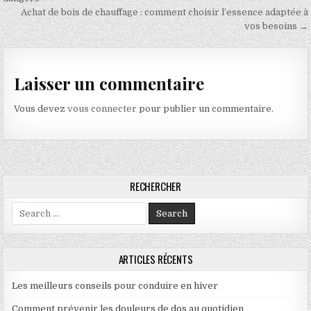
Achat de bois de chauffage : comment choisir l’essence adaptée à
vos besoins →
Laisser un commentaire
Vous devez
vous connecter
pour publier un commentaire.
RECHERCHER
Search for:
ARTICLES RÉCENTS
Les meilleurs conseils pour conduire en hiver
Comment prévenir les douleurs de dos au quotidien