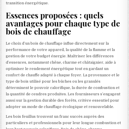
transition énergétique.
Essences proposées : quels
avantages pour chaque type de
bois de chauffage
Le choix d’un bois de chauffage influe directement sur la
performance de votre appareil, la qualité de la flamme et la
gestion de votre budget énergie. Maîtriser les différences
d’essences, notamment chêne, charme et châtaignier, aide à
optimiser le rendement énergétique tout en gardant un
confort de chauffe adapté à chaque foyer. La provenance et le
type de bois utilisé pour les bûches ou les granulés
déterminent le pouvoir calorifique, la durée de combustion et
la quantité de cendres produites. Les fournisseurs s’engagent
aussi sur la gestion durable des forêts, critère essentiel pour
adopter un mode de chauffage écologique et renouvelable.
Les bois feuillus trouvent un franc succès auprès des
particuliers et professionnels pour leur longue combustion et