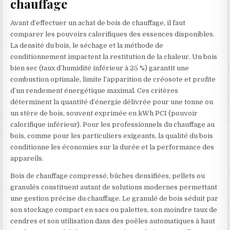
chauffage
Avant d’effectuer un achat de bois de chauffage, il faut
comparer les pouvoirs calorifiques des essences disponibles.
La densité du bois, le séchage et la méthode de
conditionnement impactent la restitution de la chaleur. Un bois
bien sec (taux d’humidité inférieur à 25 %) garantit une
combustion optimale, limite l’apparition de créosote et profite
d’un rendement énergétique maximal. Ces critères
déterminent la quantité d’énergie délivrée pour une tonne ou
un stère de bois, souvent exprimée en kWh PCI (pouvoir
calorifique inférieur). Pour les professionnels du chauffage au
bois, comme pour les particuliers exigeants, la qualité du bois
conditionne les économies sur la durée et la performance des
appareils.
Bois de chauffage compressé, bûches densifiées, pellets ou
granulés constituent autant de solutions modernes permettant
une gestion précise du chauffage. Le granulé de bois séduit par
son stockage compact en sacs ou palettes, son moindre taux de
cendres et son utilisation dans des poêles automatiques à haut