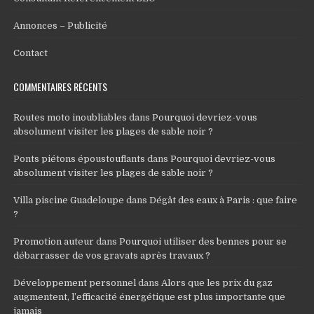
Annonces – Publicité
Contact
COMMENTAIRES RÉCENTS
Routes moto inoubliables
dans
Pourquoi devriez-vous
absolument visiter les plages de sable noir ?
Ponts piétons époustouflants
dans
Pourquoi devriez-vous
absolument visiter les plages de sable noir ?
Villa piscine Guadeloupe
dans
Dégât des eaux à Paris : que faire
?
Promotion auteur
dans
Pourquoi utiliser des bennes pour se
débarrasser de vos gravats après travaux ?
Développement personnel
dans
Alors que les prix du gaz
augmentent, l’efficacité énergétique est plus importante que
jamais