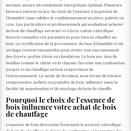
normes, assure un rendement énergétique optimal. Plusieurs
facteurs entrent en jeu, du choix de l’essence à la gestion de
l’humidité, sans oublier le conditionnement en stère, palette ou
vrac. Les particuliers et professionnels qui souhaitent acheter
du bois de chauffage sécurisé et à forte valeur calorifique
doivent connaître ces paramètres pour bien se chauffer au
bois. La certification de la provenance, du taux d’humidité et du
séchage restent essentielles pour éviter tout encrassement
des foyers, poêles à bois ou chaudières. Le bois sec, issu de
feuillus comme le chêne ou le charme, favorise une combustion
propre et un chauffage au bois respectueux de
l’environnement. Le mode de livraison, sous forme de bûches
compressées, pellets ou granulés de bois, influence aussi la
facilité de manutention et de stockage du bois de chauffe.
Pourquoi le choix de l’essence de
bois influence votre achat de bois
de chauffage
L’essence de bois détermine fortement le pouvoir calorifique