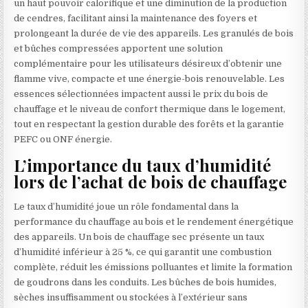
un haut pouvoir calorifique et une diminution de la production
de cendres, facilitant ainsi la maintenance des foyers et
prolongeant la durée de vie des appareils. Les granulés de bois
et bûches compressées apportent une solution
complémentaire pour les utilisateurs désireux d’obtenir une
flamme vive, compacte et une énergie-bois renouvelable. Les
essences sélectionnées impactent aussi le prix du bois de
chauffage et le niveau de confort thermique dans le logement,
tout en respectant la gestion durable des forêts et la garantie
PEFC ou ONF énergie.
L’importance du taux d’humidité
lors de l’achat de bois de chauffage
Le taux d’humidité joue un rôle fondamental dans la
performance du chauffage au bois et le rendement énergétique
des appareils. Un bois de chauffage sec présente un taux
d’humidité inférieur à 25 %, ce qui garantit une combustion
complète, réduit les émissions polluantes et limite la formation
de goudrons dans les conduits. Les bûches de bois humides,
sèches insuffisamment ou stockées à l’extérieur sans