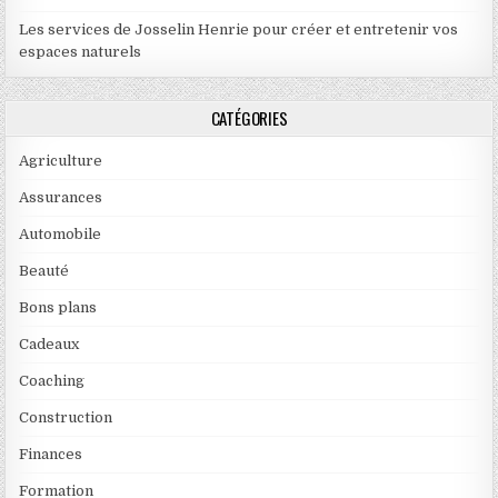
Les services de Josselin Henrie pour créer et entretenir vos
espaces naturels
CATÉGORIES
Agriculture
Assurances
Automobile
Beauté
Bons plans
Cadeaux
Coaching
Construction
Finances
Formation