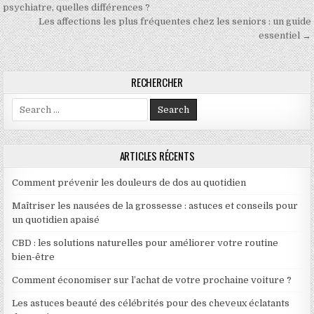
psychiatre, quelles différences ?
Les affections les plus fréquentes chez les seniors : un guide
essentiel →
RECHERCHER
Search for:
ARTICLES RÉCENTS
Comment prévenir les douleurs de dos au quotidien
Maîtriser les nausées de la grossesse : astuces et conseils pour
un quotidien apaisé
CBD : les solutions naturelles pour améliorer votre routine
bien-être
Comment économiser sur l’achat de votre prochaine voiture ?
Les astuces beauté des célébrités pour des cheveux éclatants