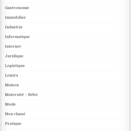
Gastronomie
Immobilier
Industrie
Informatique
Internet
Juridique
Logistique
Loisirs
Maison
Maternité – Bébé
Mode
Non classé
Pratique