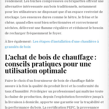
rendement. Les bûches compressées ou briquettes offrent une
alternative intéressante aux bois traditionnels, notamment
pour les utilisateurs ne disposant que d’un espace restreint de
stockage. Les essences dures comme le hêtre, le frêne et le
chêne, quand elles sont bien sélectionnées et correctement
séchées, délivrent une flamme régulière et réduisent le besoin
de recharger fréquemment le foyer.
À lire également :
Les étapes d’installation d’une chaudière à
granulés de bois
L’achat de bois de chauffage :
conseils pratiques pour une
utilisation optimale
Faire le choix d’un fournisseur de bois de chauffage fiable
assure à la fois la qualité du produit livré et la conformité du
taux d’humidité. Privilégier un professionnel qui maîtrise toute
la chaîne de production, depuis l’exploitation forestière jusqu’à
la livraison à domicile, apporte une garantie sur la traçabilité et
la performance du bois. La certification PEFC, la provenance