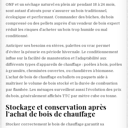
ONF et un séchage naturel en plein air pendant 18 à 24 mois,
sont autant d’atouts pour s’assurer un bois traditionnel,
écologique et performant. Commander des bûches, du bois
compressé ou des pellets auprès d’un vendeur de bois expert
réduit les risques d’acheter un bois trop humide ou mal
conditionné.
Anticiper ses besoins en stères, palettes ou vrac permet
d’éviter la pénurie en période hivernale. Le conditionnement
influe sur la facilité de manutention et l’adaptabilité aux
différents types d’appareils de chauffage : poêles à bois, poêles
à granulés, cheminées ouvertes, ou chaudières à biomasse.
L’achat de bois de chauffage en ballots ou paquets aide à
maîtriser le volume de bois stocké et la durée de combustion
par flambée. Les ménages surveillent aussi l’évolution des prix
du bois, généralement affichés TTC par mètre cube ou tonne.
Stockage et conservation après
l’achat de bois de chauffage
Stocker correctement le bois de chauffage garantit sa