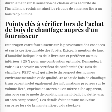
durablement sur la sensation de chaleur et la sécurité de
l’installation, réduisant ainsi les risques de sinistres liés à un
bois trop humide.
Points clés à vérifier lors de l’achat
de bois de chauffage auprès d’un
fournisseur
Interrogez votre fournisseur sur la provenance des essences
et sur la gestion durable des forêts. Exigez la mention du taux
d’humidité indiqué lors de la livraison et préférez un taux
inférieur à 25 % pour une combustion optimale. Demandez à
voir ou à recevoir un certificat de conformité (NF Bois de
chauffage, PEFC, etc.) qui atteste du respect des normes
environnementales et de qualité. Un achat de bois de chauffage
transparent inclut également des informations précises sur le
volume livré, exprimé en stères ou en mètre cube apparent,
ainsi que sur le mode de conditionnement (ballot, palette, vrac
ou sacs compressés). Ces détails évitent toute mauvaise
surprise lors de la manutention ou du stockage.