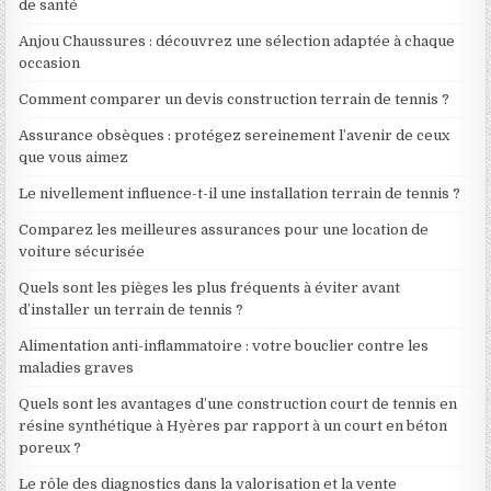
de santé
Anjou Chaussures : découvrez une sélection adaptée à chaque
occasion
Comment comparer un devis construction terrain de tennis ?
Assurance obsèques : protégez sereinement l’avenir de ceux
que vous aimez
Le nivellement influence-t-il une installation terrain de tennis ?
Comparez les meilleures assurances pour une location de
voiture sécurisée
Quels sont les pièges les plus fréquents à éviter avant
d’installer un terrain de tennis ?
Alimentation anti-inflammatoire : votre bouclier contre les
maladies graves
Quels sont les avantages d’une construction court de tennis en
résine synthétique à Hyères par rapport à un court en béton
poreux ?
Le rôle des diagnostics dans la valorisation et la vente