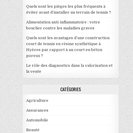
Quels sont les pièges les plus fréquents à
éviter avant d’installer un terrain de tennis ?
Alimentation anti-inflammatoire : votre
bouclier contre les maladies graves
Quels sont les avantages d’une construction
court de tennis en résine synthétique à
Hyères par rapport à un court en béton
poreux ?
Le rôle des diagnostics dans la valorisation et
la vente
CATÉGORIES
Agriculture
Assurances
Automobile
Beauté