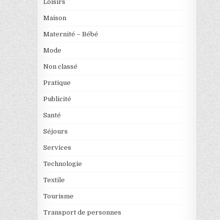
Loisirs
Maison
Maternité – Bébé
Mode
Non classé
Pratique
Publicité
Santé
Séjours
Services
Technologie
Textile
Tourisme
Transport de personnes