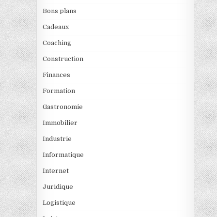
Bons plans
Cadeaux
Coaching
Construction
Finances
Formation
Gastronomie
Immobilier
Industrie
Informatique
Internet
Juridique
Logistique