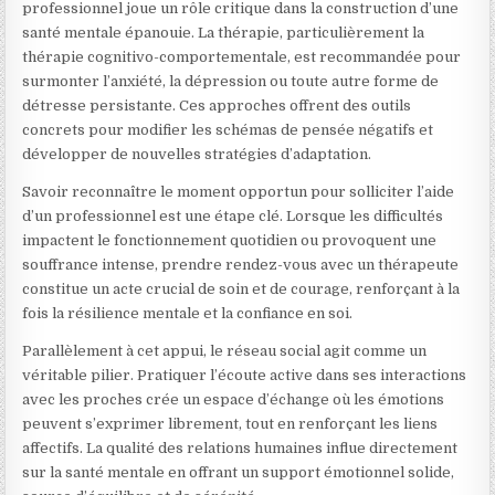
professionnel joue un rôle critique dans la construction d’une
santé mentale épanouie. La thérapie, particulièrement la
thérapie cognitivo-comportementale, est recommandée pour
surmonter l’anxiété, la dépression ou toute autre forme de
détresse persistante. Ces approches offrent des outils
concrets pour modifier les schémas de pensée négatifs et
développer de nouvelles stratégies d’adaptation.
Savoir reconnaître le moment opportun pour solliciter l’aide
d’un professionnel est une étape clé. Lorsque les difficultés
impactent le fonctionnement quotidien ou provoquent une
souffrance intense, prendre rendez-vous avec un thérapeute
constitue un acte crucial de soin et de courage, renforçant à la
fois la résilience mentale et la confiance en soi.
Parallèlement à cet appui, le réseau social agit comme un
véritable pilier. Pratiquer l’écoute active dans ses interactions
avec les proches crée un espace d’échange où les émotions
peuvent s’exprimer librement, tout en renforçant les liens
affectifs. La qualité des relations humaines influe directement
sur la santé mentale en offrant un support émotionnel solide,