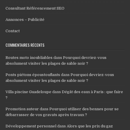
Consultant Référencement SEO
Annonces – Publicité
Contact
COMMENTAIRES RÉCENTS
Routes moto inoubliables
dans
Pourquoi devriez-vous
absolument visiter les plages de sable noir ?
Ponts piétons époustouflants
dans
Pourquoi devriez-vous
absolument visiter les plages de sable noir ?
Villa piscine Guadeloupe
dans
Dégât des eaux à Paris : que faire
?
Promotion auteur
dans
Pourquoi utiliser des bennes pour se
débarrasser de vos gravats après travaux ?
Développement personnel
dans
Alors que les prix du gaz