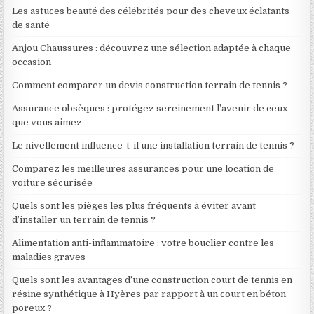
Les astuces beauté des célébrités pour des cheveux éclatants
de santé
Anjou Chaussures : découvrez une sélection adaptée à chaque
occasion
Comment comparer un devis construction terrain de tennis ?
Assurance obsèques : protégez sereinement l’avenir de ceux
que vous aimez
Le nivellement influence-t-il une installation terrain de tennis ?
Comparez les meilleures assurances pour une location de
voiture sécurisée
Quels sont les pièges les plus fréquents à éviter avant
d’installer un terrain de tennis ?
Alimentation anti-inflammatoire : votre bouclier contre les
maladies graves
Quels sont les avantages d’une construction court de tennis en
résine synthétique à Hyères par rapport à un court en béton
poreux ?