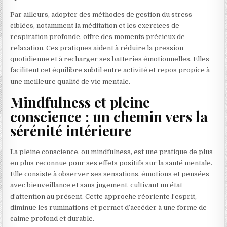
Par ailleurs, adopter des méthodes de gestion du stress
ciblées, notamment la méditation et les exercices de
respiration profonde, offre des moments précieux de
relaxation. Ces pratiques aident à réduire la pression
quotidienne et à recharger ses batteries émotionnelles. Elles
facilitent cet équilibre subtil entre activité et repos propice à
une meilleure qualité de vie mentale.
Mindfulness et pleine
conscience : un chemin vers la
sérénité intérieure
La pleine conscience, ou mindfulness, est une pratique de plus
en plus reconnue pour ses effets positifs sur la santé mentale.
Elle consiste à observer ses sensations, émotions et pensées
avec bienveillance et sans jugement, cultivant un état
d’attention au présent. Cette approche réoriente l’esprit,
diminue les ruminations et permet d’accéder à une forme de
calme profond et durable.