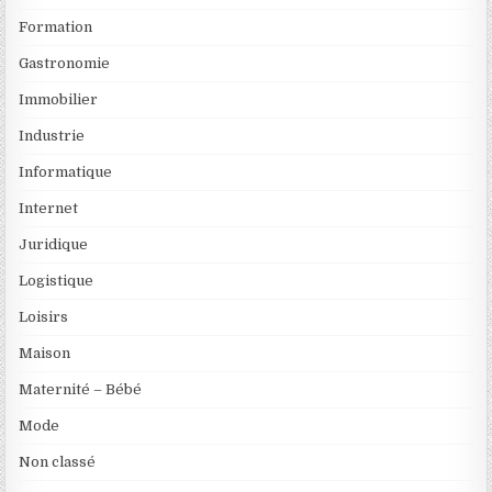
Formation
Gastronomie
Immobilier
Industrie
Informatique
Internet
Juridique
Logistique
Loisirs
Maison
Maternité – Bébé
Mode
Non classé