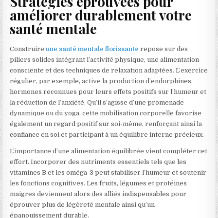
Stratégies éprouvées pour
améliorer durablement votre
santé mentale
Construire
une santé mentale florissante
repose sur des
piliers solides intégrant l’activité physique, une alimentation
consciente et des techniques de relaxation adaptées. L’exercice
régulier, par exemple, active la production d’endorphines,
hormones reconnues pour leurs effets positifs sur l’humeur et
la réduction de l’anxiété. Qu’il s’agisse d’une promenade
dynamique ou du yoga, cette mobilisation corporelle favorise
également un regard positif sur soi-même, renforçant ainsi la
confiance en soi et participant à un équilibre interne précieux.
L’importance d’une alimentation équilibrée vient compléter cet
effort. Incorporer des nutriments essentiels tels que les
vitamines B et les oméga-3 peut stabiliser l’humeur et soutenir
les fonctions cognitives. Les fruits, légumes et protéines
maigres deviennent alors des alliés indispensables pour
éprouver plus de légèreté mentale ainsi qu’un
épanouissement durable.