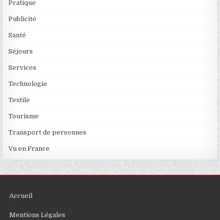
Pratique
Publicité
Santé
Séjours
Services
Technologie
Textile
Tourisme
Transport de personnes
Vu en France
Accueil
Mentions Légales