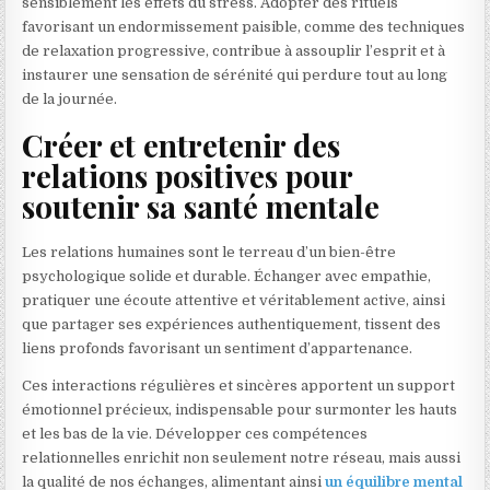
sensiblement les effets du stress. Adopter des rituels
favorisant un endormissement paisible, comme des techniques
de relaxation progressive, contribue à assouplir l’esprit et à
instaurer une sensation de sérénité qui perdure tout au long
de la journée.
Créer et entretenir des
relations positives pour
soutenir sa santé mentale
Les relations humaines sont le terreau d’un bien-être
psychologique solide et durable. Échanger avec empathie,
pratiquer une écoute attentive et véritablement active, ainsi
que partager ses expériences authentiquement, tissent des
liens profonds favorisant un sentiment d’appartenance.
Ces interactions régulières et sincères apportent un support
émotionnel précieux, indispensable pour surmonter les hauts
et les bas de la vie. Développer ces compétences
relationnelles enrichit non seulement notre réseau, mais aussi
la qualité de nos échanges, alimentant ainsi
un équilibre mental