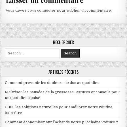
Laisser un commentaire
Vous devez
vous connecter
pour publier un commentaire.
RECHERCHER
Search for:
ARTICLES RÉCENTS
Comment prévenir les douleurs de dos au quotidien
Maîtriser les nausées de la grossesse : astuces et conseils pour
un quotidien apaisé
CBD : les solutions naturelles pour améliorer votre routine
bien-être
Comment économiser sur l’achat de votre prochaine voiture ?