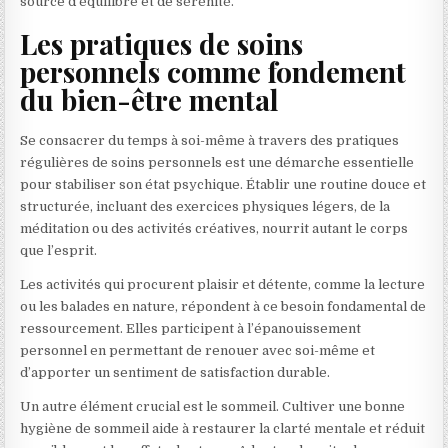
source d’équilibre et de sérénité.
Les pratiques de soins
personnels comme fondement
du bien-être mental
Se consacrer du temps à soi-même à travers des pratiques
régulières de soins personnels est une démarche essentielle
pour stabiliser son état psychique. Établir une routine douce et
structurée, incluant des exercices physiques légers, de la
méditation ou des activités créatives, nourrit autant le corps
que l’esprit.
Les activités qui procurent plaisir et détente, comme la lecture
ou les balades en nature, répondent à ce besoin fondamental de
ressourcement. Elles participent à l’épanouissement
personnel en permettant de renouer avec soi-même et
d’apporter un sentiment de satisfaction durable.
Un autre élément crucial est le sommeil. Cultiver une bonne
hygiène de sommeil aide à restaurer la clarté mentale et réduit