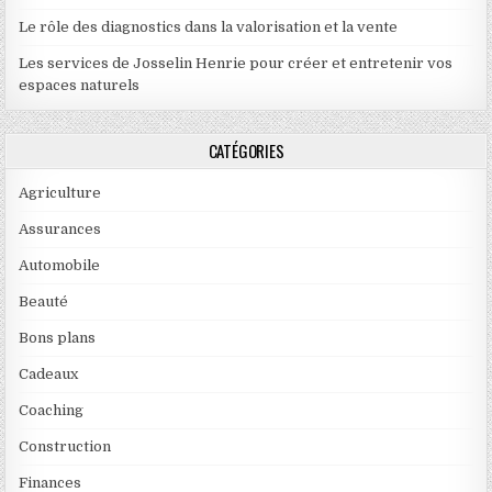
Le rôle des diagnostics dans la valorisation et la vente
Les services de Josselin Henrie pour créer et entretenir vos
espaces naturels
CATÉGORIES
Agriculture
Assurances
Automobile
Beauté
Bons plans
Cadeaux
Coaching
Construction
Finances