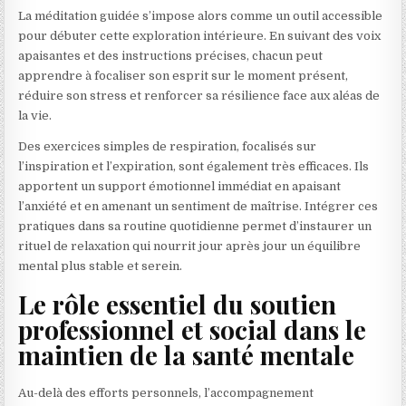
La méditation guidée s’impose alors comme un outil accessible
pour débuter cette exploration intérieure. En suivant des voix
apaisantes et des instructions précises, chacun peut
apprendre à focaliser son esprit sur le moment présent,
réduire son stress et renforcer sa résilience face aux aléas de
la vie.
Des exercices simples de respiration, focalisés sur
l’inspiration et l’expiration, sont également très efficaces. Ils
apportent un support émotionnel immédiat en apaisant
l’anxiété et en amenant un sentiment de maîtrise. Intégrer ces
pratiques dans sa routine quotidienne permet d’instaurer un
rituel de relaxation qui nourrit jour après jour un équilibre
mental plus stable et serein.
Le rôle essentiel du soutien
professionnel et social dans le
maintien de la santé mentale
Au-delà des efforts personnels, l’accompagnement