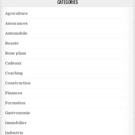
CATÉGORIES
Agriculture
Assurances
Automobile
Beauté
Bons plans
Cadeaux
Coaching
Construction
Finances
Formation
Gastronomie
Immobilier
Industrie