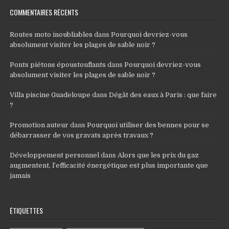
COMMENTAIRES RÉCENTS
Routes moto inoubliables
dans
Pourquoi devriez-vous
absolument visiter les plages de sable noir ?
Ponts piétons époustouflants
dans
Pourquoi devriez-vous
absolument visiter les plages de sable noir ?
Villa piscine Guadeloupe
dans
Dégât des eaux à Paris : que faire
?
Promotion auteur
dans
Pourquoi utiliser des bennes pour se
débarrasser de vos gravats après travaux ?
Développement personnel
dans
Alors que les prix du gaz
augmentent, l’efficacité énergétique est plus importante que
jamais
ÉTIQUETTES