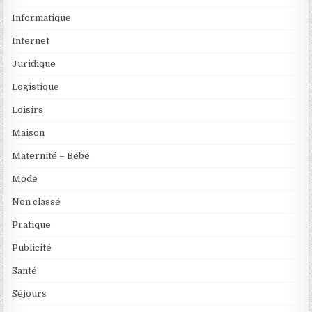
Informatique
Internet
Juridique
Logistique
Loisirs
Maison
Maternité – Bébé
Mode
Non classé
Pratique
Publicité
Santé
Séjours