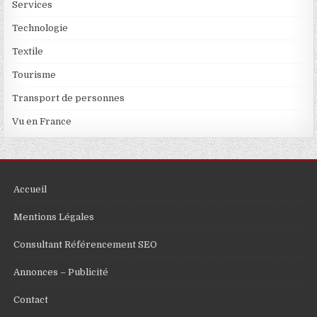
Services
Technologie
Textile
Tourisme
Transport de personnes
Vu en France
Accueil
Mentions Légales
Consultant Référencement SEO
Annonces – Publicité
Contact