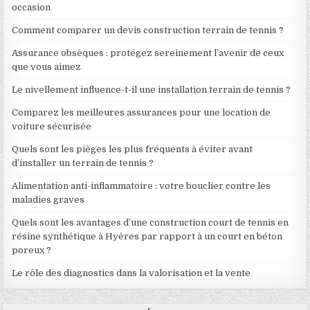
occasion
Comment comparer un devis construction terrain de tennis ?
Assurance obsèques : protégez sereinement l’avenir de ceux
que vous aimez
Le nivellement influence-t-il une installation terrain de tennis ?
Comparez les meilleures assurances pour une location de
voiture sécurisée
Quels sont les pièges les plus fréquents à éviter avant
d’installer un terrain de tennis ?
Alimentation anti-inflammatoire : votre bouclier contre les
maladies graves
Quels sont les avantages d’une construction court de tennis en
résine synthétique à Hyères par rapport à un court en béton
poreux ?
Le rôle des diagnostics dans la valorisation et la vente