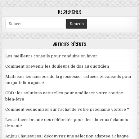
RECHERCHER
Search for:
ARTICLES RÉCENTS
Les meilleurs conseils pour conduire en hiver
Comment prévenir les douleurs de dos au quotidien
Maîtriser les nausées de la grossesse : astuces et conseils pour
un quotidien apaisé
CBD : les solutions naturelles pour améliorer votre routine
bien-être
Comment économiser sur l’achat de votre prochaine voiture ?
Les astuces beauté des célébrités pour des cheveux éclatants
de santé
Anjou Chaussures : découvrez une sélection adaptée à chaque