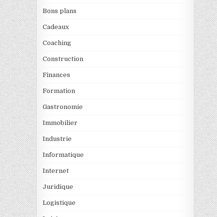
Bons plans
Cadeaux
Coaching
Construction
Finances
Formation
Gastronomie
Immobilier
Industrie
Informatique
Internet
Juridique
Logistique