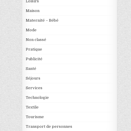
Loisirs
Maison
Maternité – Bébé
Mode
Non classé
Pratique
Publicité
Santé
Séjours
Services
Technologie
Textile
Tourisme
Transport de personnes