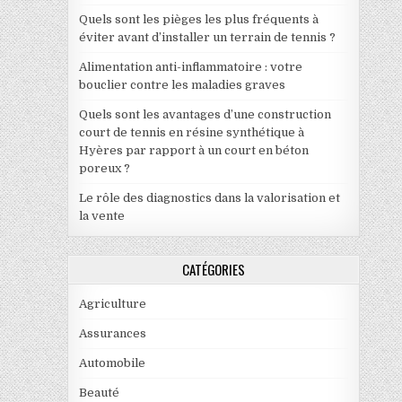
Quels sont les pièges les plus fréquents à
éviter avant d’installer un terrain de tennis ?
Alimentation anti-inflammatoire : votre
bouclier contre les maladies graves
Quels sont les avantages d’une construction
court de tennis en résine synthétique à
Hyères par rapport à un court en béton
poreux ?
Le rôle des diagnostics dans la valorisation et
la vente
CATÉGORIES
Agriculture
Assurances
Automobile
Beauté