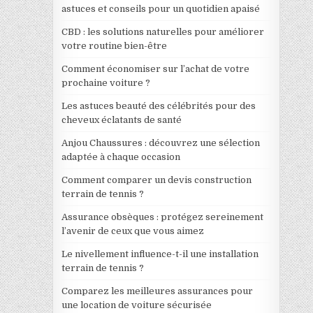
astuces et conseils pour un quotidien apaisé
CBD : les solutions naturelles pour améliorer
votre routine bien-être
Comment économiser sur l’achat de votre
prochaine voiture ?
Les astuces beauté des célébrités pour des
cheveux éclatants de santé
Anjou Chaussures : découvrez une sélection
adaptée à chaque occasion
Comment comparer un devis construction
terrain de tennis ?
Assurance obsèques : protégez sereinement
l’avenir de ceux que vous aimez
Le nivellement influence-t-il une installation
terrain de tennis ?
Comparez les meilleures assurances pour
une location de voiture sécurisée