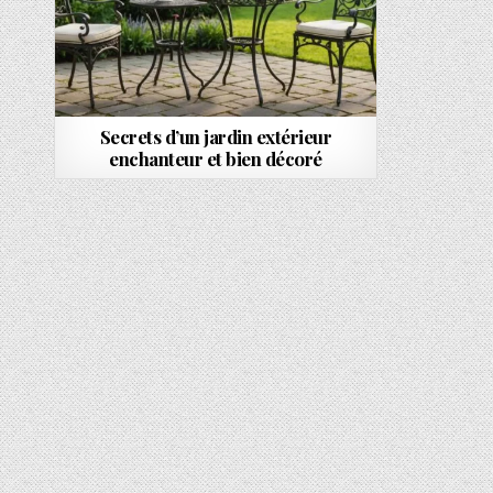
Secrets d’un jardin extérieur
enchanteur et bien décoré