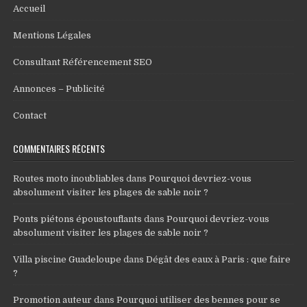
Accueil
Mentions Légales
Consultant Référencement SEO
Annonces – Publicité
Contact
COMMENTAIRES RÉCENTS
Routes moto inoubliables
dans
Pourquoi devriez-vous
absolument visiter les plages de sable noir ?
Ponts piétons époustouflants
dans
Pourquoi devriez-vous
absolument visiter les plages de sable noir ?
Villa piscine Guadeloupe
dans
Dégât des eaux à Paris : que faire
?
Promotion auteur
dans
Pourquoi utiliser des bennes pour se