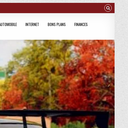
AUTOMOBILE
INTERNET
BONS PLANS
FINANCES