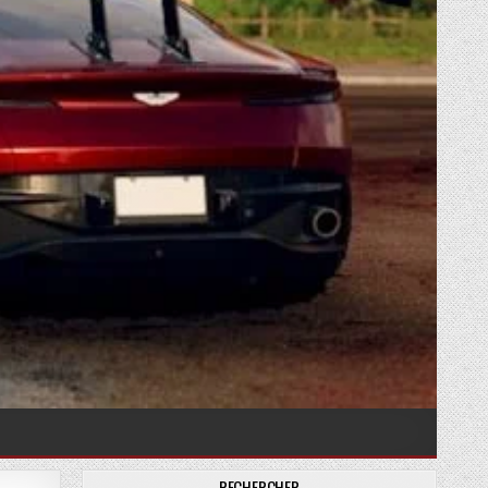
RECHERCHER