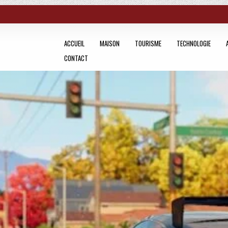
ACCUEIL
MAISON
TOURISME
TECHNOLOGIE
CONTACT