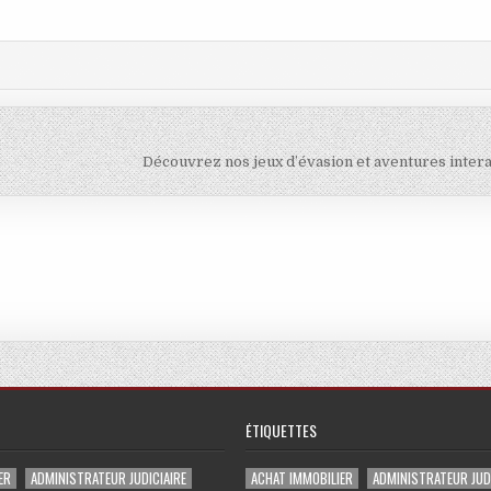
Découvrez nos jeux d’évasion et aventures inter
ÉTIQUETTES
ER
ADMINISTRATEUR JUDICIAIRE
ACHAT IMMOBILIER
ADMINISTRATEUR JUDI