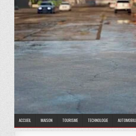
ACCUEIL
MAISON
TOURISME
TECHNOLOGIE
AUTOMOBIL