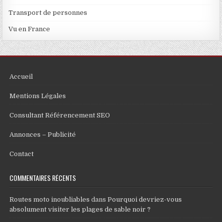
Transport de personnes
Vu en France
Accueil
Mentions Légales
Consultant Référencement SEO
Annonces – Publicité
Contact
COMMENTAIRES RÉCENTS
Routes moto inoubliables
dans
Pourquoi devriez-vous
absolument visiter les plages de sable noir ?