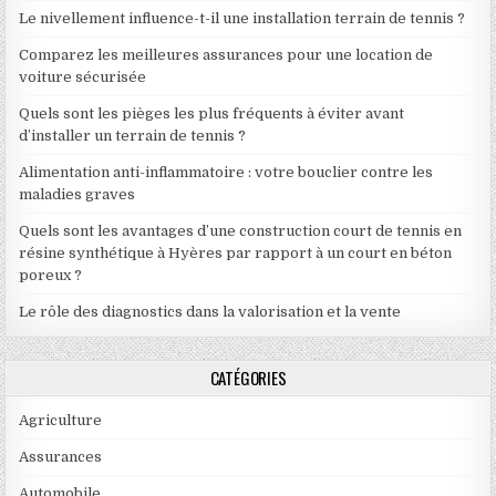
Le nivellement influence-t-il une installation terrain de tennis ?
Comparez les meilleures assurances pour une location de
voiture sécurisée
Quels sont les pièges les plus fréquents à éviter avant
d’installer un terrain de tennis ?
Alimentation anti-inflammatoire : votre bouclier contre les
maladies graves
Quels sont les avantages d’une construction court de tennis en
résine synthétique à Hyères par rapport à un court en béton
poreux ?
Le rôle des diagnostics dans la valorisation et la vente
CATÉGORIES
Agriculture
Assurances
Automobile