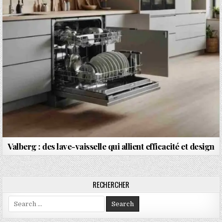
Valberg : des lave-vaisselle qui allient efficacité et design
RECHERCHER
Search for: