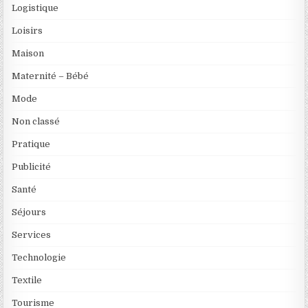
Logistique
Loisirs
Maison
Maternité – Bébé
Mode
Non classé
Pratique
Publicité
Santé
Séjours
Services
Technologie
Textile
Tourisme