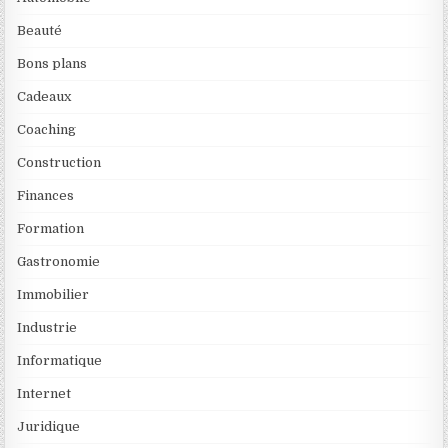
Beauté
Bons plans
Cadeaux
Coaching
Construction
Finances
Formation
Gastronomie
Immobilier
Industrie
Informatique
Internet
Juridique