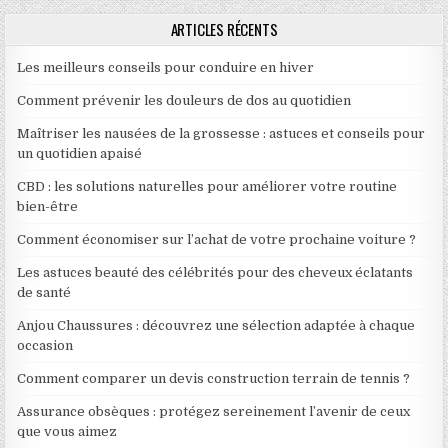
ARTICLES RÉCENTS
Les meilleurs conseils pour conduire en hiver
Comment prévenir les douleurs de dos au quotidien
Maîtriser les nausées de la grossesse : astuces et conseils pour
un quotidien apaisé
CBD : les solutions naturelles pour améliorer votre routine
bien-être
Comment économiser sur l’achat de votre prochaine voiture ?
Les astuces beauté des célébrités pour des cheveux éclatants
de santé
Anjou Chaussures : découvrez une sélection adaptée à chaque
occasion
Comment comparer un devis construction terrain de tennis ?
Assurance obsèques : protégez sereinement l’avenir de ceux
que vous aimez