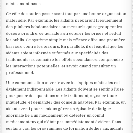
médicamenteuses.
Ce rôle de soutien passe avant tout par une bonne organisation
matérielle. Par exemple, les aidants préparent fréquemment
des piluliers hebdomadaires ou mensuels qui regroupent les
doses à prendre, ce qui aide à structurer les prises et réduit
les oublis. Ce système simple mais efficace offre une première
barrière contre les erreurs. En parallèle, il est capital que les
aidants soient informés et formés aux spécificités des
traitements : reconnaître les effets secondaires, comprendre
les interactions potentielles, et savoir quand consulter un
professionnel.
Une communication ouverte avec les équipes médicales est
également indispensable. Les aidants doivent se sentir à l’aise
pour poser des questions sur le traitement, signaler toute
inquiétude, et demander des conseils adaptés. Par exemple, un
aidant averti pourra mieux gérer un épisode de fatigue
anormale lié à un médicament ou détecter un conflit
médicamenteux qui n’était pas immédiatement évident. Dans
certains cas, les programmes de formation dédiés aux aidants