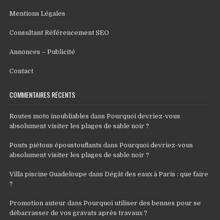
Mentions Légales
Consultant Référencement SEO
Annonces – Publicité
Contact
COMMENTAIRES RÉCENTS
Routes moto inoubliables
dans
Pourquoi devriez-vous
absolument visiter les plages de sable noir ?
Ponts piétons époustouflants
dans
Pourquoi devriez-vous
absolument visiter les plages de sable noir ?
Villa piscine Guadeloupe
dans
Dégât des eaux à Paris : que faire
?
Promotion auteur
dans
Pourquoi utiliser des bennes pour se
débarrasser de vos gravats après travaux ?