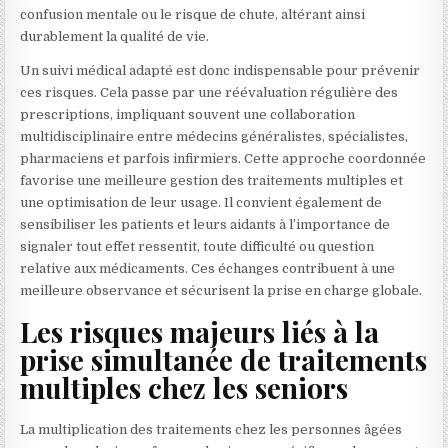
confusion mentale ou le risque de chute, altérant ainsi
durablement la qualité de vie.
Un suivi médical adapté est donc indispensable pour prévenir
ces risques. Cela passe par une réévaluation régulière des
prescriptions, impliquant souvent une collaboration
multidisciplinaire entre médecins généralistes, spécialistes,
pharmaciens et parfois infirmiers. Cette approche coordonnée
favorise une meilleure gestion des traitements multiples et
une optimisation de leur usage. Il convient également de
sensibiliser les patients et leurs aidants à l’importance de
signaler tout effet ressentit, toute difficulté ou question
relative aux médicaments. Ces échanges contribuent à une
meilleure observance et sécurisent la prise en charge globale.
Les risques majeurs liés à la
prise simultanée de traitements
multiples chez les seniors
La multiplication des traitements chez les personnes âgées