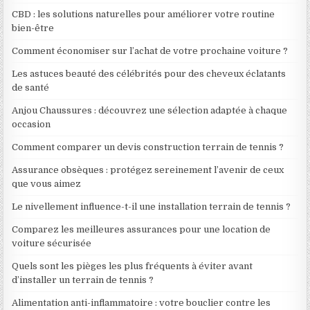
CBD : les solutions naturelles pour améliorer votre routine
bien-être
Comment économiser sur l’achat de votre prochaine voiture ?
Les astuces beauté des célébrités pour des cheveux éclatants
de santé
Anjou Chaussures : découvrez une sélection adaptée à chaque
occasion
Comment comparer un devis construction terrain de tennis ?
Assurance obsèques : protégez sereinement l’avenir de ceux
que vous aimez
Le nivellement influence-t-il une installation terrain de tennis ?
Comparez les meilleures assurances pour une location de
voiture sécurisée
Quels sont les pièges les plus fréquents à éviter avant
d’installer un terrain de tennis ?
Alimentation anti-inflammatoire : votre bouclier contre les