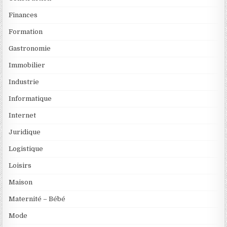
Finances
Formation
Gastronomie
Immobilier
Industrie
Informatique
Internet
Juridique
Logistique
Loisirs
Maison
Maternité – Bébé
Mode