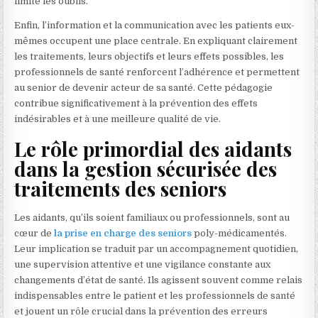
limite les oublis.
Enfin, l’information et la communication avec les patients eux-
mêmes occupent une place centrale. En expliquant clairement
les traitements, leurs objectifs et leurs effets possibles, les
professionnels de santé renforcent l’adhérence et permettent
au senior de devenir acteur de sa santé. Cette pédagogie
contribue significativement à la prévention des effets
indésirables et à une meilleure qualité de vie.
Le rôle primordial des aidants
dans la gestion sécurisée des
traitements des seniors
Les aidants, qu’ils soient familiaux ou professionnels, sont au
cœur de
la prise en charge des seniors
poly-médicamentés.
Leur implication se traduit par un accompagnement quotidien,
une supervision attentive et une vigilance constante aux
changements d’état de santé. Ils agissent souvent comme relais
indispensables entre le patient et les professionnels de santé
et jouent un rôle crucial dans la prévention des erreurs