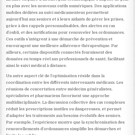
en plus avec les nouveaux outils numériques. Des applications
mobiles dédiées au suivi médicamenteux permettent
aujourd’hui aux seniors et à leurs aidants de gérer les prises,
grâce à des rappels personnalisables, des alertes en cas
d’oubli, et des notifications pour renouveler les ordonnances.
Ces outils s’intègrent à une démarche de prévention et
encouragent une meilleure adhérence thérapeutique. Par
ailleurs, certains dispositifs connectés fournissent des
données en temps réel aux professionnels de santé, facilitant
ainsi le suivi médical à distance.
Un autre aspect clé de l’optimisation réside dans la
coordination entre les différents intervenants médicaux. Les
réunions de concertation entre médecins généralistes,
spécialistes et pharmaciens favorisent une approche
multidisciplinaire. La discussion collective des cas complexes
réduit les prescriptions inutiles ou dangereuses, et permet
d’adapter les traitements aux besoins évolutifs des seniors.
Par exemple, l’expérience montre que la synchronisation des
renouvellements d’ordonnances simplifie les démarches et