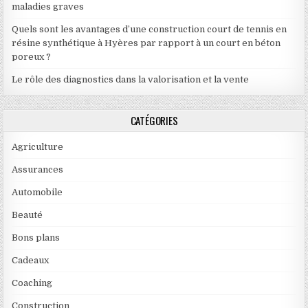
maladies graves
Quels sont les avantages d’une construction court de tennis en
résine synthétique à Hyères par rapport à un court en béton
poreux ?
Le rôle des diagnostics dans la valorisation et la vente
CATÉGORIES
Agriculture
Assurances
Automobile
Beauté
Bons plans
Cadeaux
Coaching
Construction