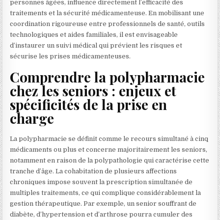
personnes âgées, influence directement l’efficacité des
traitements et la sécurité médicamenteuse. En mobilisant une
coordination rigoureuse entre professionnels de santé, outils
technologiques et aides familiales, il est envisageable
d’instaurer un suivi médical qui prévient les risques et
sécurise les prises médicamenteuses.
Comprendre la polypharmacie
chez les seniors : enjeux et
spécificités de la prise en
charge
La polypharmacie se définit comme le recours simultané à cinq
médicaments ou plus et concerne majoritairement les seniors,
notamment en raison de la polypathologie qui caractérise cette
tranche d’âge. La cohabitation de plusieurs affections
chroniques impose souvent la prescription simultanée de
multiples traitements, ce qui complique considérablement la
gestion thérapeutique. Par exemple, un senior souffrant de
diabète, d’hypertension et d’arthrose pourra cumuler des