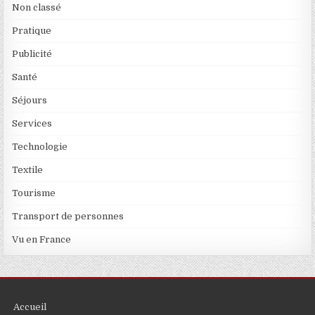
Non classé
Pratique
Publicité
Santé
Séjours
Services
Technologie
Textile
Tourisme
Transport de personnes
Vu en France
Accueil