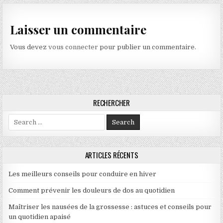
Laisser un commentaire
Vous devez
vous connecter
pour publier un commentaire.
RECHERCHER
Search for:
ARTICLES RÉCENTS
Les meilleurs conseils pour conduire en hiver
Comment prévenir les douleurs de dos au quotidien
Maîtriser les nausées de la grossesse : astuces et conseils pour
un quotidien apaisé