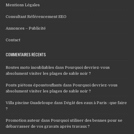
Mentions Légales
Consultant Référencement SEO
Annonces – Publicité
Contact
COMMENTAIRES RÉCENTS
Routes moto inoubliables
dans
Pourquoi devriez-vous
absolument visiter les plages de sable noir ?
Ponts piétons époustouflants
dans
Pourquoi devriez-vous
absolument visiter les plages de sable noir ?
Villa piscine Guadeloupe
dans
Dégât des eaux à Paris : que faire
?
Promotion auteur
dans
Pourquoi utiliser des bennes pour se
débarrasser de vos gravats après travaux ?