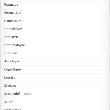
Finances
Formation
Gastronomie
Immobilier
Industrie
Informatique
Internet
Juridique
Logistique
Loisirs
Maison
Maternité – Bébé
Mode
Non classé