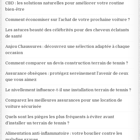
CBD : les solutions naturelles pour améliorer votre routine
bien-être
Comment économiser sur l’achat de votre prochaine voiture ?
Les astuces beauté des célébrités pour des cheveux éclatants
de santé
Anjou Chaussures : découvrez une sélection adaptée à chaque
occasion
Comment comparer un devis construction terrain de tennis ?
Assurance obsèques : protégez sereinement l’avenir de ceux
que vous aimez
Le nivellement influence-t-il une installation terrain de tennis ?
Comparez les meilleures assurances pour une location de
voiture sécurisée
Quels sont les pièges les plus fréquents à éviter avant
d’installer un terrain de tennis ?
Alimentation anti-inflammatoire : votre bouclier contre les
maladies graves