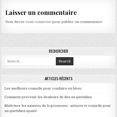
Laisser un commentaire
Vous devez
vous connecter
pour publier un commentaire.
RECHERCHER
Search for:
ARTICLES RÉCENTS
Les meilleurs conseils pour conduire en hiver
Comment prévenir les douleurs de dos au quotidien
Maîtriser les nausées de la grossesse : astuces et conseils pour
un quotidien apaisé