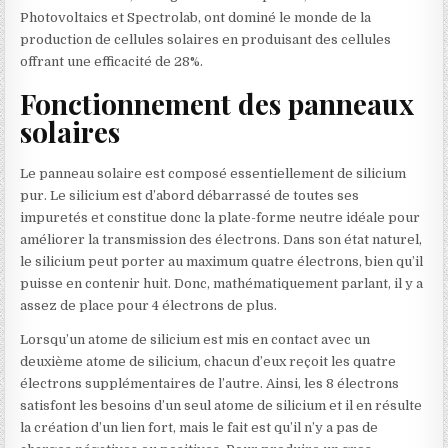
Photovoltaics et Spectrolab, ont dominé le monde de la
production de cellules solaires en produisant des cellules
offrant une efficacité de 28%.
Fonctionnement des panneaux
solaires
Le panneau solaire est composé essentiellement de silicium
pur. Le silicium est d’abord débarrassé de toutes ses
impuretés et constitue donc la plate-forme neutre idéale pour
améliorer la transmission des électrons. Dans son état naturel,
le silicium peut porter au maximum quatre électrons, bien qu’il
puisse en contenir huit. Donc, mathématiquement parlant, il y a
assez de place pour 4 électrons de plus.
Lorsqu’un atome de silicium est mis en contact avec un
deuxième atome de silicium, chacun d’eux reçoit les quatre
électrons supplémentaires de l’autre. Ainsi, les 8 électrons
satisfont les besoins d’un seul atome de silicium et il en résulte
la création d’un lien fort, mais le fait est qu’il n’y a pas de