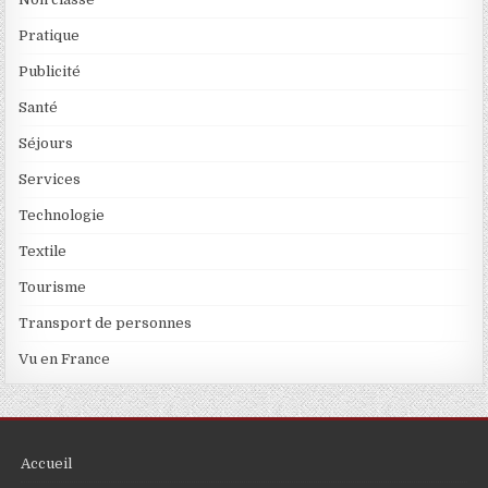
Pratique
Publicité
Santé
Séjours
Services
Technologie
Textile
Tourisme
Transport de personnes
Vu en France
Accueil