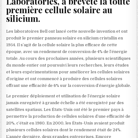
Laboratories, a breveté la toute
première cellule solaire au
silicium.
Les laboratoires Bell ont lancé cette nouvelle invention et ont
produit le premier panneau solaire en silicium cristallin en
1954. Il s’agit de la cellule solaire la plus efficace de cette
époque, avec un rendement de conversion de 4% de l’énergie
totale. Au cours des prochaines années, plusieurs scientifiques
du monde entier ont poursuivi leurs recherches, leurs études
et leurs expérimentations pour améliorer les cellules solaires
d’origine et ont commencé à produire des cellules solaires
offrant une efficacité de 6% sur la conversion d’énergie globale.
Le premier déploiement et utilisation de l’énergie solaire
jamais enregistré à grande échelle a été enregistré par des
satellites spatiaux. Les États-Unis ont été le premier pays à
permettre la production de cellules solaires d’une efficacité de
20%, c’était en 1980. En 2000, les États-Unis avaient produit
plusieurs cellules solaires dont le rendement était de 24%.
L’année dernière, deux grandes entreprises, Emcore