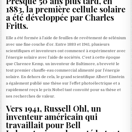
Presque 50 ans plus tard, en
1883, la première cellule solaire
a été développée par Charles
Fritts.
Elle a été formée à l’aide de feuilles de revêtement de sélénium
avec une fine couche d’or. Entre 1883 et 1941, plusieurs
scientifiques et inventeurs ont commencé à expérimenter avec
l’énergie solaire avec l’aide de sociétés. C’est à cette époque
que Clarence Kemp, un inventeur de Baltimore, a breveté le
tout premier chauffe-eau commercial alimenté par l’énergie
solaire. En dehors de cela, le grand scientifique Albert Einstein
a également publié une thèse sur l’effet photoélectrique et a
rapidement reçu le prix Nobel tant convoité pour sa thèse et
ses recherches de valeur.
Vers 1941, Russell Ohl, un
inventeur américain qui
travaillait pour Bell