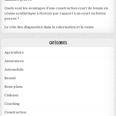
Quels sont les avantages d’une construction court de tennis en
résine synthétique à Hyères par rapport à un court en béton
poreux ?
Le rôle des diagnostics dans la valorisation et la vente
CATÉGORIES
Agriculture
Assurances
Automobile
Beauté
Bons plans
Cadeaux
Coaching
Construction