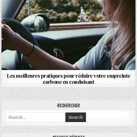
Les meilleures pratiques pour réduire votre empreinte
carbone en conduisant
RECHERCHER
Search for: