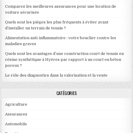
Comparez les meilleures assurances pour une location de
voiture sécurisée
Quels sont les pièges les plus fréquents à éviter avant
d’installer un terrain de tennis ?
Alimentation anti-inflammatoire : votre bouclier contre les
maladies graves
Quels sont les avantages d’une construction court de tennis en
résine synthétique à Hyères par rapport à un court en béton
poreux ?
Le rôle des diagnostics dans la valorisation et la vente
CATÉGORIES
Agriculture
Assurances
Automobile