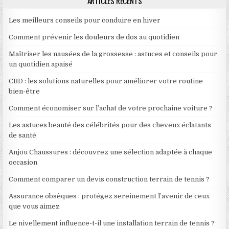
ARTICLES RÉCENTS
Les meilleurs conseils pour conduire en hiver
Comment prévenir les douleurs de dos au quotidien
Maîtriser les nausées de la grossesse : astuces et conseils pour
un quotidien apaisé
CBD : les solutions naturelles pour améliorer votre routine
bien-être
Comment économiser sur l’achat de votre prochaine voiture ?
Les astuces beauté des célébrités pour des cheveux éclatants
de santé
Anjou Chaussures : découvrez une sélection adaptée à chaque
occasion
Comment comparer un devis construction terrain de tennis ?
Assurance obsèques : protégez sereinement l’avenir de ceux
que vous aimez
Le nivellement influence-t-il une installation terrain de tennis ?