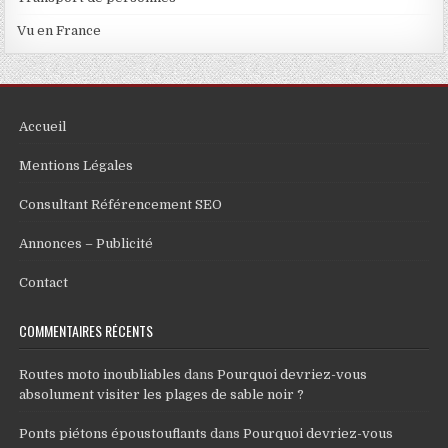
Vu en France
Accueil
Mentions Légales
Consultant Référencement SEO
Annonces – Publicité
Contact
COMMENTAIRES RÉCENTS
Routes moto inoubliables
dans
Pourquoi devriez-vous
absolument visiter les plages de sable noir ?
Ponts piétons époustouflants
dans
Pourquoi devriez-vous