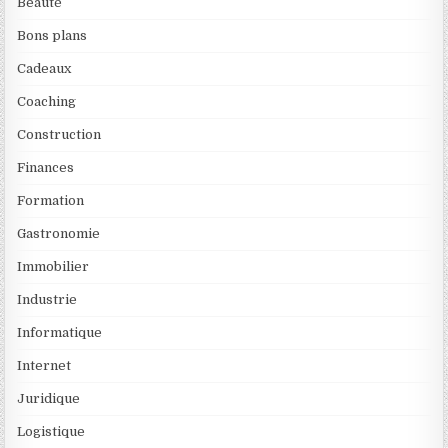
Beauté
Bons plans
Cadeaux
Coaching
Construction
Finances
Formation
Gastronomie
Immobilier
Industrie
Informatique
Internet
Juridique
Logistique