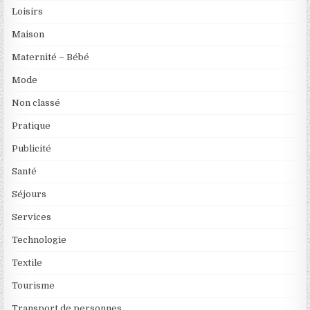
Loisirs
Maison
Maternité – Bébé
Mode
Non classé
Pratique
Publicité
Santé
Séjours
Services
Technologie
Textile
Tourisme
Transport de personnes