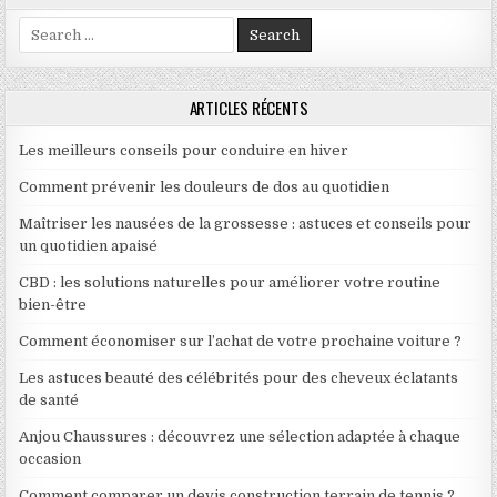
Search for:
ARTICLES RÉCENTS
Les meilleurs conseils pour conduire en hiver
Comment prévenir les douleurs de dos au quotidien
Maîtriser les nausées de la grossesse : astuces et conseils pour
un quotidien apaisé
CBD : les solutions naturelles pour améliorer votre routine
bien-être
Comment économiser sur l’achat de votre prochaine voiture ?
Les astuces beauté des célébrités pour des cheveux éclatants
de santé
Anjou Chaussures : découvrez une sélection adaptée à chaque
occasion
Comment comparer un devis construction terrain de tennis ?