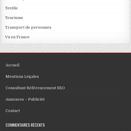
Textile
Tourisme
Transport de personnes
Vu en France
Accueil
Mentions Légales
Consultant Référencement SEO
Annonces – Publicité
Contact
COMMENTAIRES RÉCENTS