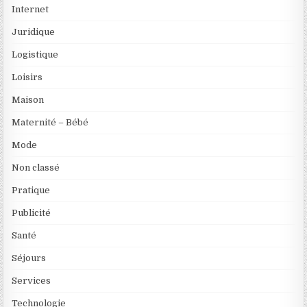
Internet
Juridique
Logistique
Loisirs
Maison
Maternité – Bébé
Mode
Non classé
Pratique
Publicité
Santé
Séjours
Services
Technologie