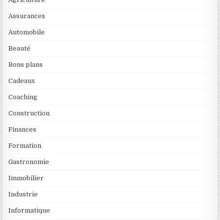
Assurances
Automobile
Beauté
Bons plans
Cadeaux
Coaching
Construction
Finances
Formation
Gastronomie
Immobilier
Industrie
Informatique