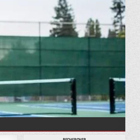
RECHERCHER