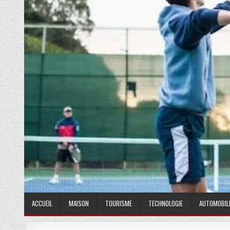
ACCUEIL
MAISON
TOURISME
TECHNOLOGIE
AUTOMOBIL