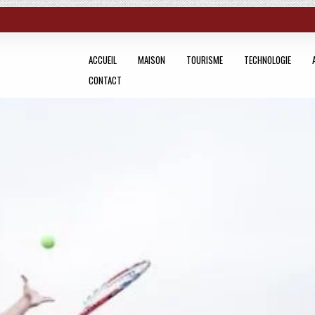
ACCUEIL
MAISON
TOURISME
TECHNOLOGIE
CONTACT