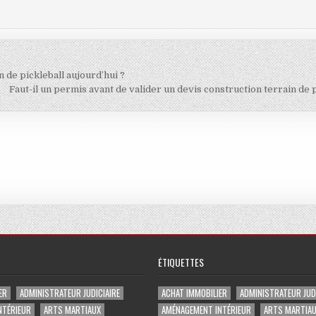
 de pickleball aujourd’hui ?
Faut-il un permis avant de valider un devis construction terrain de 
ÉTIQUETTES
ER
ADMINISTRATEUR JUDICIAIRE
ACHAT IMMOBILIER
ADMINISTRATEUR JUDI
NTÉRIEUR
ARTS MARTIAUX
AMÉNAGEMENT INTÉRIEUR
ARTS MARTIA