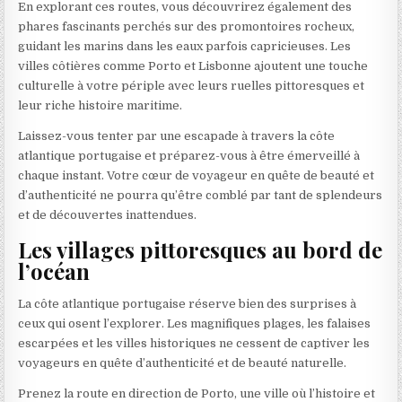
En explorant ces routes, vous découvrirez également des
phares fascinants perchés sur des promontoires rocheux,
guidant les marins dans les eaux parfois capricieuses. Les
villes côtières comme Porto et Lisbonne ajoutent une touche
culturelle à votre périple avec leurs ruelles pittoresques et
leur riche histoire maritime.
Laissez-vous tenter par une escapade à travers la côte
atlantique portugaise et préparez-vous à être émerveillé à
chaque instant. Votre cœur de voyageur en quête de beauté et
d’authenticité ne pourra qu’être comblé par tant de splendeurs
et de découvertes inattendues.
Les villages pittoresques au bord de
l’océan
La côte atlantique portugaise réserve bien des surprises à
ceux qui osent l’explorer. Les magnifiques plages, les falaises
escarpées et les villes historiques ne cessent de captiver les
voyageurs en quête d’authenticité et de beauté naturelle.
Prenez la route en direction de Porto, une ville où l’histoire et