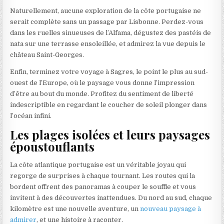
Naturellement, aucune exploration de la côte portugaise ne
serait complète sans un passage par Lisbonne. Perdez-vous
dans les ruelles sinueuses de l’Alfama, dégustez des pastéis de
nata sur une terrasse ensoleillée, et admirez la vue depuis le
château Saint-Georges.
Enfin, terminez votre voyage à Sagres, le point le plus au sud-
ouest de l’Europe, où le paysage vous donne l’impression
d’être au bout du monde. Profitez du sentiment de liberté
indescriptible en regardant le coucher de soleil plonger dans
l’océan infini.
Les plages isolées et leurs paysages
époustouflants
La côte atlantique portugaise est un véritable joyau qui
regorge de surprises à chaque tournant. Les routes qui la
bordent offrent des panoramas à couper le souffle et vous
invitent à des découvertes inattendues. Du nord au sud, chaque
kilomètre est une nouvelle aventure, un
nouveau paysage à
admirer
, et une histoire à raconter.