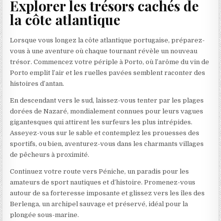
Explorer les trésors cachés de
la côte atlantique
Lorsque vous longez la côte atlantique portugaise, préparez-
vous à une aventure où chaque tournant révèle un nouveau
trésor. Commencez votre périple à Porto, où l’arôme du vin de
Porto emplit l’air et les ruelles pavées semblent raconter des
histoires d’antan.
En descendant vers le sud, laissez-vous tenter par les plages
dorées de Nazaré, mondialement connues pour leurs vagues
gigantesques qui attirent les surfeurs les plus intrépides.
Asseyez-vous sur le sable et contemplez les prouesses des
sportifs, ou bien, aventurez-vous dans les charmants villages
de pêcheurs à proximité.
Continuez votre route vers Péniche, un paradis pour les
amateurs de sport nautiques et d’histoire. Promenez-vous
autour de sa forteresse imposante et glissez vers les îles des
Berlenga, un archipel sauvage et préservé, idéal pour la
plongée sous-marine.