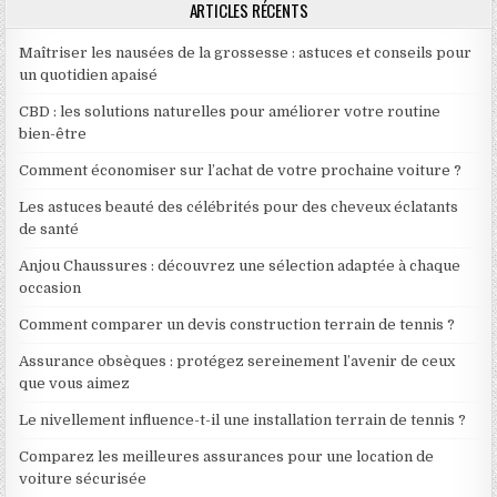
ARTICLES RÉCENTS
Maîtriser les nausées de la grossesse : astuces et conseils pour
un quotidien apaisé
CBD : les solutions naturelles pour améliorer votre routine
bien-être
Comment économiser sur l’achat de votre prochaine voiture ?
Les astuces beauté des célébrités pour des cheveux éclatants
de santé
Anjou Chaussures : découvrez une sélection adaptée à chaque
occasion
Comment comparer un devis construction terrain de tennis ?
Assurance obsèques : protégez sereinement l’avenir de ceux
que vous aimez
Le nivellement influence-t-il une installation terrain de tennis ?
Comparez les meilleures assurances pour une location de
voiture sécurisée