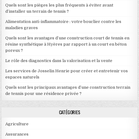
Quels sont les pièges les plus fréquents à éviter avant
d’installer un terrain de tennis ?
Alimentation anti-inflammatoire : votre bouclier contre les
maladies graves
Quels sont les avantages d’une construction court de tennis en
résine synthétique à Hyères par rapport à un court en béton
poreux ?
Le rôle des diagnostics dans la valorisation et la vente
Les services de Josselin Henrie pour créer et entretenir vos
espaces naturels
Quels sont les principaux avantages d’une construction terrain
de tennis pour une résidence privée ?
CATÉGORIES
Agriculture
Assurances