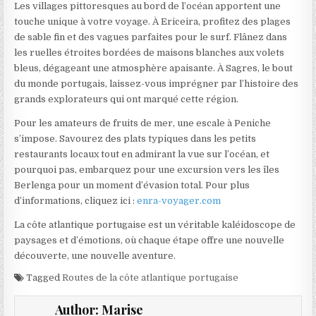
Les villages pittoresques au bord de l’océan apportent une
touche unique à votre voyage. À Ericeira, profitez des plages
de sable fin et des vagues parfaites pour le surf. Flânez dans
les ruelles étroites bordées de maisons blanches aux volets
bleus, dégageant une atmosphère apaisante. À Sagres, le bout
du monde portugais, laissez-vous imprégner par l’histoire des
grands explorateurs qui ont marqué cette région.
Pour les amateurs de fruits de mer, une escale à Peniche
s’impose. Savourez des plats typiques dans les petits
restaurants locaux tout en admirant la vue sur l’océan, et
pourquoi pas, embarquez pour une excursion vers les îles
Berlenga pour un moment d’évasion total. Pour plus
d’informations, cliquez ici :
enra-voyager.com
La côte atlantique portugaise est un véritable kaléidoscope de
paysages et d’émotions, où chaque étape offre une nouvelle
découverte, une nouvelle aventure.
Tagged
Routes de la côte atlantique portugaise
Author:
Marise