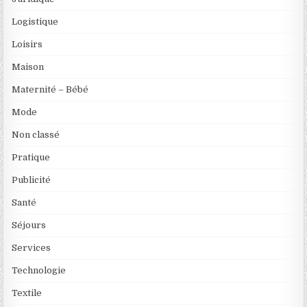
Logistique
Loisirs
Maison
Maternité – Bébé
Mode
Non classé
Pratique
Publicité
Santé
Séjours
Services
Technologie
Textile