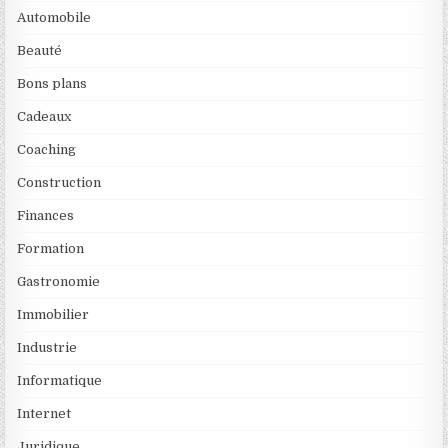
Automobile
Beauté
Bons plans
Cadeaux
Coaching
Construction
Finances
Formation
Gastronomie
Immobilier
Industrie
Informatique
Internet
Juridique