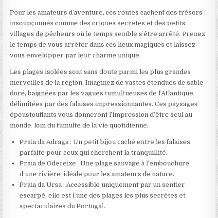
Pour les amateurs d’aventure, ces routes cachent des trésors
insoupçonnés comme des criques secrètes et des petits
villages de pêcheurs où le temps semble s’être arrêté. Prenez
le temps de vous arrêter dans ces lieux magiques et laissez-
vous envelopper par leur charme unique.
Les plages isolées sont sans doute parmi les plus grandes
merveilles de la région. Imaginez de vastes étendues de sable
doré, baignées par les vagues tumultueuses de l’Atlantique,
délimitées par des falaises impressionnantes. Ces paysages
époustouflants vous donneront l’impression d’être seul au
monde, loin du tumulte de la vie quotidienne.
Praia da Adraga : Un petit bijou caché entre les falaises,
parfaite pour ceux qui cherchent la tranquillité.
Praia de Odeceixe : Une plage sauvage à l’embouchure
d’une rivière, idéale pour les amateurs de nature.
Praia da Ursa : Accessible uniquement par un sentier
escarpé, elle est l’une des plages les plus secrètes et
spectaculaires du Portugal.