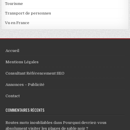
Tourisme
Transport de personnes
Vu en France
Accueil
Mentions Légales
Consultant Référencement SEO
Annonces – Publicité
Contact
COMMENTAIRES RÉCENTS
Routes moto inoubliables
dans
Pourquoi devriez-vous
absolument visiter les plages de sable noir ?