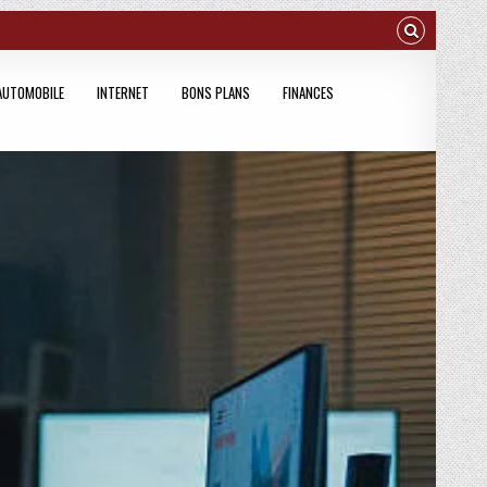
AUTOMOBILE
INTERNET
BONS PLANS
FINANCES