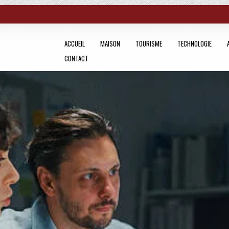
ACCUEIL
MAISON
TOURISME
TECHNOLOGIE
CONTACT