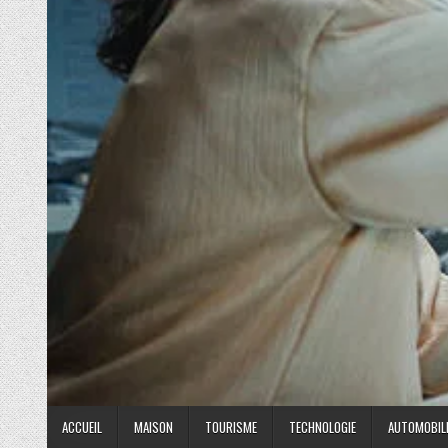
ACCUEIL
MAISON
TOURISME
TECHNOLOGIE
AUTOMOBIL