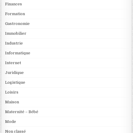
Finances
Formation
Gastronomie
Immobilier
Industrie
Informatique
Internet
Juridique
Logistique
Loisirs
Maison
Maternité – Bébé
Mode
Non classé