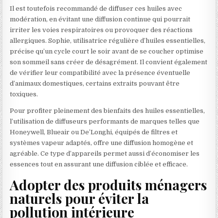
Il est toutefois recommandé de diffuser ces huiles avec
modération, en évitant une diffusion continue qui pourrait
irriter les voies respiratoires ou provoquer des réactions
allergiques. Sophie, utilisatrice régulière d’huiles essentielles,
précise qu’un cycle court le soir avant de se coucher optimise
son sommeil sans créer de désagrément. Il convient également
de vérifier leur compatibilité avec la présence éventuelle
d’animaux domestiques, certains extraits pouvant être
toxiques.
Pour profiter pleinement des bienfaits des huiles essentielles,
l’utilisation de diffuseurs performants de marques telles que
Honeywell, Blueair ou De’Longhi, équipés de filtres et
systèmes vapeur adaptés, offre une diffusion homogène et
agréable. Ce type d’appareils permet aussi d’économiser les
essences tout en assurant une diffusion ciblée et efficace.
Adopter des produits ménagers
naturels pour éviter la
pollution intérieure