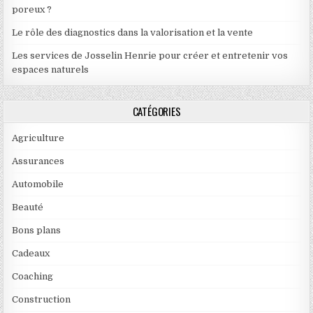
poreux ?
Le rôle des diagnostics dans la valorisation et la vente
Les services de Josselin Henrie pour créer et entretenir vos
espaces naturels
CATÉGORIES
Agriculture
Assurances
Automobile
Beauté
Bons plans
Cadeaux
Coaching
Construction