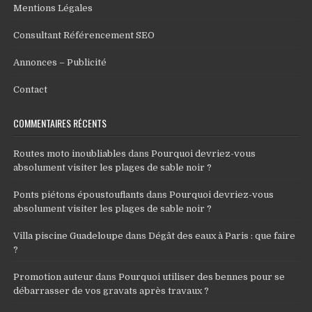
Mentions Légales
Consultant Référencement SEO
Annonces – Publicité
Contact
COMMENTAIRES RÉCENTS
Routes moto inoubliables
dans
Pourquoi devriez-vous
absolument visiter les plages de sable noir ?
Ponts piétons époustouflants
dans
Pourquoi devriez-vous
absolument visiter les plages de sable noir ?
Villa piscine Guadeloupe
dans
Dégât des eaux à Paris : que faire
?
Promotion auteur
dans
Pourquoi utiliser des bennes pour se
débarrasser de vos gravats après travaux ?