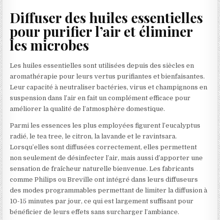
Diffuser des huiles essentielles
pour purifier l’air et éliminer
les microbes
Les huiles essentielles sont utilisées depuis des siècles en
aromathérapie pour leurs vertus purifiantes et bienfaisantes.
Leur capacité à neutraliser bactéries, virus et champignons en
suspension dans l’air en fait un complément efficace pour
améliorer la qualité de l’atmosphère domestique.
Parmi les essences les plus employées figurent l’eucalyptus
radié, le tea tree, le citron, la lavande et le ravintsara.
Lorsqu’elles sont diffusées correctement, elles permettent
non seulement de désinfecter l’air, mais aussi d’apporter une
sensation de fraîcheur naturelle bienvenue. Les fabricants
comme Philips ou Breville ont intégré dans leurs diffuseurs
des modes programmables permettant de limiter la diffusion à
10-15 minutes par jour, ce qui est largement suffisant pour
bénéficier de leurs effets sans surcharger l’ambiance.