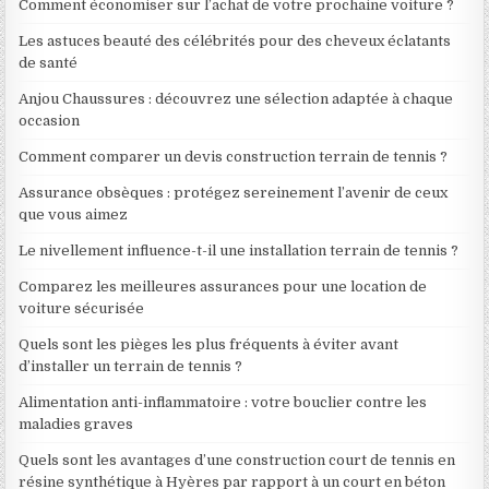
Comment économiser sur l’achat de votre prochaine voiture ?
Les astuces beauté des célébrités pour des cheveux éclatants
de santé
Anjou Chaussures : découvrez une sélection adaptée à chaque
occasion
Comment comparer un devis construction terrain de tennis ?
Assurance obsèques : protégez sereinement l’avenir de ceux
que vous aimez
Le nivellement influence-t-il une installation terrain de tennis ?
Comparez les meilleures assurances pour une location de
voiture sécurisée
Quels sont les pièges les plus fréquents à éviter avant
d’installer un terrain de tennis ?
Alimentation anti-inflammatoire : votre bouclier contre les
maladies graves
Quels sont les avantages d’une construction court de tennis en
résine synthétique à Hyères par rapport à un court en béton