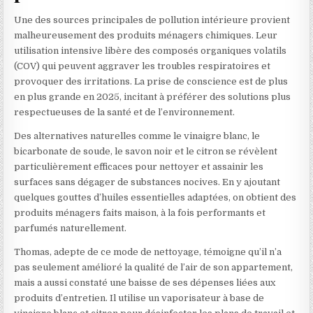
Une des sources principales de pollution intérieure provient
malheureusement des produits ménagers chimiques. Leur
utilisation intensive libère des composés organiques volatils
(COV) qui peuvent aggraver les troubles respiratoires et
provoquer des irritations. La prise de conscience est de plus
en plus grande en 2025, incitant à préférer des solutions plus
respectueuses de la santé et de l’environnement.
Des alternatives naturelles comme le vinaigre blanc, le
bicarbonate de soude, le savon noir et le citron se révèlent
particulièrement efficaces pour nettoyer et assainir les
surfaces sans dégager de substances nocives. En y ajoutant
quelques gouttes d’huiles essentielles adaptées, on obtient des
produits ménagers faits maison, à la fois performants et
parfumés naturellement.
Thomas, adepte de ce mode de nettoyage, témoigne qu’il n’a
pas seulement amélioré la qualité de l’air de son appartement,
mais a aussi constaté une baisse de ses dépenses liées aux
produits d’entretien. Il utilise un vaporisateur à base de