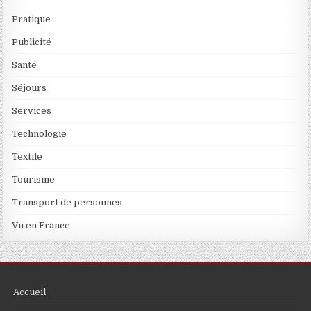
Pratique
Publicité
Santé
Séjours
Services
Technologie
Textile
Tourisme
Transport de personnes
Vu en France
Accueil