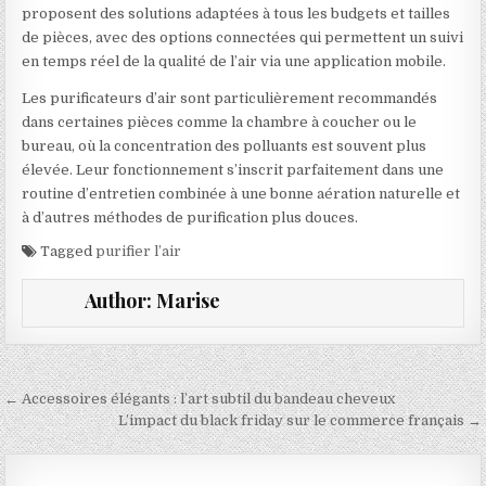
proposent des solutions adaptées à tous les budgets et tailles
de pièces, avec des options connectées qui permettent un suivi
en temps réel de la qualité de l’air via une application mobile.
Les purificateurs d’air sont particulièrement recommandés
dans certaines pièces comme la chambre à coucher ou le
bureau, où la concentration des polluants est souvent plus
élevée. Leur fonctionnement s’inscrit parfaitement dans une
routine d’entretien combinée à une bonne aération naturelle et
à d’autres méthodes de purification plus douces.
Tagged
purifier l’air
Author:
Marise
Navigation de l’article
← Accessoires élégants : l’art subtil du bandeau cheveux
L’impact du black friday sur le commerce français →