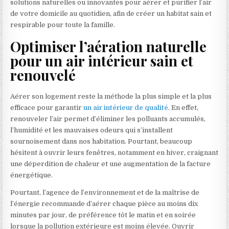
solutions naturelles ou innovantes pour aérer et purifier l’air
de votre domicile au quotidien, afin de créer un habitat sain et
respirable pour toute la famille.
Optimiser l’aération naturelle
pour un air intérieur sain et
renouvelé
Aérer son logement reste la méthode la plus simple et la plus
efficace pour garantir
un air intérieur de qualité
. En effet,
renouveler l’air permet d’éliminer les polluants accumulés,
l’humidité et les mauvaises odeurs qui s’installent
sournoisement dans nos habitation. Pourtant, beaucoup
hésitent à ouvrir leurs fenêtres, notamment en hiver, craignant
une déperdition de chaleur et une augmentation de la facture
énergétique.
Pourtant, l’agence de l’environnement et de la maîtrise de
l’énergie recommande d’aérer chaque pièce au moins dix
minutes par jour, de préférence tôt le matin et en soirée
lorsque la pollution extérieure est moins élevée. Ouvrir