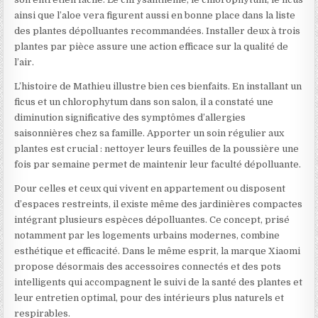
ainsi que l’aloe vera figurent aussi en bonne place dans la liste
des plantes dépolluantes recommandées. Installer deux à trois
plantes par pièce assure une action efficace sur la qualité de
l’air.
L’histoire de Mathieu illustre bien ces bienfaits. En installant un
ficus et un chlorophytum dans son salon, il a constaté une
diminution significative des symptômes d’allergies
saisonnières chez sa famille. Apporter un soin régulier aux
plantes est crucial : nettoyer leurs feuilles de la poussière une
fois par semaine permet de maintenir leur faculté dépolluante.
Pour celles et ceux qui vivent en appartement ou disposent
d’espaces restreints, il existe même des jardinières compactes
intégrant plusieurs espèces dépolluantes. Ce concept, prisé
notamment par les logements urbains modernes, combine
esthétique et efficacité. Dans le même esprit, la marque Xiaomi
propose désormais des accessoires connectés et des pots
intelligents qui accompagnent le suivi de la santé des plantes et
leur entretien optimal, pour des intérieurs plus naturels et
respirables.