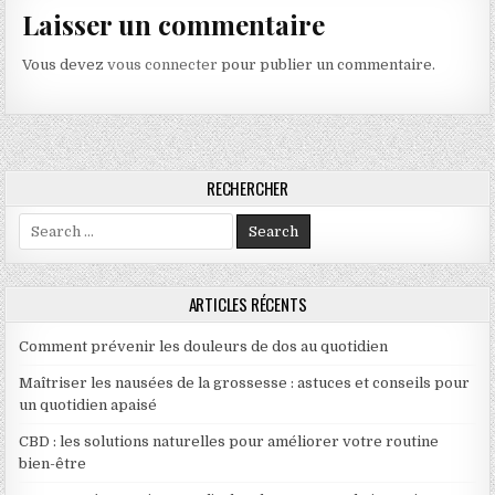
Laisser un commentaire
Vous devez
vous connecter
pour publier un commentaire.
RECHERCHER
Search for:
ARTICLES RÉCENTS
Comment prévenir les douleurs de dos au quotidien
Maîtriser les nausées de la grossesse : astuces et conseils pour
un quotidien apaisé
CBD : les solutions naturelles pour améliorer votre routine
bien-être