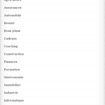
Assurances
Automobile
Beauté
Bons plans
Cadeaux
Coaching
Construction
Finances
Formation
Gastronomie
Immobilier
Industrie
Informatique