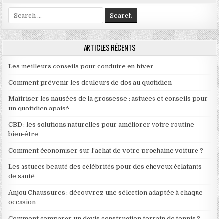
Search for:
ARTICLES RÉCENTS
Les meilleurs conseils pour conduire en hiver
Comment prévenir les douleurs de dos au quotidien
Maîtriser les nausées de la grossesse : astuces et conseils pour
un quotidien apaisé
CBD : les solutions naturelles pour améliorer votre routine
bien-être
Comment économiser sur l’achat de votre prochaine voiture ?
Les astuces beauté des célébrités pour des cheveux éclatants
de santé
Anjou Chaussures : découvrez une sélection adaptée à chaque
occasion
Comment comparer un devis construction terrain de tennis ?