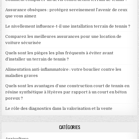
Assurance obsèques : protégez sereinement l’avenir de ceux
que vous aimez
Le nivellement influence-t-il une installation terrain de tennis ?
Comparez les meilleures assurances pour une location de
voiture sécurisée
Quels sont les pièges les plus fréquents à éviter avant
d’installer un terrain de tennis ?
Alimentation anti-inflammatoire : votre bouclier contre les
maladies graves
Quels sont les avantages d’une construction court de tennis en
résine synthétique à Hyères par rapport à un court en béton
poreux ?
Le rôle des diagnostics dans la valorisation et la vente
CATÉGORIES
Agriculture