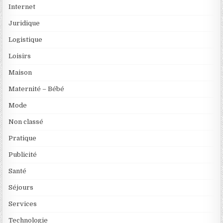
Internet
Juridique
Logistique
Loisirs
Maison
Maternité – Bébé
Mode
Non classé
Pratique
Publicité
Santé
Séjours
Services
Technologie