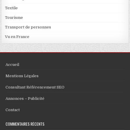
Textile
Tourisme
Transport de personnes
Vu en France
Accueil
Mentions Légales
Consultant Référencement SEO
Annonces – Publicité
Contact
COMMENTAIRES RÉCENTS