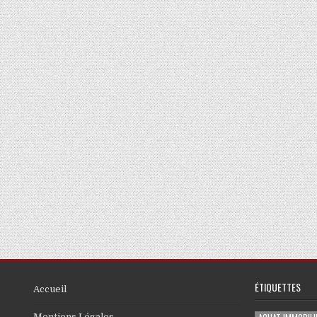
ÉTIQUETTES
Accueil
Mentions Légales