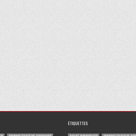
ÉTIQUETTES