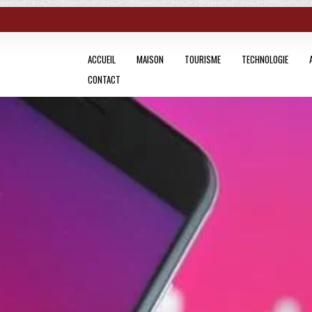
ACCUEIL
MAISON
TOURISME
TECHNOLOGIE
CONTACT