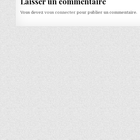
Laisser un commentaire
Vous devez
vous connecter
pour publier un commentaire.