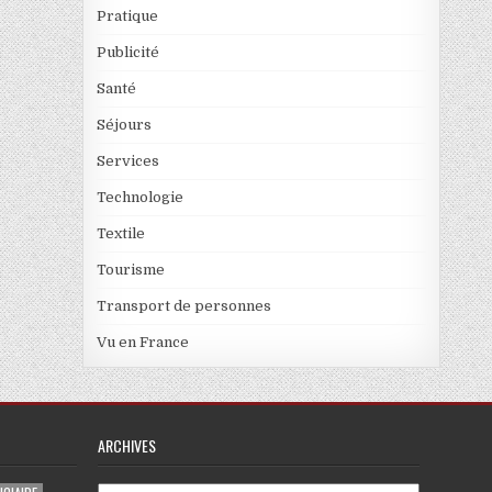
Pratique
Publicité
Santé
Séjours
Services
Technologie
Textile
Tourisme
Transport de personnes
Vu en France
ARCHIVES