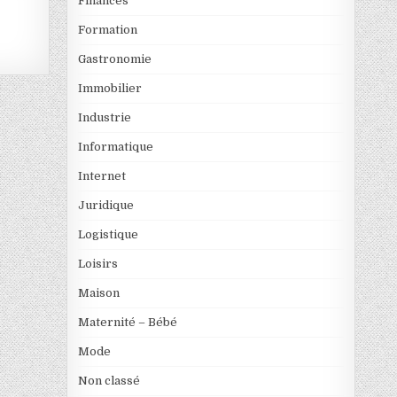
Finances
Formation
Gastronomie
Immobilier
Industrie
Informatique
Internet
Juridique
Logistique
Loisirs
Maison
Maternité – Bébé
Mode
Non classé