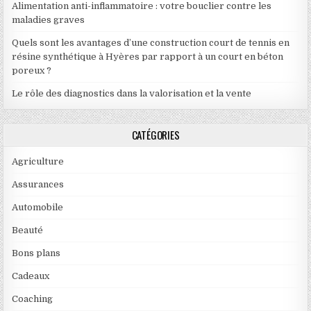
Alimentation anti-inflammatoire : votre bouclier contre les
maladies graves
Quels sont les avantages d’une construction court de tennis en
résine synthétique à Hyères par rapport à un court en béton
poreux ?
Le rôle des diagnostics dans la valorisation et la vente
CATÉGORIES
Agriculture
Assurances
Automobile
Beauté
Bons plans
Cadeaux
Coaching