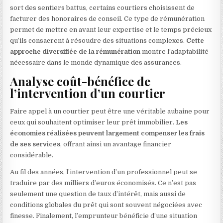
sort des sentiers battus, certains courtiers choisissent de
facturer des honoraires de conseil. Ce type de rémunération
permet de mettre en avant leur expertise et le temps précieux
qu’ils consacrent à résoudre des situations complexes.
Cette
approche diversifiée de la rémunération
montre l’adaptabilité
nécessaire dans le monde dynamique des assurances.
Analyse coût-bénéfice de
l’intervention d’un courtier
Faire appel à un courtier peut être une véritable aubaine pour
ceux qui souhaitent optimiser leur prêt immobilier.
Les
économies réalisées peuvent largement compenser les frais
de ses services
, offrant ainsi un avantage financier
considérable.
Au fil des années, l’intervention d’un professionnel peut se
traduire par des milliers d’euros économisés. Ce n’est pas
seulement une question de taux d’intérêt, mais aussi de
conditions globales du prêt qui sont souvent négociées avec
finesse. Finalement, l’emprunteur bénéficie d’une situation