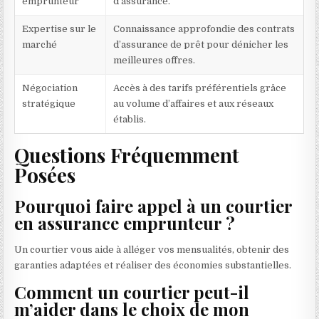
emprunteur
d’assurance.
Expertise sur le
Connaissance approfondie des contrats
marché
d’assurance de prêt pour dénicher les
meilleures offres.
Négociation
Accès à des tarifs préférentiels grâce
stratégique
au volume d’affaires et aux réseaux
établis.
Questions Fréquemment
Posées
Pourquoi faire appel à un courtier
en assurance emprunteur ?
Un courtier vous aide à alléger vos mensualités, obtenir des
garanties adaptées et réaliser des économies substantielles.
Comment un courtier peut-il
m’aider dans le choix de mon