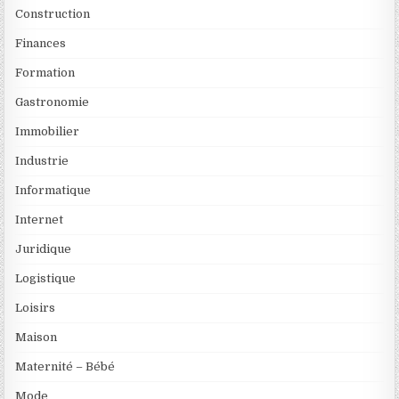
Construction
Finances
Formation
Gastronomie
Immobilier
Industrie
Informatique
Internet
Juridique
Logistique
Loisirs
Maison
Maternité – Bébé
Mode