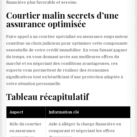
financière plus favorable et sereine.
Courtier malin secrets d’une
assurance optimisée
Faire appel à un courtier spécialisé en assurance emprunteur
constitue un choix judicieux pour optimiser cette composante
essentielle de votre crédit immobilier. En vous faisant gagner
du temps, en vous donnant accès aux meilleures offres du
marché et en négociant des conditions avantageuses, ces
experts vous permettent de réaliser des économies
significatives tout en bénéficiant d’une protection adaptée à
votre situation personnelle.
Tableau récapitulatif
Aspect
Information clé
Rôle du courtier
Aide à alléger la charge financière en
en assurance
comparant et négociant les offres