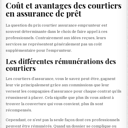
Coût et avantages des courtiers
en assurance de prêt
La question du prix courtier assurance emprunteur est
souvent déterminante dans le choix de faire appel à ces
professionnels. Contrairement aux idées reçues, leurs
services ne représentent généralement pas un coût
supplémentaire pour l’emprunteur.
Les différentes rémunérations des
courtiers
Les courtiers d’assurance, vous le savez peut-être, gagnent
leur vie principalement grâce aux commissions que leur
versent les compagnies d’assurance pour chaque contrat qu’ils
réussissent à placer. Cela signifie que plus ils vous aident à
trouver la couverture qui vous convient, plus ils sont
récompensés.
Cependant, ce n’est pas la seule façon dont ces professionnels
peuvent être rémunérés. Quand un dossier se complique ou