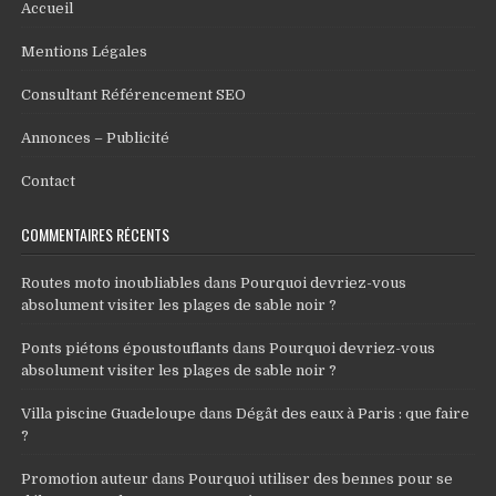
Accueil
Mentions Légales
Consultant Référencement SEO
Annonces – Publicité
Contact
COMMENTAIRES RÉCENTS
Routes moto inoubliables
dans
Pourquoi devriez-vous
absolument visiter les plages de sable noir ?
Ponts piétons époustouflants
dans
Pourquoi devriez-vous
absolument visiter les plages de sable noir ?
Villa piscine Guadeloupe
dans
Dégât des eaux à Paris : que faire
?
Promotion auteur
dans
Pourquoi utiliser des bennes pour se