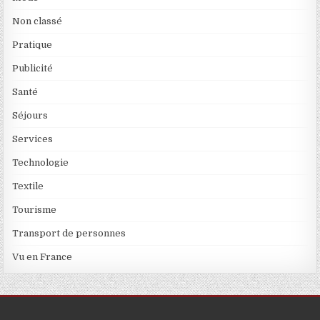
Non classé
Pratique
Publicité
Santé
Séjours
Services
Technologie
Textile
Tourisme
Transport de personnes
Vu en France