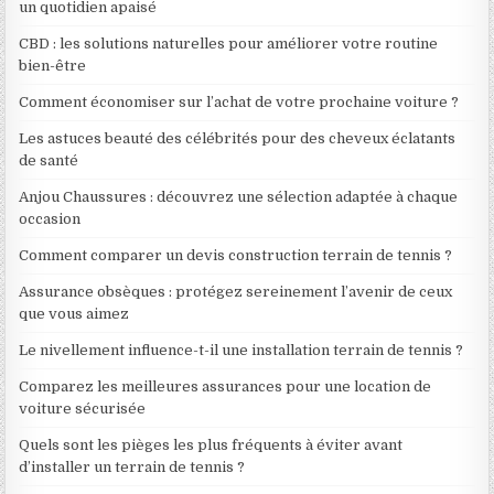
un quotidien apaisé
CBD : les solutions naturelles pour améliorer votre routine
bien-être
Comment économiser sur l’achat de votre prochaine voiture ?
Les astuces beauté des célébrités pour des cheveux éclatants
de santé
Anjou Chaussures : découvrez une sélection adaptée à chaque
occasion
Comment comparer un devis construction terrain de tennis ?
Assurance obsèques : protégez sereinement l’avenir de ceux
que vous aimez
Le nivellement influence-t-il une installation terrain de tennis ?
Comparez les meilleures assurances pour une location de
voiture sécurisée
Quels sont les pièges les plus fréquents à éviter avant
d’installer un terrain de tennis ?