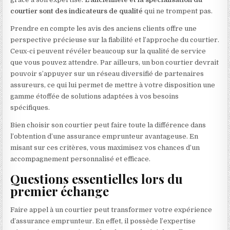
courtier sont des indicateurs de qualité
qui ne trompent pas.
Prendre en compte les avis des anciens clients offre une
perspective précieuse sur la fiabilité et l’approche du courtier.
Ceux-ci peuvent révéler beaucoup sur la qualité de service
que vous pouvez attendre. Par ailleurs, un bon courtier devrait
pouvoir s’appuyer sur un réseau diversifié de partenaires
assureurs, ce qui lui permet de mettre à votre disposition une
gamme étoffée de solutions adaptées à vos besoins
spécifiques.
Bien choisir son courtier peut faire toute la différence dans
l’obtention d’une assurance emprunteur avantageuse. En
misant sur ces critères, vous maximisez vos chances d’un
accompagnement personnalisé et efficace.
Questions essentielles lors du
premier échange
Faire appel à un courtier peut transformer votre expérience
d’assurance emprunteur. En effet, il possède l’expertise