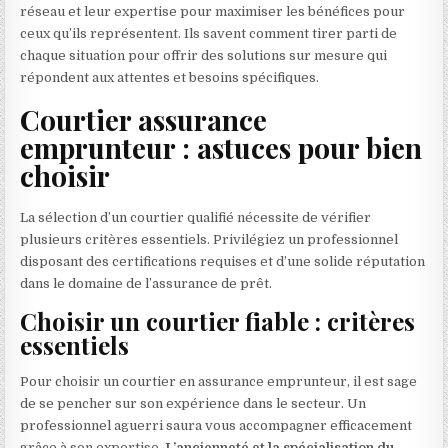
réseau et leur expertise pour maximiser les bénéfices pour
ceux qu’ils représentent. Ils savent comment tirer parti de
chaque situation pour offrir des solutions sur mesure qui
répondent aux attentes et besoins spécifiques.
Courtier assurance
emprunteur : astuces pour bien
choisir
La sélection d’un courtier qualifié nécessite de vérifier
plusieurs critères essentiels. Privilégiez un professionnel
disposant des certifications requises et d’une solide réputation
dans le domaine de l’assurance de prêt.
Choisir un courtier fiable : critères
essentiels
Pour choisir un courtier en assurance emprunteur, il est sage
de se pencher sur son expérience dans le secteur. Un
professionnel aguerri saura vous accompagner efficacement
grâce à son expertise.
L’ancienneté et la spécialisation du