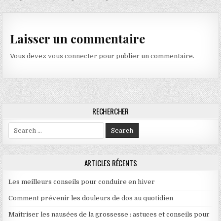
Laisser un commentaire
Vous devez
vous connecter
pour publier un commentaire.
RECHERCHER
Search for:
ARTICLES RÉCENTS
Les meilleurs conseils pour conduire en hiver
Comment prévenir les douleurs de dos au quotidien
Maîtriser les nausées de la grossesse : astuces et conseils pour