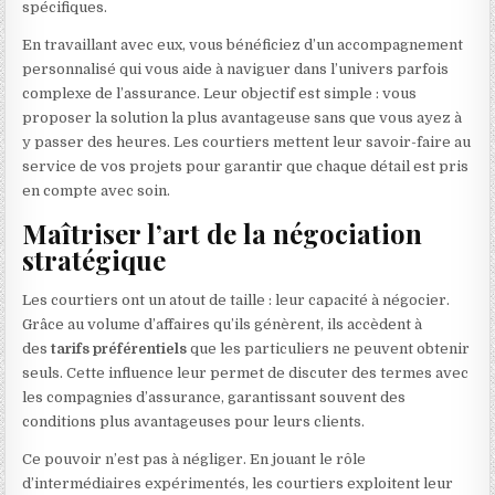
spécifiques.
En travaillant avec eux, vous bénéficiez d’un accompagnement
personnalisé qui vous aide à naviguer dans l’univers parfois
complexe de l’assurance. Leur objectif est simple : vous
proposer la solution la plus avantageuse sans que vous ayez à
y passer des heures. Les courtiers mettent leur savoir-faire au
service de vos projets pour garantir que chaque détail est pris
en compte avec soin.
Maîtriser l’art de la négociation
stratégique
Les courtiers ont un atout de taille : leur capacité à négocier.
Grâce au volume d’affaires qu’ils génèrent, ils accèdent à
des
tarifs préférentiels
que les particuliers ne peuvent obtenir
seuls. Cette influence leur permet de discuter des termes avec
les compagnies d’assurance, garantissant souvent des
conditions plus avantageuses pour leurs clients.
Ce pouvoir n’est pas à négliger. En jouant le rôle
d’intermédiaires expérimentés, les courtiers exploitent leur