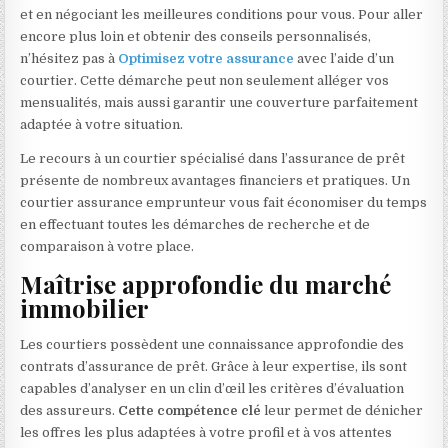
et en négociant les meilleures conditions pour vous. Pour aller
encore plus loin et obtenir des conseils personnalisés,
n’hésitez pas à
Optimisez votre assurance
avec l’aide d’un
courtier. Cette démarche peut non seulement alléger vos
mensualités, mais aussi garantir une couverture parfaitement
adaptée à votre situation.
Le recours à un courtier spécialisé dans l’assurance de prêt
présente de nombreux avantages financiers et pratiques. Un
courtier assurance emprunteur vous fait économiser du temps
en effectuant toutes les démarches de recherche et de
comparaison à votre place.
Maîtrise approfondie du marché
immobilier
Les courtiers possèdent une connaissance approfondie des
contrats d’assurance de prêt. Grâce à leur expertise, ils sont
capables d’analyser en un clin d’œil les critères d’évaluation
des assureurs.
Cette compétence clé
leur permet de dénicher
les offres les plus adaptées à votre profil et à vos attentes