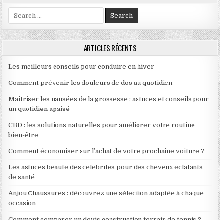
Search for:
ARTICLES RÉCENTS
Les meilleurs conseils pour conduire en hiver
Comment prévenir les douleurs de dos au quotidien
Maîtriser les nausées de la grossesse : astuces et conseils pour
un quotidien apaisé
CBD : les solutions naturelles pour améliorer votre routine
bien-être
Comment économiser sur l’achat de votre prochaine voiture ?
Les astuces beauté des célébrités pour des cheveux éclatants
de santé
Anjou Chaussures : découvrez une sélection adaptée à chaque
occasion
Comment comparer un devis construction terrain de tennis ?