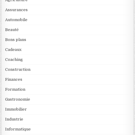
Assurances
Automobile
Beauté
Bons plans
Cadeaux
Coaching
Construction
Finances
Formation
Gastronomie
Immobilier
Industrie
Informatique