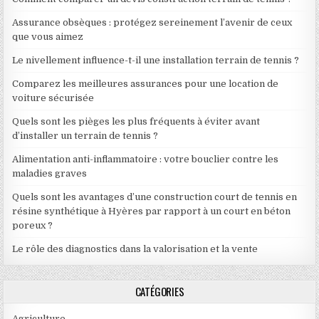
Assurance obsèques : protégez sereinement l’avenir de ceux
que vous aimez
Le nivellement influence-t-il une installation terrain de tennis ?
Comparez les meilleures assurances pour une location de
voiture sécurisée
Quels sont les pièges les plus fréquents à éviter avant
d’installer un terrain de tennis ?
Alimentation anti-inflammatoire : votre bouclier contre les
maladies graves
Quels sont les avantages d’une construction court de tennis en
résine synthétique à Hyères par rapport à un court en béton
poreux ?
Le rôle des diagnostics dans la valorisation et la vente
CATÉGORIES
Agriculture