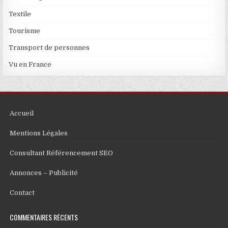
Textile
Tourisme
Transport de personnes
Vu en France
Accueil
Mentions Légales
Consultant Référencement SEO
Annonces – Publicité
Contact
COMMENTAIRES RÉCENTS