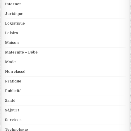
Internet
Juridique
Logistique
Loisirs
Maison
Maternité – Bébé
Mode
Non classé
Pratique
Publicité
Santé
Séjours
Services
Technologie