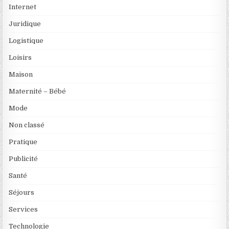
Internet
Juridique
Logistique
Loisirs
Maison
Maternité – Bébé
Mode
Non classé
Pratique
Publicité
Santé
Séjours
Services
Technologie