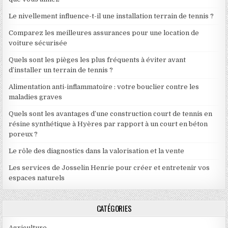
Le nivellement influence-t-il une installation terrain de tennis ?
Comparez les meilleures assurances pour une location de
voiture sécurisée
Quels sont les pièges les plus fréquents à éviter avant
d’installer un terrain de tennis ?
Alimentation anti-inflammatoire : votre bouclier contre les
maladies graves
Quels sont les avantages d’une construction court de tennis en
résine synthétique à Hyères par rapport à un court en béton
poreux ?
Le rôle des diagnostics dans la valorisation et la vente
Les services de Josselin Henrie pour créer et entretenir vos
espaces naturels
CATÉGORIES
Agriculture