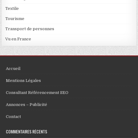
Textile
Tourisme
Transport de personnes
Vu en France
Accueil
Mentions Légales
Consultant Référencement SEO
Annonces – Publicité
Contact
COMMENTAIRES RÉCENTS