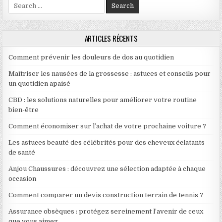
Search for:
ARTICLES RÉCENTS
Comment prévenir les douleurs de dos au quotidien
Maîtriser les nausées de la grossesse : astuces et conseils pour
un quotidien apaisé
CBD : les solutions naturelles pour améliorer votre routine
bien-être
Comment économiser sur l’achat de votre prochaine voiture ?
Les astuces beauté des célébrités pour des cheveux éclatants
de santé
Anjou Chaussures : découvrez une sélection adaptée à chaque
occasion
Comment comparer un devis construction terrain de tennis ?
Assurance obsèques : protégez sereinement l’avenir de ceux
que vous aimez