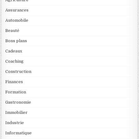
Assurances
Automobile
Beauté
Bons plans
Cadeaux
Coaching
Construction
Finances
Formation
Gastronomie
Immobilier
Industrie
Informatique