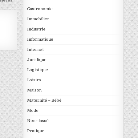
isières →
Gastronomie
Immobilier
Industrie
Informatique
Internet
Juridique
Logistique
Loisirs
Maison
Maternité – Bébé
Mode
Non classé
Pratique