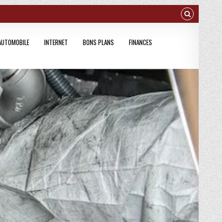
AUTOMOBILE
INTERNET
BONS PLANS
FINANCES