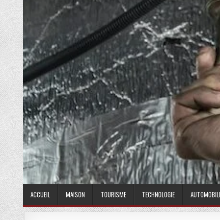
ACCUEIL
MAISON
TOURISME
TECHNOLOGIE
AUTOMOBIL