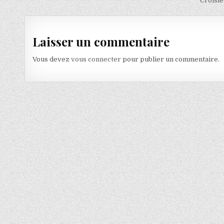
Croisiè
Laisser un commentaire
Vous devez
vous connecter
pour publier un commentaire.