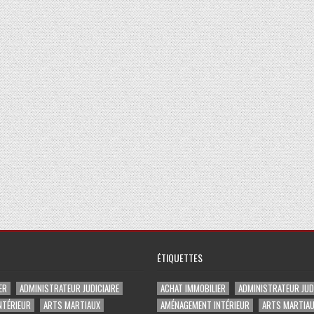
ÉTIQUETTES
ER
ADMINISTRATEUR JUDICIAIRE
ACHAT IMMOBILIER
ADMINISTRATEUR JUDI
NTÉRIEUR
ARTS MARTIAUX
AMÉNAGEMENT INTÉRIEUR
ARTS MARTIA