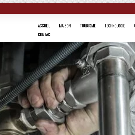
ACCUEIL
MAISON
TOURISME
TECHNOLOGIE
CONTACT