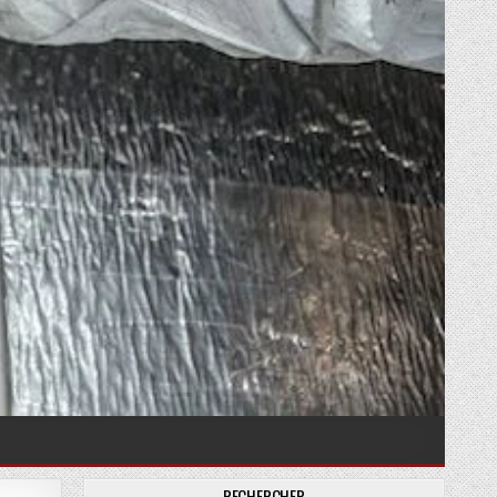
RECHERCHER