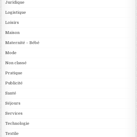
Juridique
Logistique
Loisirs
Maison
Maternité – Bébé
Mode
Non classé
Pratique
Publicité
Santé
Séjours
Services
Technologie
Textile