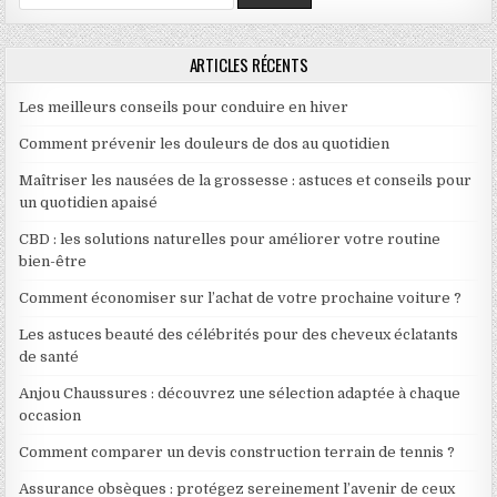
ARTICLES RÉCENTS
Les meilleurs conseils pour conduire en hiver
Comment prévenir les douleurs de dos au quotidien
Maîtriser les nausées de la grossesse : astuces et conseils pour
un quotidien apaisé
CBD : les solutions naturelles pour améliorer votre routine
bien-être
Comment économiser sur l’achat de votre prochaine voiture ?
Les astuces beauté des célébrités pour des cheveux éclatants
de santé
Anjou Chaussures : découvrez une sélection adaptée à chaque
occasion
Comment comparer un devis construction terrain de tennis ?
Assurance obsèques : protégez sereinement l’avenir de ceux