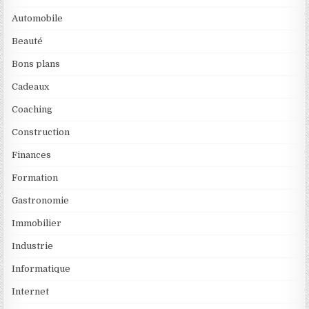
Automobile
Beauté
Bons plans
Cadeaux
Coaching
Construction
Finances
Formation
Gastronomie
Immobilier
Industrie
Informatique
Internet