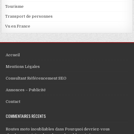
Tourisme
Transport de personnes
Vu en France
Accueil
Mentions Légales
Consultant Référencement SEO
Annonces – Publicité
Contact
COMMENTAIRES RÉCENTS
Routes moto inoubliables
dans
Pourquoi devriez-vous