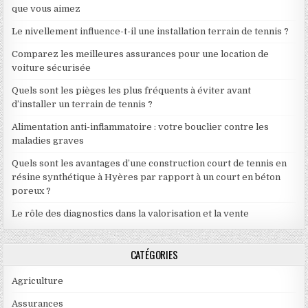
que vous aimez
Le nivellement influence-t-il une installation terrain de tennis ?
Comparez les meilleures assurances pour une location de
voiture sécurisée
Quels sont les pièges les plus fréquents à éviter avant
d’installer un terrain de tennis ?
Alimentation anti-inflammatoire : votre bouclier contre les
maladies graves
Quels sont les avantages d’une construction court de tennis en
résine synthétique à Hyères par rapport à un court en béton
poreux ?
Le rôle des diagnostics dans la valorisation et la vente
CATÉGORIES
Agriculture
Assurances