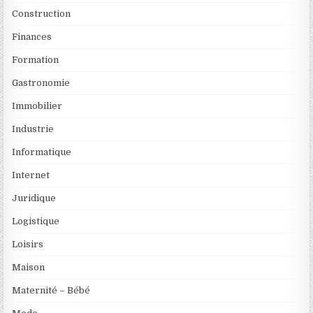
Construction
Finances
Formation
Gastronomie
Immobilier
Industrie
Informatique
Internet
Juridique
Logistique
Loisirs
Maison
Maternité – Bébé