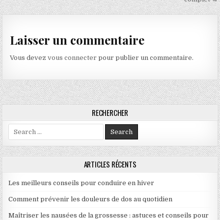
Laisser un commentaire
Vous devez
vous connecter
pour publier un commentaire.
RECHERCHER
Search for:
ARTICLES RÉCENTS
Les meilleurs conseils pour conduire en hiver
Comment prévenir les douleurs de dos au quotidien
Maîtriser les nausées de la grossesse : astuces et conseils pour