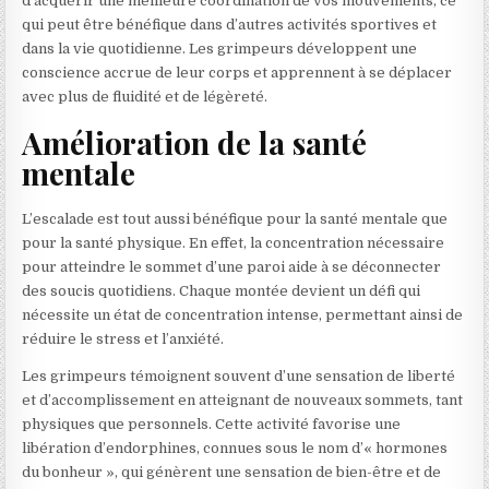
d’acquérir une meilleure coordination de vos mouvements, ce
qui peut être bénéfique dans d’autres activités sportives et
dans la vie quotidienne. Les grimpeurs développent une
conscience accrue de leur corps et apprennent à se déplacer
avec plus de fluidité et de légèreté.
Amélioration de la santé
mentale
L’escalade est tout aussi bénéfique pour la santé mentale que
pour la santé physique. En effet, la concentration nécessaire
pour atteindre le sommet d’une paroi aide à se déconnecter
des soucis quotidiens. Chaque montée devient un défi qui
nécessite un état de concentration intense, permettant ainsi de
réduire le stress et l’anxiété.
Les grimpeurs témoignent souvent d’une sensation de liberté
et d’accomplissement en atteignant de nouveaux sommets, tant
physiques que personnels. Cette activité favorise une
libération d’endorphines, connues sous le nom d’« hormones
du bonheur », qui génèrent une sensation de bien-être et de