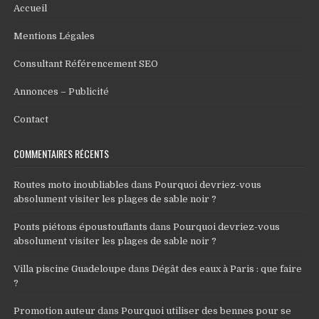
Accueil
Mentions Légales
Consultant Référencement SEO
Annonces – Publicité
Contact
COMMENTAIRES RÉCENTS
Routes moto inoubliables
dans
Pourquoi devriez-vous
absolument visiter les plages de sable noir ?
Ponts piétons époustouflants
dans
Pourquoi devriez-vous
absolument visiter les plages de sable noir ?
Villa piscine Guadeloupe
dans
Dégât des eaux à Paris : que faire
?
Promotion auteur
dans
Pourquoi utiliser des bennes pour se