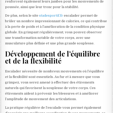
renforcent également leurs jambes pour les mouvements de
poussée, ainsi que leur tronc pour la stabilité.
De plus, selon le site
stadesportif.fr
escalader permet de
brûler un nombre impressionnant de calories, ce qui contribue
à la perte de poids et à l’amélioration de la condition physique
globale. En grimpant régulièrement, vous pouvez observer
une transformation notable de votre corps, avec une
musculature plus définie et une plus grande souplesse.
Développement de l’équilibre
et de la flexibilité
Escalader nécessite de nombreux mouvements où l’équilibre
et la flexibilité sont essentiels. Au fur et à mesure que vous
grimpez, vous serez amené à effectuer des étirements
naturels qui favorisent la souplesse de votre corps. Ces
étirements aident à prévenir les blessures et à améliorer
l’amplitude de mouvement des articulations.
La pratique régulière de l’escalade vous permet également