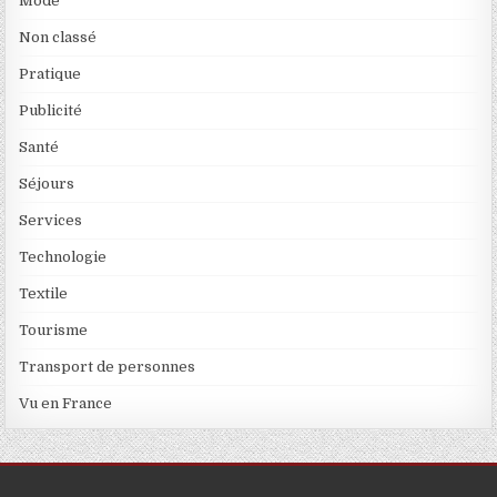
Mode
Non classé
Pratique
Publicité
Santé
Séjours
Services
Technologie
Textile
Tourisme
Transport de personnes
Vu en France