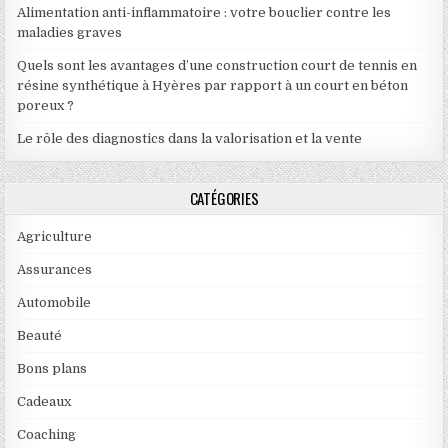
Alimentation anti-inflammatoire : votre bouclier contre les
maladies graves
Quels sont les avantages d’une construction court de tennis en
résine synthétique à Hyères par rapport à un court en béton
poreux ?
Le rôle des diagnostics dans la valorisation et la vente
CATÉGORIES
Agriculture
Assurances
Automobile
Beauté
Bons plans
Cadeaux
Coaching