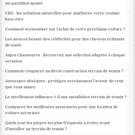
un quotidien apaisé
CBD : les solutions naturelles pour améliorer votre routine
bien-être
Comment économiser sur l’achat de votre prochaine voiture ?
Les astuces beauté des célébrités pour des cheveux éclatants
de santé
Anjou Chaussures : découvrez une sélection adaptée à chaque
occasion
Comment comparer un devis construction terrain de tennis ?
Assurance obsèques : protégez sereinement l’avenir de ceux
que vous aimez
Le nivellement influence-t-il une installation terrain de tennis ?
Comparez les meilleures assurances pour une location de
voiture sécurisée
Quels sont les pièges les plus fréquents à éviter avant
d’installer un terrain de tennis ?