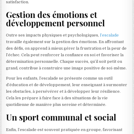
satisfaction.
Gestion des émotions et
développement personnel
Outre ses impacts physiques et psychologiques,
l’escalade
travaille également sur la gestion des émotions. En affrontant
des défis, on apprend à mieux gérer la frustration et la peur de
l’échec. Cela peut renforcer la confiance en soi et favoriser la
détermination personnelle. Chaque succès, qu’il soit petit ou
grand, contribue à construire une image positive de soi-même.
Pour les enfants, l’escalade se présente comme un outil
d’éducation et de développement, leur enseignant à surmonter
les obstacles, à persévérer et à développer leur résilience.
Cela les prépare à faire face à des situations de la vie
quotidienne de manière plus sereine et déterminée.
Un sport communal et social
Enfin, l’escalade est souvent pratiquée en groupe, favorisant