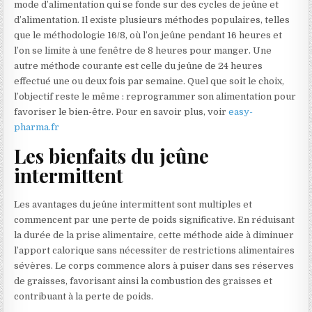
mode d’alimentation qui se fonde sur des cycles de jeûne et
d’alimentation. Il existe plusieurs méthodes populaires, telles
que le méthodologie 16/8, où l’on jeûne pendant 16 heures et
l’on se limite à une fenêtre de 8 heures pour manger. Une
autre méthode courante est celle du jeûne de 24 heures
effectué une ou deux fois par semaine. Quel que soit le choix,
l’objectif reste le même : reprogrammer son alimentation pour
favoriser le bien-être. Pour en savoir plus, voir
easy-
pharma.fr
Les bienfaits du jeûne
intermittent
Les avantages du jeûne intermittent sont multiples et
commencent par une perte de poids significative. En réduisant
la durée de la prise alimentaire, cette méthode aide à diminuer
l’apport calorique sans nécessiter de restrictions alimentaires
sévères. Le corps commence alors à puiser dans ses réserves
de graisses, favorisant ainsi la combustion des graisses et
contribuant à la perte de poids.