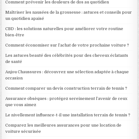
Comment prévenir les douleurs de dos au quotidien
Maîtriser les nausées de la grossesse : astuces et conseils pour
un quotidien apaisé
CBD : les solutions naturelles pour améliorer votre routine
bien-être
Comment économiser sur l’achat de votre prochaine voiture ?
Les astuces beauté des célébrités pour des cheveux éclatants
de santé
Anjou Chaussures : découvrez une sélection adaptée à chaque
occasion
Comment comparer un devis construction terrain de tennis ?
Assurance obsèques : protégez sereinement l’avenir de ceux
que vous aimez
Le nivellement influence-t-il une installation terrain de tennis ?
Comparez les meilleures assurances pour une location de
voiture sécurisée