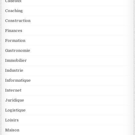
Cadeaux
Coaching
Construction
Finances
Formation
Gastronomie
Immobilier
Industrie
Informatique
Internet
Juridique
Logistique
Loisirs
Maison