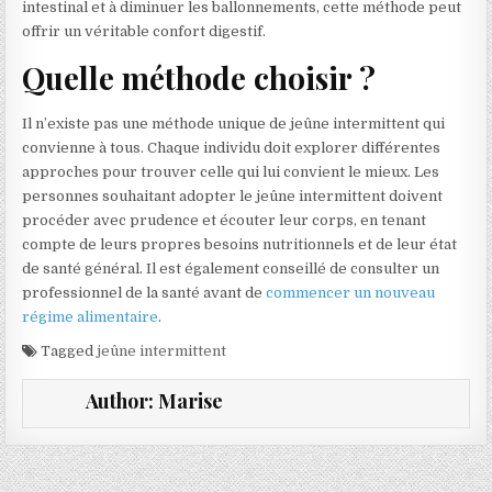
intestinal et à diminuer les ballonnements, cette méthode peut
offrir un véritable confort digestif.
Quelle méthode choisir ?
Il n’existe pas une méthode unique de jeûne intermittent qui
convienne à tous. Chaque individu doit explorer différentes
approches pour trouver celle qui lui convient le mieux. Les
personnes souhaitant adopter le jeûne intermittent doivent
procéder avec prudence et écouter leur corps, en tenant
compte de leurs propres besoins nutritionnels et de leur état
de santé général. Il est également conseillé de consulter un
professionnel de la santé avant de
commencer un nouveau
régime alimentaire
.
Tagged
jeûne intermittent
Author:
Marise