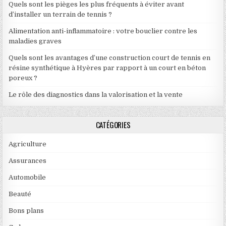
Quels sont les pièges les plus fréquents à éviter avant
d’installer un terrain de tennis ?
Alimentation anti-inflammatoire : votre bouclier contre les
maladies graves
Quels sont les avantages d’une construction court de tennis en
résine synthétique à Hyères par rapport à un court en béton
poreux ?
Le rôle des diagnostics dans la valorisation et la vente
CATÉGORIES
Agriculture
Assurances
Automobile
Beauté
Bons plans