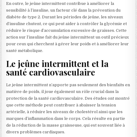
En outre, le jeûne intermittent contribue à améliorer la
sensibilité à l’insuline, un facteur clé dans la prévention du
diabète de type 2. Durant les périodes de jeûne, les niveaux
d’insuline chutent, ce qui peut aider à contrôler la glycémie et
réduire le risque d’accumulation excessive de graisses. Cette
action sur l’insuline fait du jeûne intermittent un outil précieux
pour ceux qui cherchent à gérer leur poids et à améliorer leur
santé métabolique.
Le jeûne intermittent et la
santé cardiovasculaire
Le jeûne intermittent n’apporte pas seulement des bienfaits en
matière de poids, il joue également un rôle crucial dans la
protection de la santé cardiovasculaire. Des études ont montré
que cette méthode peut contribuer à abaisser la tension
artérielle, à réduire les niveaux de cholestérol ainsi que les
marques d’inflammation dans le corps. Cela résulte en partie
de la réduction de la masse graisseuse, qui est souvent liée à
divers problèmes cardiaques.