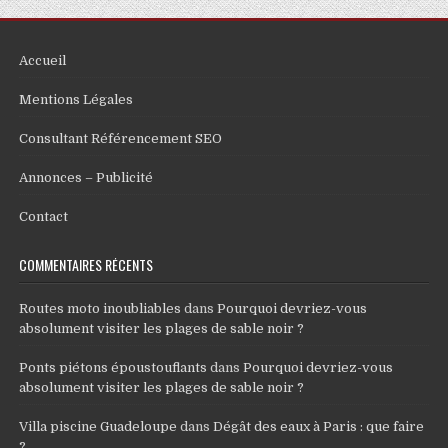
Accueil
Mentions Légales
Consultant Référencement SEO
Annonces – Publicité
Contact
COMMENTAIRES RÉCENTS
Routes moto inoubliables
dans
Pourquoi devriez-vous
absolument visiter les plages de sable noir ?
Ponts piétons époustouflants
dans
Pourquoi devriez-vous
absolument visiter les plages de sable noir ?
Villa piscine Guadeloupe
dans
Dégât des eaux à Paris : que faire
?