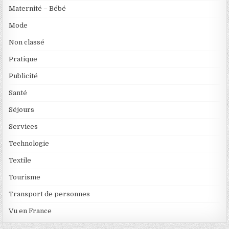
Maternité – Bébé
Mode
Non classé
Pratique
Publicité
Santé
Séjours
Services
Technologie
Textile
Tourisme
Transport de personnes
Vu en France