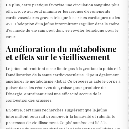
De plus, cette pratique favorise une circulation sanguine plus
efficace, ce qui peut minimiser les risques d’événements
cardiovasculaires graves tels que les crises cardiaques ou les
AVC. L’adoption d’un jeûne intermittent régulier dans le cadre
d’un mode de vie sain peut donc se révéler bénéfique pour le
cœur.
Amélioration du métabolisme
et effets sur le vieillissement
Le jeûne intermittent ne se limite pas à la gestion du poids et à
l’amélioration de la santé cardiovasculaire ; il peut également
améliorer le métabolisme global. Ce processus aide le corps à
puiser dans les réserves de graisse pour produire de
l’énergie, entraînant ainsi une efficacité accrue de la
combustion des graisses.
En outre, certaines recherches suggèrent que le jeûne
intermittent pourrait promouvoir la longévité et ralentir le
processus de vieillissement. Ce phénomène est lié à la