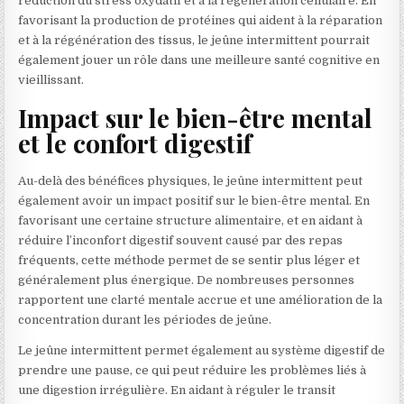
réduction du stress oxydatif et à la régénération cellulaire. En
favorisant la production de protéines qui aident à la réparation
et à la régénération des tissus, le jeûne intermittent pourrait
également jouer un rôle dans une meilleure santé cognitive en
vieillissant.
Impact sur le bien-être mental
et le confort digestif
Au-delà des bénéfices physiques, le jeûne intermittent peut
également avoir un impact positif sur le bien-être mental. En
favorisant une certaine structure alimentaire, et en aidant à
réduire l’inconfort digestif souvent causé par des repas
fréquents, cette méthode permet de se sentir plus léger et
généralement plus énergique. De nombreuses personnes
rapportent une clarté mentale accrue et une amélioration de la
concentration durant les périodes de jeûne.
Le jeûne intermittent permet également au système digestif de
prendre une pause, ce qui peut réduire les problèmes liés à
une digestion irrégulière. En aidant à réguler le transit