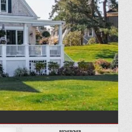
RECHERCHER