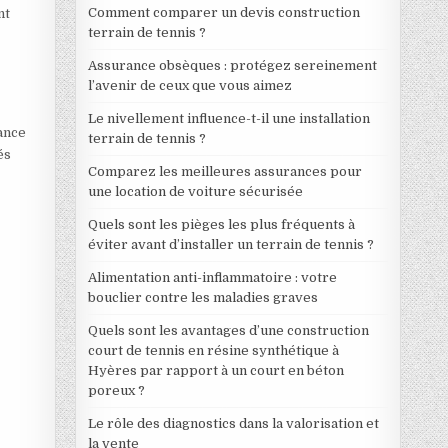
Comment comparer un devis construction
nt
terrain de tennis ?
Assurance obsèques : protégez sereinement
l’avenir de ceux que vous aimez
Le nivellement influence-t-il une installation
ance
terrain de tennis ?
és
Comparez les meilleures assurances pour
une location de voiture sécurisée
Quels sont les pièges les plus fréquents à
éviter avant d’installer un terrain de tennis ?
Alimentation anti-inflammatoire : votre
bouclier contre les maladies graves
Quels sont les avantages d’une construction
court de tennis en résine synthétique à
Hyères par rapport à un court en béton
poreux ?
Le rôle des diagnostics dans la valorisation et
la vente