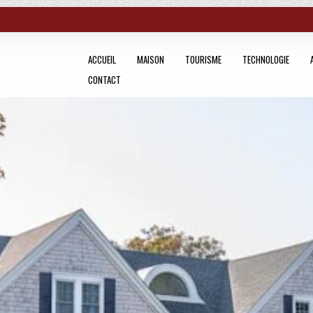
ACCUEIL
MAISON
TOURISME
TECHNOLOGIE
CONTACT