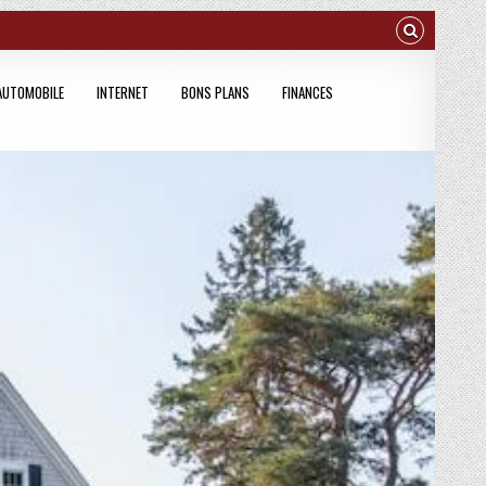
AUTOMOBILE
INTERNET
BONS PLANS
FINANCES