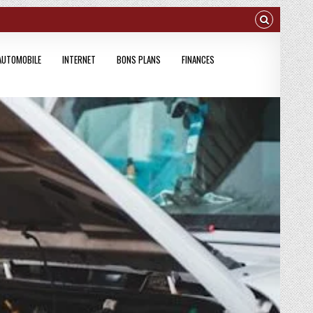
AUTOMOBILE
INTERNET
BONS PLANS
FINANCES