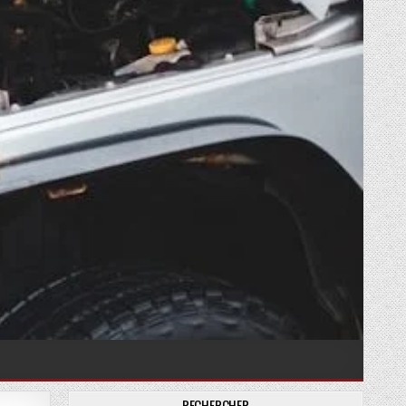
RECHERCHER