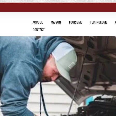
ACCUEIL
MAISON
TOURISME
TECHNOLOGIE
CONTACT