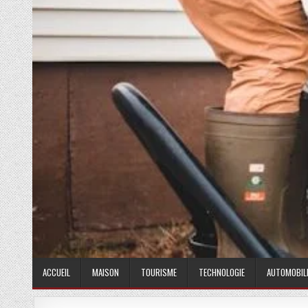
ACCUEIL
MAISON
TOURISME
TECHNOLOGIE
AUTOMOBIL