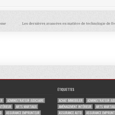
nome
Les dernières avancées en matière de technologie de f
ÉTIQUETTES
ER
ADMINISTRATEUR JUDICIAIRE
ACHAT IMMOBILIER
ADMINISTRATEUR JUDI
NTÉRIEUR
ARTS MARTIAUX
AMÉNAGEMENT INTÉRIEUR
ARTS MARTIA
O
ASSURANCE EMPRUNTEUR
ASSURANCE AUTO
ASSURANCE EMPRUNT