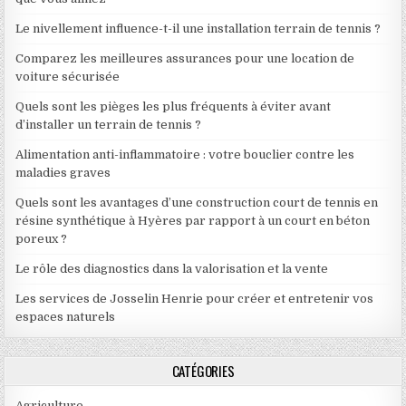
Le nivellement influence-t-il une installation terrain de tennis ?
Comparez les meilleures assurances pour une location de
voiture sécurisée
Quels sont les pièges les plus fréquents à éviter avant
d’installer un terrain de tennis ?
Alimentation anti-inflammatoire : votre bouclier contre les
maladies graves
Quels sont les avantages d’une construction court de tennis en
résine synthétique à Hyères par rapport à un court en béton
poreux ?
Le rôle des diagnostics dans la valorisation et la vente
Les services de Josselin Henrie pour créer et entretenir vos
espaces naturels
CATÉGORIES
Agriculture