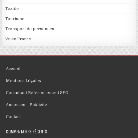
Textile
Tourisme
Transport de personnes
Vu en France
Accueil
Mentions Légales
Consultant Référencement SEO
Annonces – Publicité
Contact
COMMENTAIRES RÉCENTS