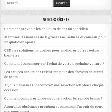
Search for:
ARTICLES RÉCENTS
Comment prévenir les douleurs de dos au quotidien
Maîtriser les nausées de la grossesse : astuces et conseils pour
un quotidien apaisé
CBD : les solutions naturelles pour améliorer votre routine
bien-être
Comment économiser sur l’achat de votre prochaine voiture ?
Les astuces beauté des célébrités pour des cheveux éclatants
de santé
Anjou Chaussures : découvrez une sélection adaptée à chaque
occasion
Comment comparer un devis construction terrain de tennis ?
Assurance obsèques : protégez sereinement l’avenir de ceux
que vous aimez