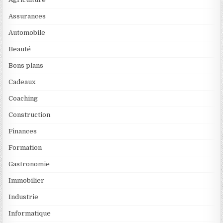
Assurances
Automobile
Beauté
Bons plans
Cadeaux
Coaching
Construction
Finances
Formation
Gastronomie
Immobilier
Industrie
Informatique