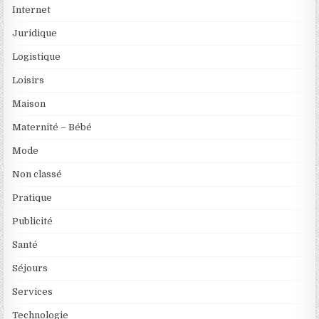
Internet
Juridique
Logistique
Loisirs
Maison
Maternité – Bébé
Mode
Non classé
Pratique
Publicité
Santé
Séjours
Services
Technologie