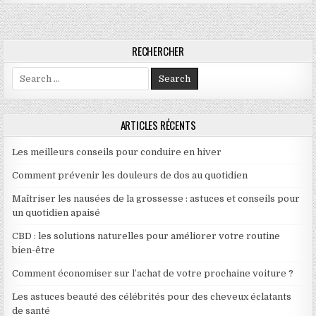
RECHERCHER
Search for:
ARTICLES RÉCENTS
Les meilleurs conseils pour conduire en hiver
Comment prévenir les douleurs de dos au quotidien
Maîtriser les nausées de la grossesse : astuces et conseils pour
un quotidien apaisé
CBD : les solutions naturelles pour améliorer votre routine
bien-être
Comment économiser sur l’achat de votre prochaine voiture ?
Les astuces beauté des célébrités pour des cheveux éclatants
de santé