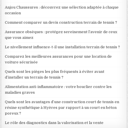
Anjou Chaussures : découvrez une sélection adaptée à chaque
occasion
Comment comparer un devis construction terrain de tennis ?
Assurance obsèques : protégez sereinement l’avenir de ceux
que vous aimez
Le nivellement influence-t-il une installation terrain de tennis ?
Comparez les meilleures assurances pour une location de
voiture sécurisée
Quels sont les pièges les plus fréquents à éviter avant
d’installer un terrain de tennis ?
Alimentation anti-inflammatoire : votre bouclier contre les
maladies graves
Quels sont les avantages d’une construction court de tennis en
résine synthétique à Hyères par rapport à un court en béton
poreux ?
Le rôle des diagnostics dans la valorisation et la vente