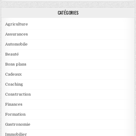
CATÉGORIES
Agriculture
Assurances
Automobile
Beauté
Bons plans
Cadeaux
Coaching
Construction
Finances
Formation
Gastronomie
Immobilier