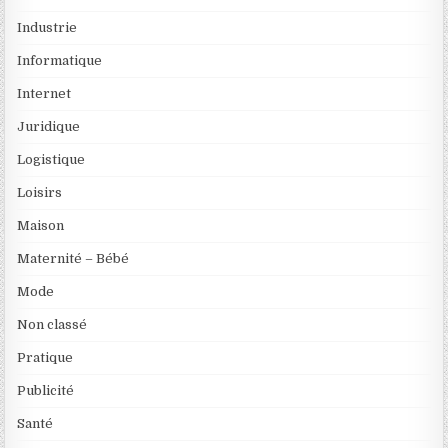
Industrie
Informatique
Internet
Juridique
Logistique
Loisirs
Maison
Maternité – Bébé
Mode
Non classé
Pratique
Publicité
Santé