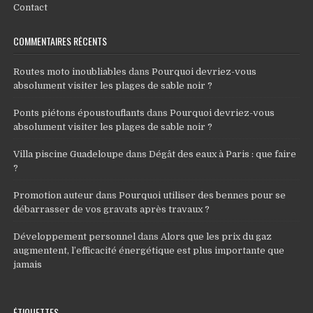
Contact
COMMENTAIRES RÉCENTS
Routes moto inoubliables
dans
Pourquoi devriez-vous
absolument visiter les plages de sable noir ?
Ponts piétons époustouflants
dans
Pourquoi devriez-vous
absolument visiter les plages de sable noir ?
Villa piscine Guadeloupe
dans
Dégât des eaux à Paris : que faire
?
Promotion auteur
dans
Pourquoi utiliser des bennes pour se
débarrasser de vos gravats après travaux ?
Développement personnel
dans
Alors que les prix du gaz
augmentent, l’efficacité énergétique est plus importante que
jamais
ÉTIQUETTES