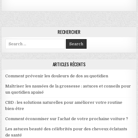
RECHERCHER
Search for:
ARTICLES RÉCENTS
Comment prévenir les douleurs de dos au quotidien
Maîtriser les nausées de la grossesse : astuces et conseils pour
un quotidien apaisé
CBD : les solutions naturelles pour améliorer votre routine
bien-être
Comment économiser sur l’achat de votre prochaine voiture ?
Les astuces beauté des célébrités pour des cheveux éclatants
de santé