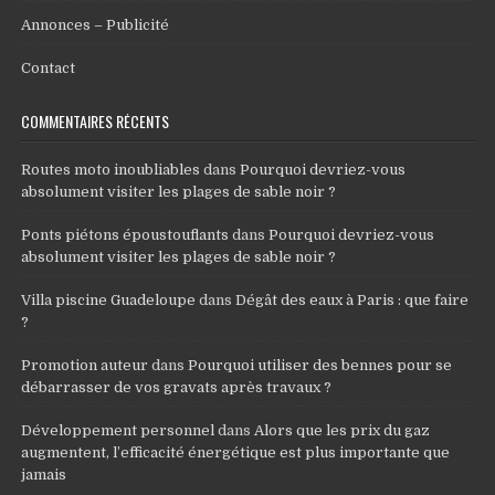
Annonces – Publicité
Contact
COMMENTAIRES RÉCENTS
Routes moto inoubliables
dans
Pourquoi devriez-vous
absolument visiter les plages de sable noir ?
Ponts piétons époustouflants
dans
Pourquoi devriez-vous
absolument visiter les plages de sable noir ?
Villa piscine Guadeloupe
dans
Dégât des eaux à Paris : que faire
?
Promotion auteur
dans
Pourquoi utiliser des bennes pour se
débarrasser de vos gravats après travaux ?
Développement personnel
dans
Alors que les prix du gaz
augmentent, l’efficacité énergétique est plus importante que
jamais