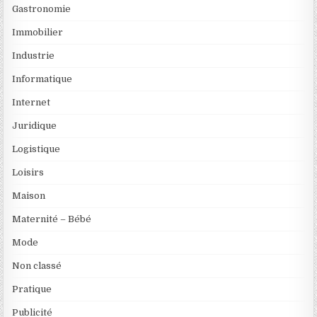
Gastronomie
Immobilier
Industrie
Informatique
Internet
Juridique
Logistique
Loisirs
Maison
Maternité – Bébé
Mode
Non classé
Pratique
Publicité