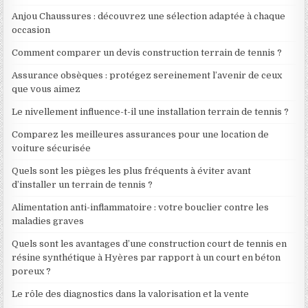
Anjou Chaussures : découvrez une sélection adaptée à chaque
occasion
Comment comparer un devis construction terrain de tennis ?
Assurance obsèques : protégez sereinement l’avenir de ceux
que vous aimez
Le nivellement influence-t-il une installation terrain de tennis ?
Comparez les meilleures assurances pour une location de
voiture sécurisée
Quels sont les pièges les plus fréquents à éviter avant
d’installer un terrain de tennis ?
Alimentation anti-inflammatoire : votre bouclier contre les
maladies graves
Quels sont les avantages d’une construction court de tennis en
résine synthétique à Hyères par rapport à un court en béton
poreux ?
Le rôle des diagnostics dans la valorisation et la vente