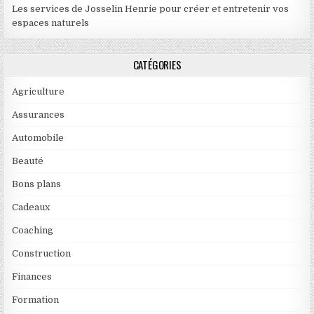
Les services de Josselin Henrie pour créer et entretenir vos
espaces naturels
CATÉGORIES
Agriculture
Assurances
Automobile
Beauté
Bons plans
Cadeaux
Coaching
Construction
Finances
Formation