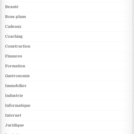
Beauté
Bons plans
Cadeaux
Coaching
Construction
Finances
Formation
Gastronomie
Immobilier
Industrie
Informatique
Internet
Juridique