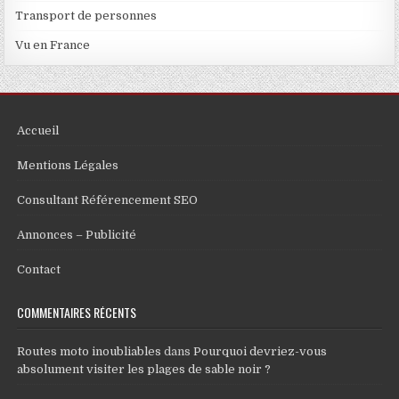
Transport de personnes
Vu en France
Accueil
Mentions Légales
Consultant Référencement SEO
Annonces – Publicité
Contact
COMMENTAIRES RÉCENTS
Routes moto inoubliables
dans
Pourquoi devriez-vous
absolument visiter les plages de sable noir ?