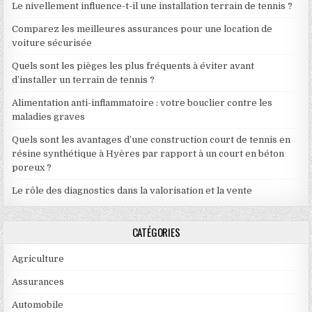
Le nivellement influence-t-il une installation terrain de tennis ?
Comparez les meilleures assurances pour une location de
voiture sécurisée
Quels sont les pièges les plus fréquents à éviter avant
d’installer un terrain de tennis ?
Alimentation anti-inflammatoire : votre bouclier contre les
maladies graves
Quels sont les avantages d’une construction court de tennis en
résine synthétique à Hyères par rapport à un court en béton
poreux ?
Le rôle des diagnostics dans la valorisation et la vente
CATÉGORIES
Agriculture
Assurances
Automobile