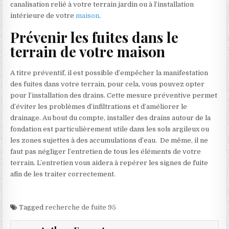
canalisation relié à votre terrain jardin ou à l’installation
intérieure de votre
maison
.
Prévenir les fuites dans le
terrain de votre maison
A titre préventif, il est possible d’empêcher la manifestation
des fuites dans votre terrain, pour cela, vous pouvez opter
pour l’installation des drains. Cette mesure préventive permet
d’éviter les problèmes d’infiltrations et d’améliorer le
drainage. Au bout du compte, installer des drains autour de la
fondation est particulièrement utile dans les sols argileux ou
les zones sujettes à des accumulations d’eau. De même, il ne
faut pas négliger l’entretien de tous les éléments de votre
terrain. L’entretien vous aidera à repérer les signes de fuite
afin de les traiter correctement.
Tagged
recherche de fuite 95