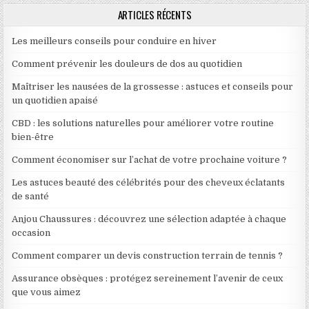
ARTICLES RÉCENTS
Les meilleurs conseils pour conduire en hiver
Comment prévenir les douleurs de dos au quotidien
Maîtriser les nausées de la grossesse : astuces et conseils pour
un quotidien apaisé
CBD : les solutions naturelles pour améliorer votre routine
bien-être
Comment économiser sur l’achat de votre prochaine voiture ?
Les astuces beauté des célébrités pour des cheveux éclatants
de santé
Anjou Chaussures : découvrez une sélection adaptée à chaque
occasion
Comment comparer un devis construction terrain de tennis ?
Assurance obsèques : protégez sereinement l’avenir de ceux
que vous aimez