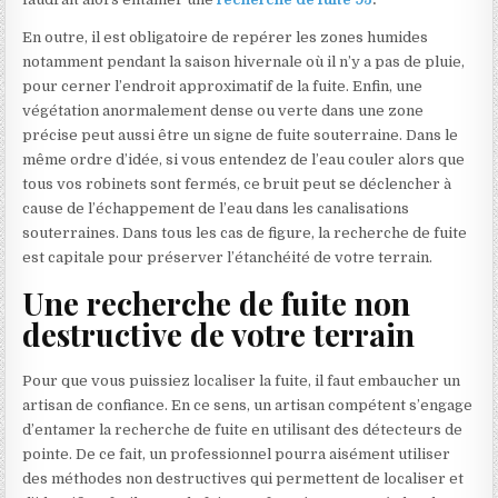
En outre, il est obligatoire de repérer les zones humides
notamment pendant la saison hivernale où il n’y a pas de pluie,
pour cerner l’endroit approximatif de la fuite. Enfin, une
végétation anormalement dense ou verte dans une zone
précise peut aussi être un signe de fuite souterraine.
Dans le
même ordre d’idée, si vous entendez de l’eau couler alors que
tous vos robinets sont fermés, ce bruit peut se déclencher à
cause de l’échappement de l’eau dans les canalisations
souterraines. Dans tous les cas de figure, la recherche de fuite
est capitale pour préserver l’étanchéité de votre terrain.
Une recherche de fuite non
destructive de votre terrain
Pour que vous puissiez localiser la fuite, il faut embaucher un
artisan de confiance. En ce sens, un artisan compétent s’engage
d’entamer la recherche de fuite
en utilisant des détecteurs de
pointe.
De ce fait, un professionnel pourra aisément utiliser
des méthodes non destructives qui permettent de localiser et