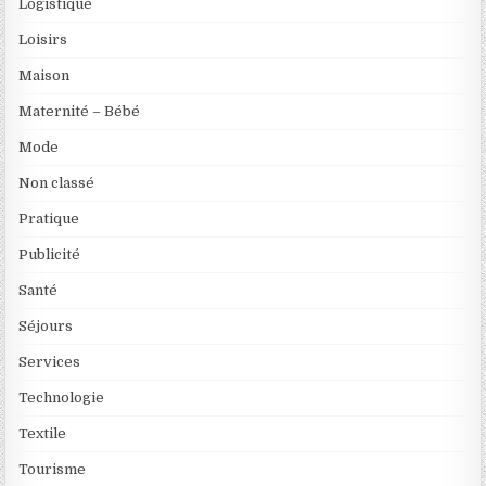
Logistique
Loisirs
Maison
Maternité – Bébé
Mode
Non classé
Pratique
Publicité
Santé
Séjours
Services
Technologie
Textile
Tourisme