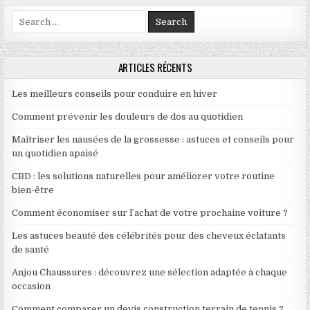
Search for:
ARTICLES RÉCENTS
Les meilleurs conseils pour conduire en hiver
Comment prévenir les douleurs de dos au quotidien
Maîtriser les nausées de la grossesse : astuces et conseils pour
un quotidien apaisé
CBD : les solutions naturelles pour améliorer votre routine
bien-être
Comment économiser sur l’achat de votre prochaine voiture ?
Les astuces beauté des célébrités pour des cheveux éclatants
de santé
Anjou Chaussures : découvrez une sélection adaptée à chaque
occasion
Comment comparer un devis construction terrain de tennis ?