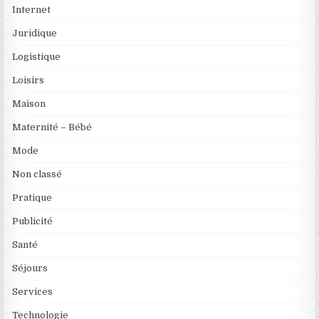
Internet
Juridique
Logistique
Loisirs
Maison
Maternité – Bébé
Mode
Non classé
Pratique
Publicité
Santé
Séjours
Services
Technologie