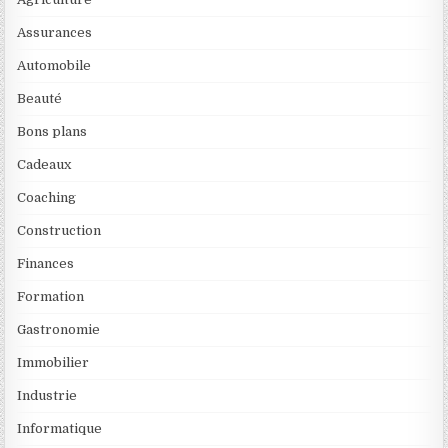
Assurances
Automobile
Beauté
Bons plans
Cadeaux
Coaching
Construction
Finances
Formation
Gastronomie
Immobilier
Industrie
Informatique