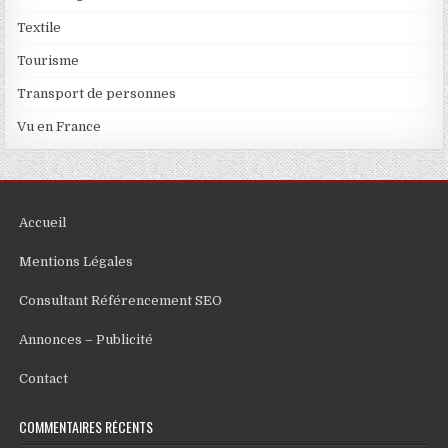
Textile
Tourisme
Transport de personnes
Vu en France
Accueil
Mentions Légales
Consultant Référencement SEO
Annonces – Publicité
Contact
COMMENTAIRES RÉCENTS