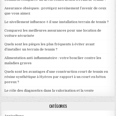
Assurance obsèques : protégez sereinement l’avenir de ceux
que vous aimez
Le nivellement influence-t-il une installation terrain de tennis ?
Comparez les meilleures assurances pour une location de
voiture sécurisée
Quels sont les pièges les plus fréquents à éviter avant
d’installer un terrain de tennis ?
Alimentation anti-inflammatoire : votre bouclier contre les
maladies graves
Quels sont les avantages d’une construction court de tennis en
résine synthétique à Hyères par rapport à un court en béton
poreux ?
Le rôle des diagnostics dans la valorisation et la vente
CATÉGORIES
Agriculture