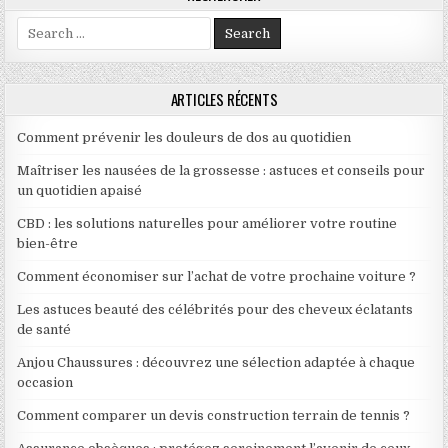
Search for:
ARTICLES RÉCENTS
Comment prévenir les douleurs de dos au quotidien
Maîtriser les nausées de la grossesse : astuces et conseils pour
un quotidien apaisé
CBD : les solutions naturelles pour améliorer votre routine
bien-être
Comment économiser sur l’achat de votre prochaine voiture ?
Les astuces beauté des célébrités pour des cheveux éclatants
de santé
Anjou Chaussures : découvrez une sélection adaptée à chaque
occasion
Comment comparer un devis construction terrain de tennis ?