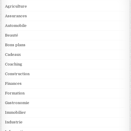
Agriculture
Assurances
Automobile
Beauté
Bons plans
Cadeaux
Coaching
Construction
Finances
Formation
Gastronomie
Immobilier
Industrie