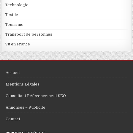
Technologie
Textile
Tourisme
Transport de personnes
Vu en France
Accueil
Mentions Légales
Consultant Référencement SEO
Annonces – Publicité
Contact