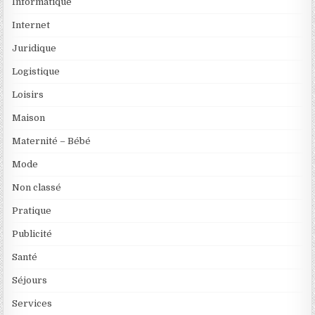
Informatique
Internet
Juridique
Logistique
Loisirs
Maison
Maternité – Bébé
Mode
Non classé
Pratique
Publicité
Santé
Séjours
Services