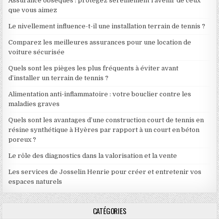
Assurance obsèques : protégez sereinement l’avenir de ceux
que vous aimez
Le nivellement influence-t-il une installation terrain de tennis ?
Comparez les meilleures assurances pour une location de
voiture sécurisée
Quels sont les pièges les plus fréquents à éviter avant
d’installer un terrain de tennis ?
Alimentation anti-inflammatoire : votre bouclier contre les
maladies graves
Quels sont les avantages d’une construction court de tennis en
résine synthétique à Hyères par rapport à un court en béton
poreux ?
Le rôle des diagnostics dans la valorisation et la vente
Les services de Josselin Henrie pour créer et entretenir vos
espaces naturels
CATÉGORIES