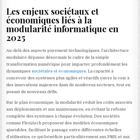
Les enjeux sociétaux et
économiques liés à la
modularité informatique en
2025
Au-delà des aspects purement technologiques, l’architecture
modulaire dépasse désormais le cadre de la simple
transformation numérique pour impacter profondément les
dynamiques
sociétales et économiques
. La capacité à
concevoir des systèmes plus agiles et réactifs ouvre la voie à
des innovations majeures dans de nombreux secteurs, tout en
posant de nouveaux défis.
Sur le plan économique, la modularité réduit les coûts associés
aux déploiements et aux maintenances, en évitant la refonte
complète des systèmes à chaque évolution. Des sociétés
comme FlexiArch proposent des modèles économiques
ajustables, facilitant le passage entre différentes échelles
d’utilisation, ce qui bénéficie particulièrement aux PME et aux