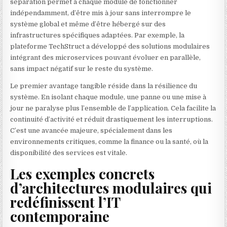
séparation permet à chaque module de fonctionner
indépendamment, d’être mis à jour sans interrompre le
système global et même d’être hébergé sur des
infrastructures spécifiques adaptées. Par exemple, la
plateforme TechStruct a développé des solutions modulaires
intégrant des microservices pouvant évoluer en parallèle,
sans impact négatif sur le reste du système.
Le premier avantage tangible réside dans la résilience du
système. En isolant chaque module, une panne ou une mise à
jour ne paralyse plus l’ensemble de l’application. Cela facilite la
continuité d’activité et réduit drastiquement les interruptions.
C’est une avancée majeure, spécialement dans les
environnements critiques, comme la finance ou la santé, où la
disponibilité des services est vitale.
Les exemples concrets
d’architectures modulaires qui
redéfinissent l’IT
contemporaine