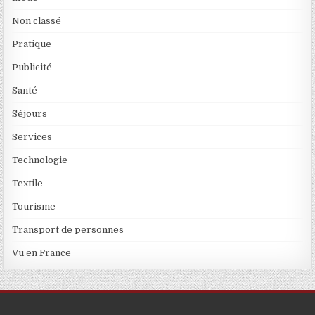
Non classé
Pratique
Publicité
Santé
Séjours
Services
Technologie
Textile
Tourisme
Transport de personnes
Vu en France