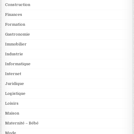
Construction
Finances
Formation
Gastronomie
Immobilier
Industrie
Informatique
Internet
Juridique
Logistique
Loisirs
Maison
Maternité – Bébé
Mode