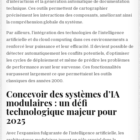
d’interactions et la génération automatique de documentation
technique. Ces outils permettent de cartographier
précisément les interactions des composants, améliorant ainsi
la compréhension globale du système.
Par ailleurs, l’intégration des technologies de l’intelligence
artificielle et du cloud computing dans ces environnements a
renforcé leur puissance et leur efficacité. Il devient possible de
détecter automatiquement les conflits potentiels, d’optimiser
les cycles de déploiement et même de prédire les problèmes
de performance avant leur survenue. Ces fonctionnalités
surpassent largement ce que permettaient les outils
classiques des années 2000.
Concevoir des systèmes d’IA
modulaires : un défi
technologique majeur pour
2025
Avec l’expansion fulgurante de l’intelligence artificielle, les
architectures modulaires jouent un rôle crucial dans la