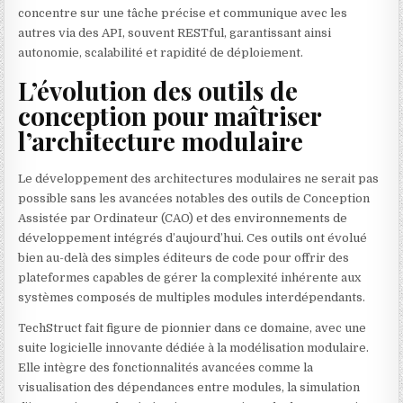
concentre sur une tâche précise et communique avec les
autres via des API, souvent RESTful, garantissant ainsi
autonomie, scalabilité et rapidité de déploiement.
L’évolution des outils de
conception pour maîtriser
l’architecture modulaire
Le développement des architectures modulaires ne serait pas
possible sans les avancées notables des outils de Conception
Assistée par Ordinateur (CAO) et des environnements de
développement intégrés d’aujourd’hui. Ces outils ont évolué
bien au-delà des simples éditeurs de code pour offrir des
plateformes capables de gérer la complexité inhérente aux
systèmes composés de multiples modules interdépendants.
TechStruct fait figure de pionnier dans ce domaine, avec une
suite logicielle innovante dédiée à la modélisation modulaire.
Elle intègre des fonctionnalités avancées comme la
visualisation des dépendances entre modules, la simulation