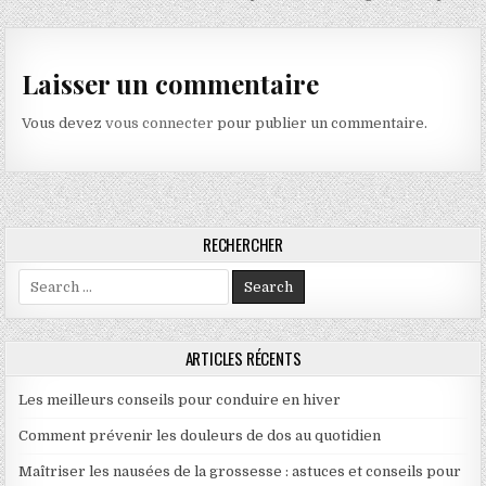
Laisser un commentaire
Vous devez
vous connecter
pour publier un commentaire.
RECHERCHER
Search for:
ARTICLES RÉCENTS
Les meilleurs conseils pour conduire en hiver
Comment prévenir les douleurs de dos au quotidien
Maîtriser les nausées de la grossesse : astuces et conseils pour