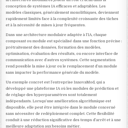
conception de systèmes IA efficaces et adaptables. Les
modèles classiques, généralement monolithiques, deviennent
rapidement limités face à la complexité croissante des tâches
et à la nécessité de mises à jour fréquentes.
Dans une architecture modulaire adaptée à l’IA, chaque
composant ou module est spécialisé dans une fonction précise :
prétraitement des données, formation des modèles,
optimisation, évaluation des résultats, ou encore interface de
communication avec d’autres systèmes. Cette segmentation
rend possible la mise à jour ou le remplacement d’un module
sans impacter la performance générale du modèle.
Un exemple concret est l’entreprise InnovaMod, qui a
développé une plateforme IA où les modules de prédiction et
de réglage des hyperparamètres sont totalement
indépendants. Lorsqu’une amélioration algorithmique est
disponible, elle peut être intégrée dans le module concerné
sans nécessiter de redéploiement complet. Cette flexibilité
conduit à une réduction significative des temps d’arrêt et à une
meilleure adaptation aux besoins métier.