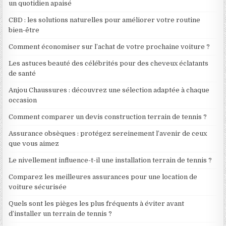
un quotidien apaisé
CBD : les solutions naturelles pour améliorer votre routine
bien-être
Comment économiser sur l’achat de votre prochaine voiture ?
Les astuces beauté des célébrités pour des cheveux éclatants
de santé
Anjou Chaussures : découvrez une sélection adaptée à chaque
occasion
Comment comparer un devis construction terrain de tennis ?
Assurance obsèques : protégez sereinement l’avenir de ceux
que vous aimez
Le nivellement influence-t-il une installation terrain de tennis ?
Comparez les meilleures assurances pour une location de
voiture sécurisée
Quels sont les pièges les plus fréquents à éviter avant
d’installer un terrain de tennis ?