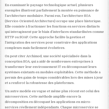
En examinant le paysage technologique actuel, plusieurs
exemples illustrent parfaitement la montée en puissance de
l’architecture modulaire. Parmi eux, l’architecture SOA
(Service-Oriented Architecture) occupe une place historique.
Elle consiste à fractionner les fonctions en services distincts
qui interagissent par le biais d’interfaces standardisées comme
HTTP ou SOAP. Cette approche facilite la gestion et
l’intégration des services pour construire des applications
complexes mais facilement évolutives.
On peut citer Archimod, une société spécialisée dans la
conception SOA, qui a aidé de nombreuses entreprises à
transformer leur environnement IT en décomposant leurs
systèmes existants en modules exploitables. Cette méthode a
permis des gains de temps considérables lors des mises à jour
et a renforcé la robustesse des plateformes.
Un autre modèle en vogue et même plus récent est celui des
microservices. Cette méthode amplifie encore la
décomposition en découpant les applications en micro-
services réellement indépendants. Chaque microservice se