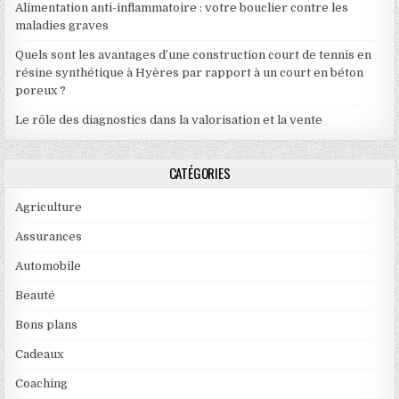
Alimentation anti-inflammatoire : votre bouclier contre les
maladies graves
Quels sont les avantages d’une construction court de tennis en
résine synthétique à Hyères par rapport à un court en béton
poreux ?
Le rôle des diagnostics dans la valorisation et la vente
CATÉGORIES
Agriculture
Assurances
Automobile
Beauté
Bons plans
Cadeaux
Coaching