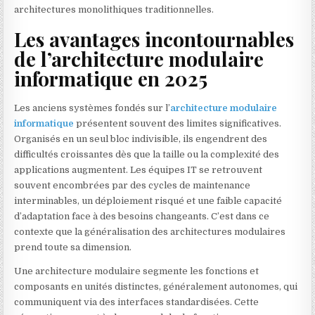
architectures monolithiques traditionnelles.
Les avantages incontournables
de l’architecture modulaire
informatique en 2025
Les anciens systèmes fondés sur l’
architecture modulaire
informatique
présentent souvent des limites significatives.
Organisés en un seul bloc indivisible, ils engendrent des
difficultés croissantes dès que la taille ou la complexité des
applications augmentent. Les équipes IT se retrouvent
souvent encombrées par des cycles de maintenance
interminables, un déploiement risqué et une faible capacité
d’adaptation face à des besoins changeants. C’est dans ce
contexte que la généralisation des architectures modulaires
prend toute sa dimension.
Une architecture modulaire segmente les fonctions et
composants en unités distinctes, généralement autonomes, qui
communiquent via des interfaces standardisées. Cette