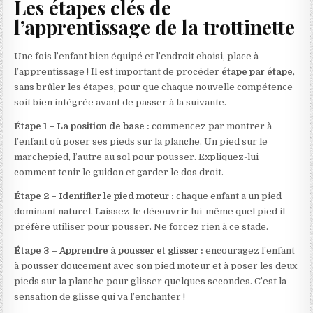
Les étapes clés de
l’apprentissage de la trottinette
Une fois l’enfant bien équipé et l’endroit choisi, place à
l’apprentissage ! Il est important de procéder
étape par étape
,
sans brûler les étapes, pour que chaque nouvelle compétence
soit bien intégrée avant de passer à la suivante.
Étape 1 – La position de base :
commencez par montrer à
l’enfant où poser ses pieds sur la planche. Un pied sur le
marchepied, l’autre au sol pour pousser. Expliquez-lui
comment tenir le guidon et garder le dos droit.
Étape 2 – Identifier le pied moteur :
chaque enfant a un pied
dominant naturel. Laissez-le découvrir lui-même quel pied il
préfère utiliser pour pousser. Ne forcez rien à ce stade.
Étape 3 – Apprendre à pousser et glisser :
encouragez l’enfant
à pousser doucement avec son pied moteur et à poser les deux
pieds sur la planche pour glisser quelques secondes. C’est la
sensation de glisse qui va l’enchanter !