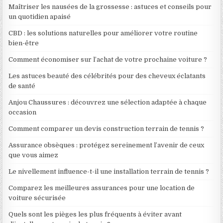
Maîtriser les nausées de la grossesse : astuces et conseils pour
un quotidien apaisé
CBD : les solutions naturelles pour améliorer votre routine
bien-être
Comment économiser sur l’achat de votre prochaine voiture ?
Les astuces beauté des célébrités pour des cheveux éclatants
de santé
Anjou Chaussures : découvrez une sélection adaptée à chaque
occasion
Comment comparer un devis construction terrain de tennis ?
Assurance obsèques : protégez sereinement l’avenir de ceux
que vous aimez
Le nivellement influence-t-il une installation terrain de tennis ?
Comparez les meilleures assurances pour une location de
voiture sécurisée
Quels sont les pièges les plus fréquents à éviter avant