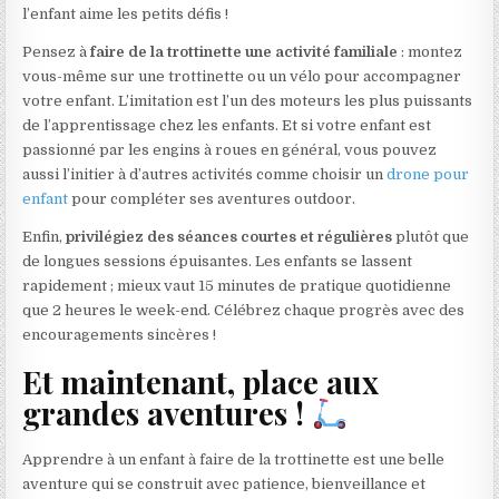
l’enfant aime les petits défis !
Pensez à
faire de la trottinette une activité familiale
: montez
vous-même sur une trottinette ou un vélo pour accompagner
votre enfant. L’imitation est l’un des moteurs les plus puissants
de l’apprentissage chez les enfants. Et si votre enfant est
passionné par les engins à roues en général, vous pouvez
aussi l’initier à d’autres activités comme choisir un
drone pour
enfant
pour compléter ses aventures outdoor.
Enfin,
privilégiez des séances courtes et régulières
plutôt que
de longues sessions épuisantes. Les enfants se lassent
rapidement ; mieux vaut 15 minutes de pratique quotidienne
que 2 heures le week-end. Célébrez chaque progrès avec des
encouragements sincères !
Et maintenant, place aux
grandes aventures !
Apprendre à un enfant à faire de la trottinette est une belle
aventure qui se construit avec patience, bienveillance et