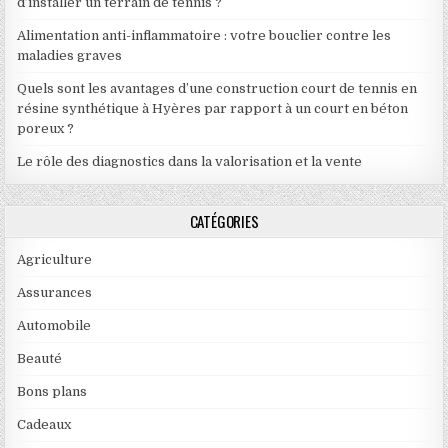
d’installer un terrain de tennis ?
Alimentation anti-inflammatoire : votre bouclier contre les
maladies graves
Quels sont les avantages d’une construction court de tennis en
résine synthétique à Hyères par rapport à un court en béton
poreux ?
Le rôle des diagnostics dans la valorisation et la vente
CATÉGORIES
Agriculture
Assurances
Automobile
Beauté
Bons plans
Cadeaux