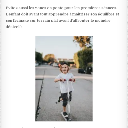
Évitez aussi les zones en pente pour les premières séances.
L’enfant doit avant tout apprendre à
maîtriser son équilibre et
son freinage
sur terrain plat avant d’affronter le moindre
dénivelé.