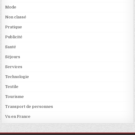
Mode
Non classé
Pratique
Publicité
Santé
Séjours
Services
Technologie
Textile
Tourisme
Transport de personnes
Vu en France