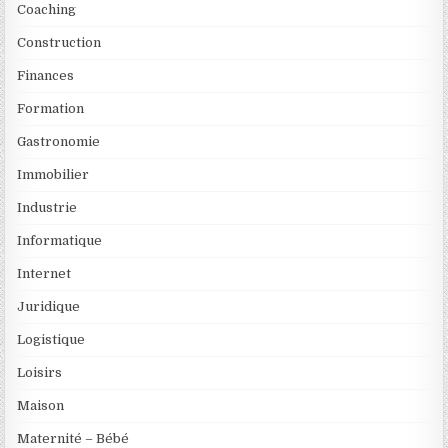
Coaching
Construction
Finances
Formation
Gastronomie
Immobilier
Industrie
Informatique
Internet
Juridique
Logistique
Loisirs
Maison
Maternité – Bébé