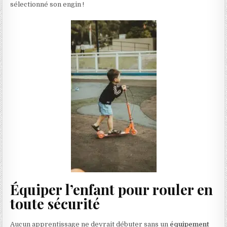
sélectionné son engin !
Équiper l’enfant pour rouler en
toute sécurité
Aucun apprentissage ne devrait débuter sans un
équipement