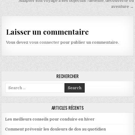
Adapter son voyage à ses objectifs : détente, découverte ou
aventure →
Laisser un commentaire
Vous devez
vous connecter
pour publier un commentaire.
RECHERCHER
Search for:
ARTICLES RÉCENTS
Les meilleurs conseils pour conduire en hiver
Comment prévenir les douleurs de dos au quotidien