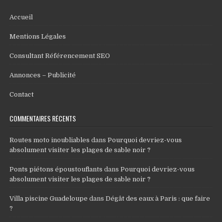
Accueil
Mentions Légales
Consultant Référencement SEO
Annonces – Publicité
Contact
COMMENTAIRES RÉCENTS
Routes moto inoubliables
dans
Pourquoi devriez-vous
absolument visiter les plages de sable noir ?
Ponts piétons époustouflants
dans
Pourquoi devriez-vous
absolument visiter les plages de sable noir ?
Villa piscine Guadeloupe
dans
Dégât des eaux à Paris : que faire
?