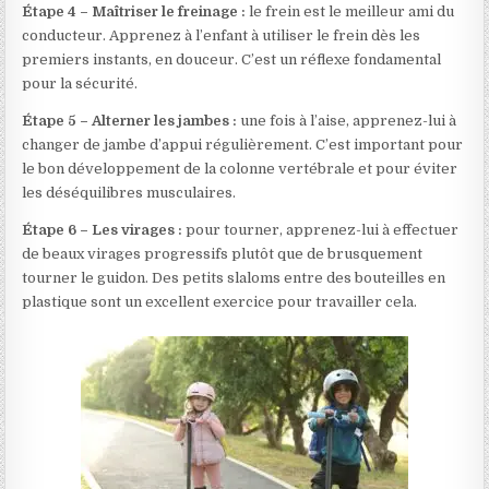
Étape 4 – Maîtriser le freinage :
le frein est le meilleur ami du
conducteur. Apprenez à l’enfant à utiliser le frein dès les
premiers instants, en douceur. C’est un réflexe fondamental
pour la sécurité.
Étape 5 – Alterner les jambes :
une fois à l’aise, apprenez-lui à
changer de jambe d’appui régulièrement. C’est important pour
le bon développement de la colonne vertébrale et pour éviter
les déséquilibres musculaires.
Étape 6 – Les virages :
pour tourner, apprenez-lui à effectuer
de beaux virages progressifs plutôt que de brusquement
tourner le guidon. Des petits slaloms entre des bouteilles en
plastique sont un excellent exercice pour travailler cela.