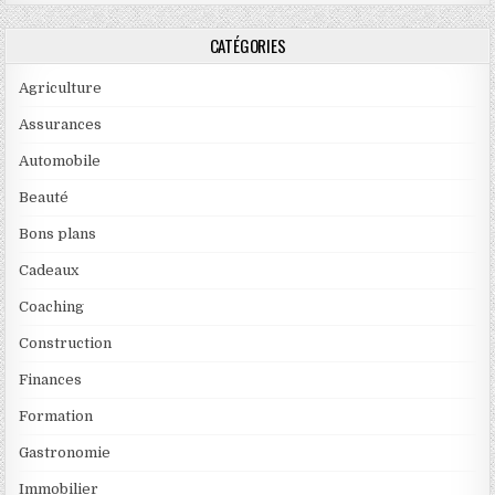
CATÉGORIES
Agriculture
Assurances
Automobile
Beauté
Bons plans
Cadeaux
Coaching
Construction
Finances
Formation
Gastronomie
Immobilier