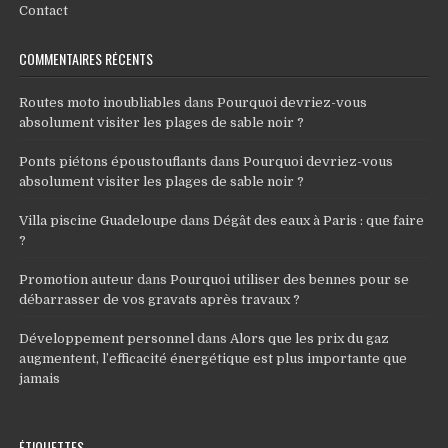
Contact
COMMENTAIRES RÉCENTS
Routes moto inoubliables
dans
Pourquoi devriez-vous
absolument visiter les plages de sable noir ?
Ponts piétons époustouflants
dans
Pourquoi devriez-vous
absolument visiter les plages de sable noir ?
Villa piscine Guadeloupe
dans
Dégât des eaux à Paris : que faire
?
Promotion auteur
dans
Pourquoi utiliser des bennes pour se
débarrasser de vos gravats après travaux ?
Développement personnel
dans
Alors que les prix du gaz
augmentent, l’efficacité énergétique est plus importante que
jamais
ÉTIQUETTES