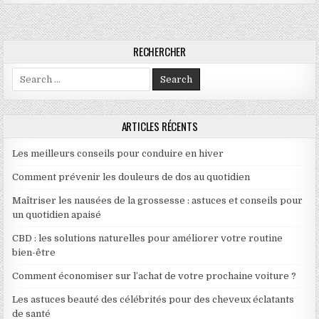
RECHERCHER
Search for:
ARTICLES RÉCENTS
Les meilleurs conseils pour conduire en hiver
Comment prévenir les douleurs de dos au quotidien
Maîtriser les nausées de la grossesse : astuces et conseils pour
un quotidien apaisé
CBD : les solutions naturelles pour améliorer votre routine
bien-être
Comment économiser sur l’achat de votre prochaine voiture ?
Les astuces beauté des célébrités pour des cheveux éclatants
de santé