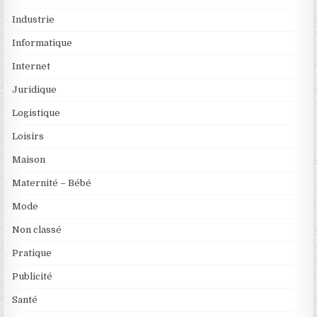
Industrie
Informatique
Internet
Juridique
Logistique
Loisirs
Maison
Maternité – Bébé
Mode
Non classé
Pratique
Publicité
Santé