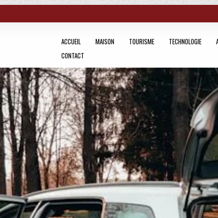
ACCUEIL
MAISON
TOURISME
TECHNOLOGIE
CONTACT