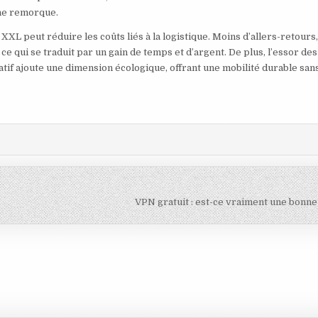
une remorque.
XL peut réduire les coûts liés à la logistique. Moins d’allers-retours
 ce qui se traduit par un gain de temps et d’argent. De plus, l’essor des
atif ajoute une dimension écologique, offrant une mobilité durable san
VPN gratuit : est-ce vraiment une bonne