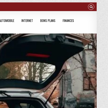
AUTOMOBILE
INTERNET
BONS PLANS
FINANCES