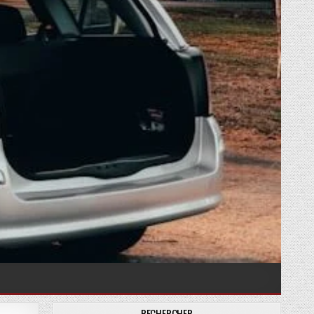
RECHERCHER