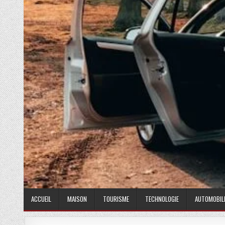
ACCUEIL
MAISON
TOURISME
TECHNOLOGIE
AUTOMOBIL