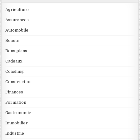
Agriculture
Assurances
Automobile
Beauté
Bons plans
Cadeaux
Coaching
Construction
Finances
Formation
Gastronomie
Immobilier
Industrie