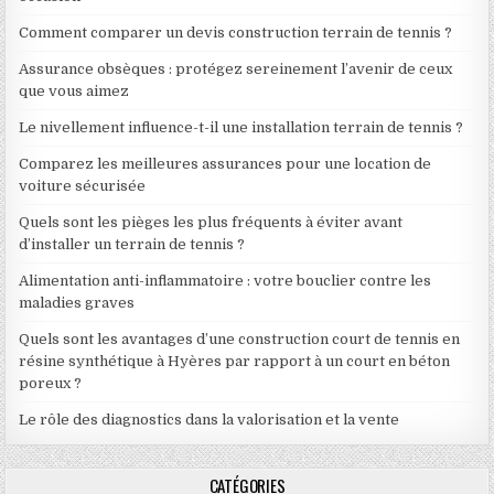
Comment comparer un devis construction terrain de tennis ?
Assurance obsèques : protégez sereinement l’avenir de ceux
que vous aimez
Le nivellement influence-t-il une installation terrain de tennis ?
Comparez les meilleures assurances pour une location de
voiture sécurisée
Quels sont les pièges les plus fréquents à éviter avant
d’installer un terrain de tennis ?
Alimentation anti-inflammatoire : votre bouclier contre les
maladies graves
Quels sont les avantages d’une construction court de tennis en
résine synthétique à Hyères par rapport à un court en béton
poreux ?
Le rôle des diagnostics dans la valorisation et la vente
CATÉGORIES