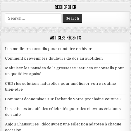
RECHERCHER
Search for:
ARTICLES RÉCENTS
Les meilleurs conseils pour conduire en hiver
Comment prévenir les douleurs de dos au quotidien
Maîtriser les nausées de la grossesse : astuces et conseils pour
un quotidien apaisé
CBD : les solutions naturelles pour améliorer votre routine
bien-être
Comment économiser sur l’achat de votre prochaine voiture ?
Les astuces beauté des célébrités pour des cheveux éclatants
de santé
Anjou Chaussures : découvrez une sélection adaptée à chaque
occasion