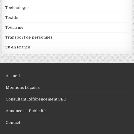
Technologie
Textile
Tourisme
Transport de personnes
Vu en France
Accueil
Mentions Légales
Consultant Référencement SEO
Annonces – Publicité
Contact