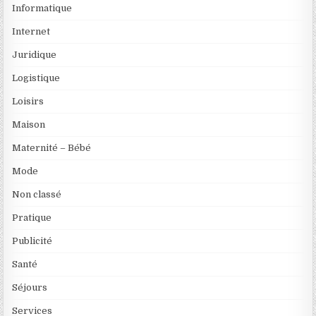
Informatique
Internet
Juridique
Logistique
Loisirs
Maison
Maternité – Bébé
Mode
Non classé
Pratique
Publicité
Santé
Séjours
Services