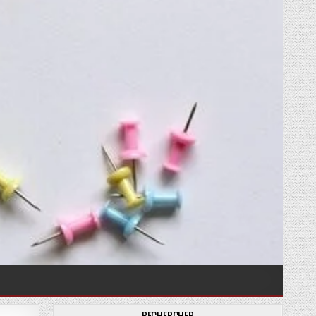
RECHERCHER