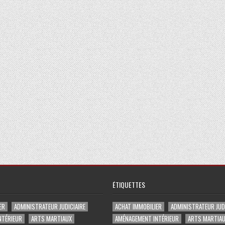
ÉTIQUETTES
ER
ADMINISTRATEUR JUDICIAIRE
ACHAT IMMOBILIER
ADMINISTRATEUR JUDI
NTÉRIEUR
ARTS MARTIAUX
AMÉNAGEMENT INTÉRIEUR
ARTS MARTIA