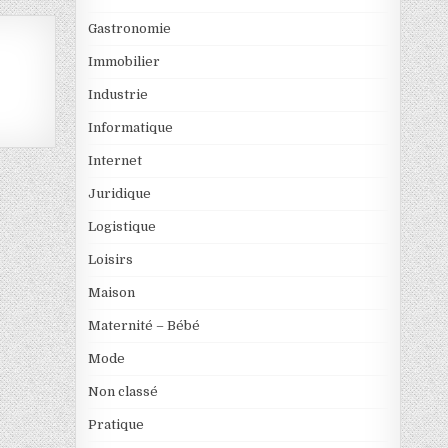
Gastronomie
Immobilier
Industrie
Informatique
Internet
Juridique
Logistique
Loisirs
Maison
Maternité – Bébé
Mode
Non classé
Pratique