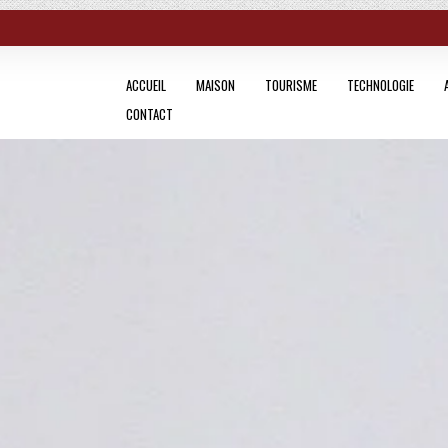
ACCUEIL
MAISON
TOURISME
TECHNOLOGIE
CONTACT