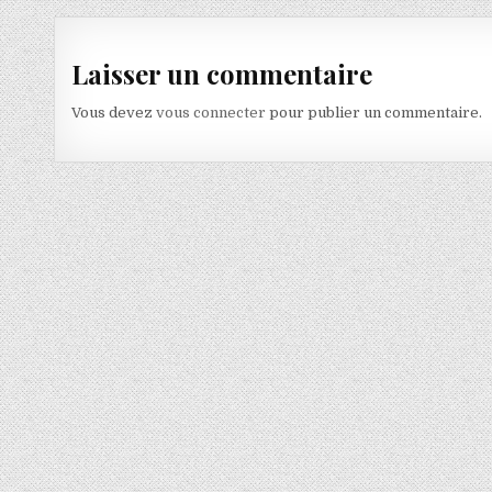
Laisser un commentaire
Vous devez
vous connecter
pour publier un commentaire.