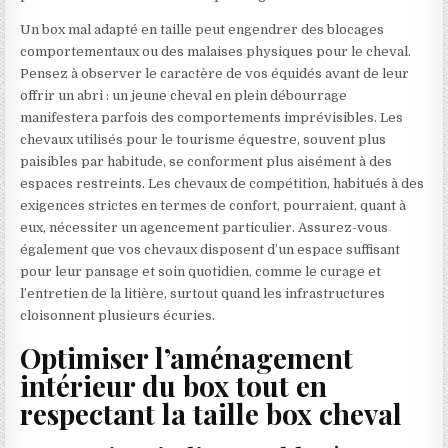
Un box mal adapté en taille peut engendrer des blocages
comportementaux ou des malaises physiques pour le cheval.
Pensez à observer le caractère de vos équidés avant de leur
offrir un abri : un jeune cheval en plein débourrage
manifestera parfois des comportements imprévisibles. Les
chevaux utilisés pour le tourisme équestre, souvent plus
paisibles par habitude, se conforment plus aisément à des
espaces restreints. Les chevaux de compétition, habitués à des
exigences strictes en termes de confort, pourraient, quant à
eux, nécessiter un agencement particulier. Assurez-vous
également que vos chevaux disposent d’un espace suffisant
pour leur pansage et soin quotidien, comme le curage et
l’entretien de la litière, surtout quand les infrastructures
cloisonnent plusieurs écuries.
Optimiser l’aménagement
intérieur du box tout en
respectant la taille box cheval