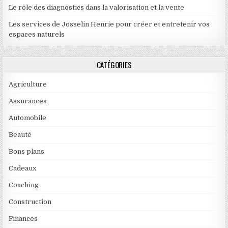
Le rôle des diagnostics dans la valorisation et la vente
Les services de Josselin Henrie pour créer et entretenir vos
espaces naturels
CATÉGORIES
Agriculture
Assurances
Automobile
Beauté
Bons plans
Cadeaux
Coaching
Construction
Finances