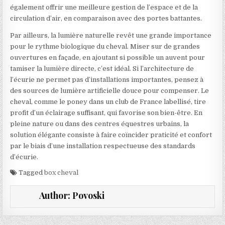
également offrir une meilleure gestion de l’espace et de la
circulation d’air, en comparaison avec des portes battantes.
Par ailleurs, la lumière naturelle revêt une grande importance
pour le rythme biologique du cheval. Miser sur de grandes
ouvertures en façade, en ajoutant si possible un auvent pour
tamiser la lumière directe, c’est idéal. Si l’architecture de
l’écurie ne permet pas d’installations importantes, pensez à
des sources de lumière artificielle douce pour compenser. Le
cheval, comme le poney dans un club de France labellisé, tire
profit d’un éclairage suffisant, qui favorise son bien-être. En
pleine nature ou dans des centres équestres urbains, la
solution élégante consiste à faire coïncider praticité et confort
par le biais d’une installation respectueuse des standards
d’écurie.
Tagged
box cheval
Author:
Povoski