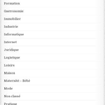
Formation
Gastronomie
Immobilier
Industrie
Informatique
Internet
Juridique
Logistique
Loisirs
Maison
Maternité – Bébé
Mode
Non classé
Pratique