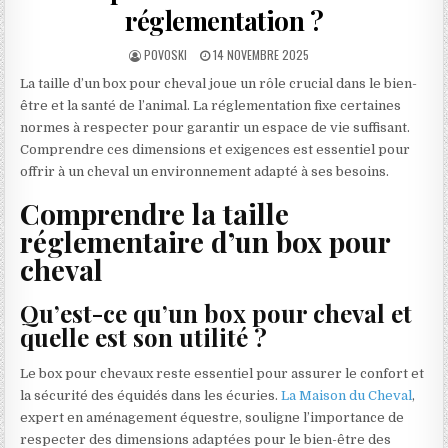
réglementation ?
AUTHOR:
PUBLISHED DATE:
POVOSKI
14 NOVEMBRE 2025
La taille d’un box pour cheval joue un rôle crucial dans le bien-
être et la santé de l’animal. La réglementation fixe certaines
normes à respecter pour garantir un espace de vie suffisant.
Comprendre ces dimensions et exigences est essentiel pour
offrir à un cheval un environnement adapté à ses besoins.
Comprendre la taille
réglementaire d’un box pour
cheval
Qu’est-ce qu’un box pour cheval et
quelle est son utilité ?
Le box pour chevaux reste essentiel pour assurer le confort et
la sécurité des équidés dans les écuries.
La Maison du Cheval
,
expert en aménagement équestre, souligne l’importance de
respecter des dimensions adaptées pour le bien-être des