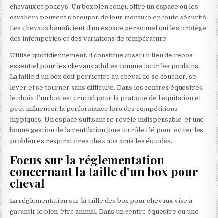
chevaux et poneys. Un box bien conçu offre un espace où les
cavaliers peuvent s’occuper de leur monture en toute sécurité.
Les chevaux bénéficient d’un espace personnel qui les protège
des intempéries et des variations de température.
Utilisé quotidiennement, il constitue aussi un lieu de repos
essentiel pour les chevaux adultes comme pour les poulains.
La taille d’un box doit permettre au cheval de se coucher, se
lever et se tourner sans difficulté. Dans les centres équestres,
le choix d’un box est crucial pour la pratique de l’équitation et
peut influencer la performance lors des compétitions
hippiques. Un espace suffisant se révèle indispensable, et une
bonne gestion de la ventilation joue un rôle clé pour éviter les
problèmes respiratoires chez nos amis les équidés.
Focus sur la réglementation
concernant la taille d’un box pour
cheval
La réglementation sur la taille des box pour chevaux vise à
garantir le bien-être animal. Dans un centre équestre ou une