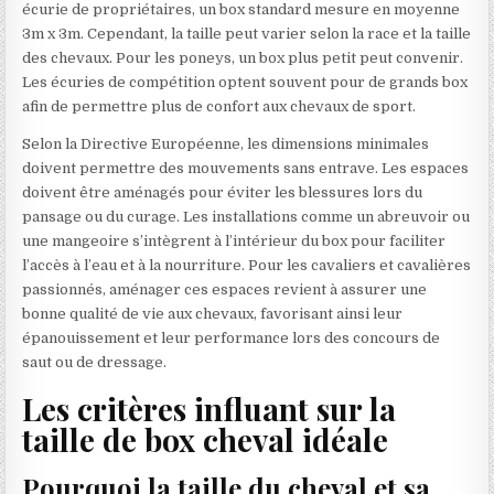
écurie de propriétaires, un box standard mesure en moyenne
3m x 3m. Cependant, la taille peut varier selon la race et la taille
des chevaux. Pour les poneys, un box plus petit peut convenir.
Les écuries de compétition optent souvent pour de grands box
afin de permettre plus de confort aux chevaux de sport.
Selon la Directive Européenne, les dimensions minimales
doivent permettre des mouvements sans entrave. Les espaces
doivent être aménagés pour éviter les blessures lors du
pansage ou du curage. Les installations comme un abreuvoir ou
une mangeoire s’intègrent à l’intérieur du box pour faciliter
l’accès à l’eau et à la nourriture. Pour les cavaliers et cavalières
passionnés, aménager ces espaces revient à assurer une
bonne qualité de vie aux chevaux, favorisant ainsi leur
épanouissement et leur performance lors des concours de
saut ou de dressage.
Les critères influant sur la
taille de box cheval idéale
Pourquoi la taille du cheval et sa