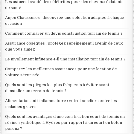
Les astuces beauté des célébrités pour des cheveux éclatants
de santé
Anjou Chaussures : découvrez une sélection adaptée à chaque
occasion
Comment comparer un devis construction terrain de tennis ?
Assurance obsèques : protégez sereinement l’avenir de ceux
que vous aimez
Le nivellement influence-t-il une installation terrain de tennis ?
Comparez les meilleures assurances pour une location de
voiture sécurisée
Quels sont les pièges les plus fréquents à éviter avant
d’installer un terrain de tennis ?
Alimentation anti-inflammatoire : votre bouclier contre les
maladies graves
Quels sont les avantages d’une construction court de tennis en
résine synthétique à Hyères par rapport à un court en béton
poreux ?