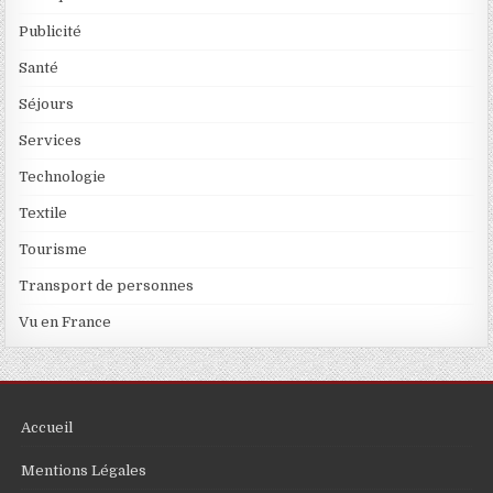
Publicité
Santé
Séjours
Services
Technologie
Textile
Tourisme
Transport de personnes
Vu en France
Accueil
Mentions Légales