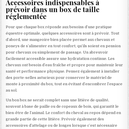
Accessoires indispensables à
prévoir dans un box de taille
réglementée
Pour que chaque box réponde aux besoins d’une pratique
équestre optimale, quelques accessoires sont à prévoir. Tout
d’abord, une mangeoire bien placée permet aux chevaux et
poneys de s’alimenter en tout confort, qu’ils soient en pension
pour chevaux ou simplement de passage. Un abreuvoir
facilement accessible assure une hydratation continue. Les
chevaux ont besoin d’eau fraîche et propre pour maintenir leur
santé et performance physique. Pensez également à installer
des porte-selles astucieux pour conserver le matériel de
monte à proximité du box, tout en évitant d’encombrer l’espace
au sol.
Un bon box ne serait complet sans une litière de qualité,
souvent à base de paille ou de copeaux de bois, qui garantit le
bien-être de l’animal. Le confort du cheval au repos dépend en
grande partie de cette litière. Prévoir également des
accessoires d’attelage ou de longes lorsque c’est nécessaire