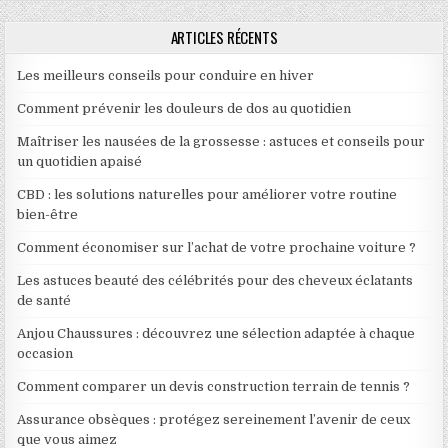
ARTICLES RÉCENTS
Les meilleurs conseils pour conduire en hiver
Comment prévenir les douleurs de dos au quotidien
Maîtriser les nausées de la grossesse : astuces et conseils pour
un quotidien apaisé
CBD : les solutions naturelles pour améliorer votre routine
bien-être
Comment économiser sur l’achat de votre prochaine voiture ?
Les astuces beauté des célébrités pour des cheveux éclatants
de santé
Anjou Chaussures : découvrez une sélection adaptée à chaque
occasion
Comment comparer un devis construction terrain de tennis ?
Assurance obsèques : protégez sereinement l’avenir de ceux
que vous aimez