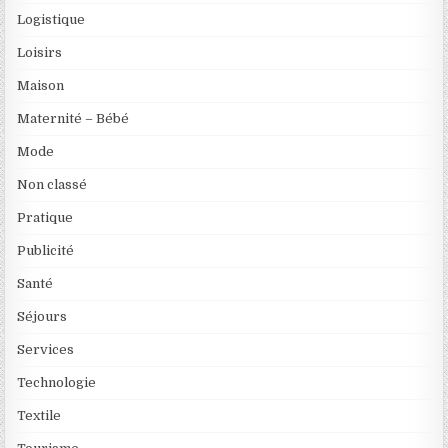
Logistique
Loisirs
Maison
Maternité – Bébé
Mode
Non classé
Pratique
Publicité
Santé
Séjours
Services
Technologie
Textile