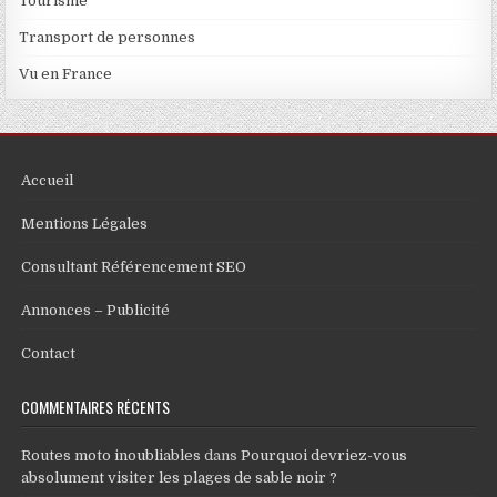
Tourisme
Transport de personnes
Vu en France
Accueil
Mentions Légales
Consultant Référencement SEO
Annonces – Publicité
Contact
COMMENTAIRES RÉCENTS
Routes moto inoubliables
dans
Pourquoi devriez-vous
absolument visiter les plages de sable noir ?