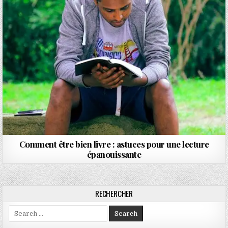
Comment être bien livre : astuces pour une lecture
épanouissante
RECHERCHER
Search for: