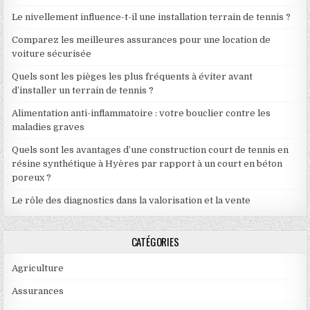
Le nivellement influence-t-il une installation terrain de tennis ?
Comparez les meilleures assurances pour une location de
voiture sécurisée
Quels sont les pièges les plus fréquents à éviter avant
d’installer un terrain de tennis ?
Alimentation anti-inflammatoire : votre bouclier contre les
maladies graves
Quels sont les avantages d’une construction court de tennis en
résine synthétique à Hyères par rapport à un court en béton
poreux ?
Le rôle des diagnostics dans la valorisation et la vente
CATÉGORIES
Agriculture
Assurances