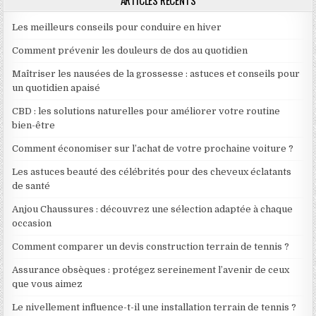
Les meilleurs conseils pour conduire en hiver
Comment prévenir les douleurs de dos au quotidien
Maîtriser les nausées de la grossesse : astuces et conseils pour
un quotidien apaisé
CBD : les solutions naturelles pour améliorer votre routine
bien-être
Comment économiser sur l’achat de votre prochaine voiture ?
Les astuces beauté des célébrités pour des cheveux éclatants
de santé
Anjou Chaussures : découvrez une sélection adaptée à chaque
occasion
Comment comparer un devis construction terrain de tennis ?
Assurance obsèques : protégez sereinement l’avenir de ceux
que vous aimez
Le nivellement influence-t-il une installation terrain de tennis ?