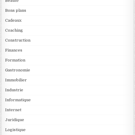
Beauté
Bons plans
Cadeaux
Coaching
Construction
Finances
Formation
Gastronomie
Immobilier
Industrie
Informatique
Internet
Juridique
Logistique