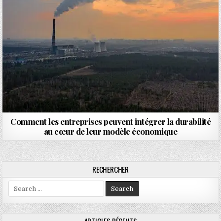
Comment les entreprises peuvent intégrer la durabilité
au cœur de leur modèle économique
RECHERCHER
Search for:
ARTICLES RÉCENTS