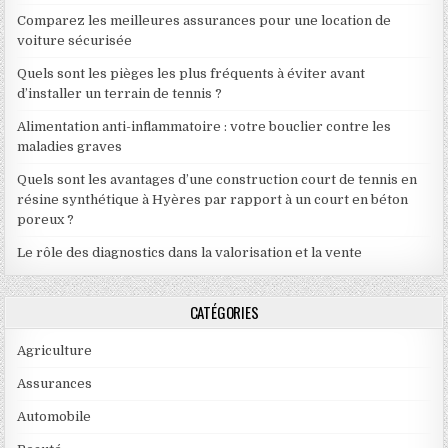
Comparez les meilleures assurances pour une location de
voiture sécurisée
Quels sont les pièges les plus fréquents à éviter avant
d’installer un terrain de tennis ?
Alimentation anti-inflammatoire : votre bouclier contre les
maladies graves
Quels sont les avantages d’une construction court de tennis en
résine synthétique à Hyères par rapport à un court en béton
poreux ?
Le rôle des diagnostics dans la valorisation et la vente
CATÉGORIES
Agriculture
Assurances
Automobile