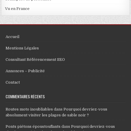
Vu en France
Accueil
Mentions Légales
Consultant Référencement SEO
Annonces – Publicité
Contact
COMMENTAIRES RÉCENTS
Routes moto inoubliables
dans
Pourquoi devriez-vous
absolument visiter les plages de sable noir ?
Ponts piétons époustouflants
dans
Pourquoi devriez-vous