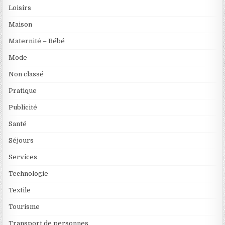
Loisirs
Maison
Maternité – Bébé
Mode
Non classé
Pratique
Publicité
Santé
Séjours
Services
Technologie
Textile
Tourisme
Transport de personnes