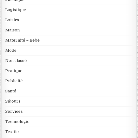
Logistique
Loisirs
Maison
Maternité – Bébé
Mode
Non classé
Pratique
Publicité
Santé
Séjours
Services
Technologie
Textile