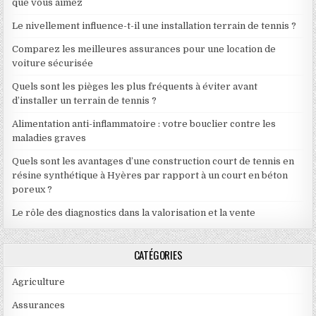
que vous aimez
Le nivellement influence-t-il une installation terrain de tennis ?
Comparez les meilleures assurances pour une location de
voiture sécurisée
Quels sont les pièges les plus fréquents à éviter avant
d’installer un terrain de tennis ?
Alimentation anti-inflammatoire : votre bouclier contre les
maladies graves
Quels sont les avantages d’une construction court de tennis en
résine synthétique à Hyères par rapport à un court en béton
poreux ?
Le rôle des diagnostics dans la valorisation et la vente
CATÉGORIES
Agriculture
Assurances