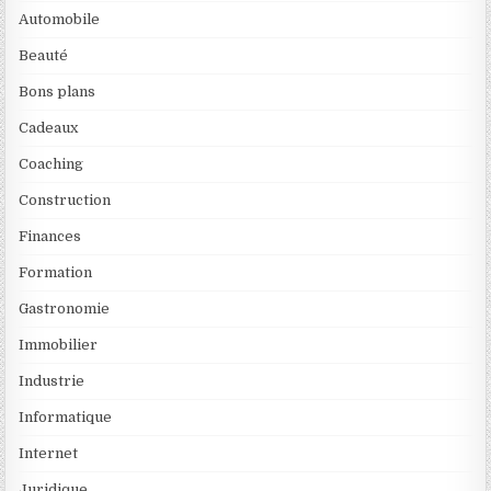
Automobile
Beauté
Bons plans
Cadeaux
Coaching
Construction
Finances
Formation
Gastronomie
Immobilier
Industrie
Informatique
Internet
Juridique