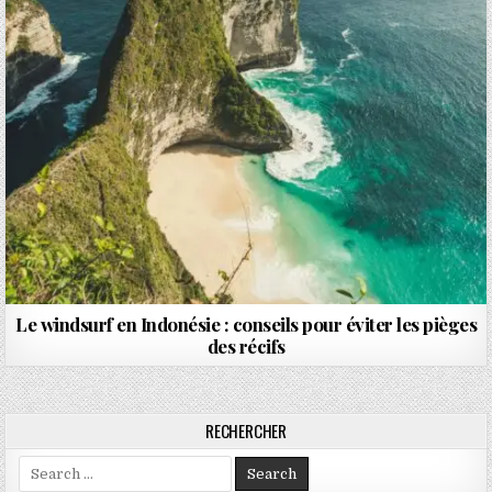
Le windsurf en Indonésie : conseils pour éviter les pièges
des récifs
RECHERCHER
Search for: