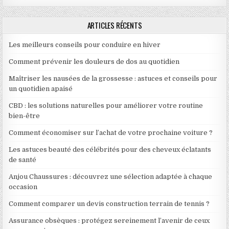
ARTICLES RÉCENTS
Les meilleurs conseils pour conduire en hiver
Comment prévenir les douleurs de dos au quotidien
Maîtriser les nausées de la grossesse : astuces et conseils pour
un quotidien apaisé
CBD : les solutions naturelles pour améliorer votre routine
bien-être
Comment économiser sur l’achat de votre prochaine voiture ?
Les astuces beauté des célébrités pour des cheveux éclatants
de santé
Anjou Chaussures : découvrez une sélection adaptée à chaque
occasion
Comment comparer un devis construction terrain de tennis ?
Assurance obsèques : protégez sereinement l’avenir de ceux