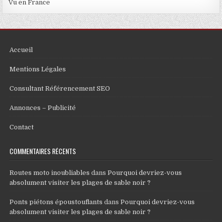
Vu en France
Accueil
Mentions Légales
Consultant Référencement SEO
Annonces – Publicité
Contact
COMMENTAIRES RÉCENTS
Routes moto inoubliables
dans
Pourquoi devriez-vous
absolument visiter les plages de sable noir ?
Ponts piétons époustouflants
dans
Pourquoi devriez-vous
absolument visiter les plages de sable noir ?