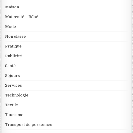
Maison
Maternité – Bébé
Mode
Non classé
Pratique
Publicité
Santé
Séjours
Services
Technologie
Textile
Tourisme
Transport de personnes