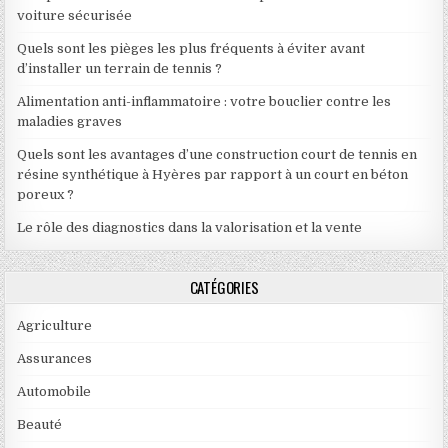
voiture sécurisée
Quels sont les pièges les plus fréquents à éviter avant
d’installer un terrain de tennis ?
Alimentation anti-inflammatoire : votre bouclier contre les
maladies graves
Quels sont les avantages d’une construction court de tennis en
résine synthétique à Hyères par rapport à un court en béton
poreux ?
Le rôle des diagnostics dans la valorisation et la vente
CATÉGORIES
Agriculture
Assurances
Automobile
Beauté