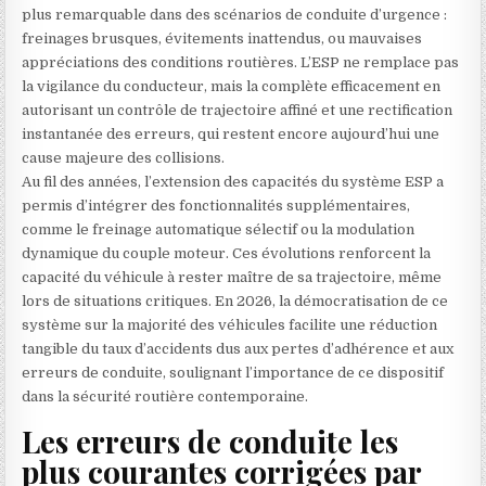
plus remarquable dans des scénarios de conduite d’urgence :
freinages brusques, évitements inattendus, ou mauvaises
appréciations des conditions routières. L’ESP ne remplace pas
la vigilance du conducteur, mais la complète efficacement en
autorisant un contrôle de trajectoire affiné et une rectification
instantanée des erreurs, qui restent encore aujourd’hui une
cause majeure des collisions.
Au fil des années, l’extension des capacités du système ESP a
permis d’intégrer des fonctionnalités supplémentaires,
comme le freinage automatique sélectif ou la modulation
dynamique du couple moteur. Ces évolutions renforcent la
capacité du véhicule à rester maître de sa trajectoire, même
lors de situations critiques. En 2026, la démocratisation de ce
système sur la majorité des véhicules facilite une réduction
tangible du taux d’accidents dus aux pertes d’adhérence et aux
erreurs de conduite, soulignant l’importance de ce dispositif
dans la sécurité routière contemporaine.
Les erreurs de conduite les
plus courantes corrigées par