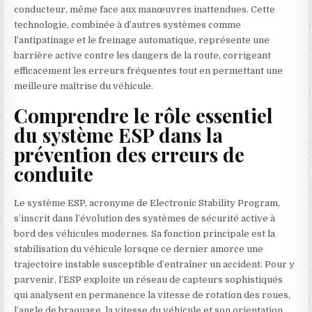
conducteur, même face aux manœuvres inattendues. Cette
technologie, combinée à d’autres systèmes comme
l’antipatinage et le freinage automatique, représente une
barrière active contre les dangers de la route, corrigeant
efficacement les erreurs fréquentes tout en permettant une
meilleure maîtrise du véhicule.
Comprendre le rôle essentiel
du système ESP dans la
prévention des erreurs de
conduite
Le système ESP, acronyme de Electronic Stability Program,
s’inscrit dans l’évolution des systèmes de sécurité active à
bord des véhicules modernes. Sa fonction principale est la
stabilisation du véhicule lorsque ce dernier amorce une
trajectoire instable susceptible d’entraîner un accident. Pour y
parvenir, l’ESP exploite un réseau de capteurs sophistiqués
qui analysent en permanence la vitesse de rotation des roues,
l’angle de braquage, la vitesse du véhicule et son orientation.