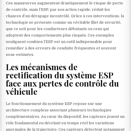
Ces manœuvres augmentent drastiquement le risque de perte
de contrôle, mais l’ESP, par son action rapide, réduit les
chances d’un dérapage incontrôlé. Grâce à ces interventions, la
technologie se présente comme un véritable filet de sécurité,
que ce soit pour les conducteurs débutants ou ceux qui
adoptent des comportements plus risqués. Ces exemples
soulignent combien l’ESP est un outil indispensable pour
remédier à des erreurs de conduite fréquentes et souvent
sous-estimées.
Les mécanismes de
rectification du système ESP
face aux pertes de contrôle du
véhicule
Le fonctionnement du système ESP repose sur une
architecture complexe associant plusieurs technologies
complémentaires. Au cœur du dispositif, les capteurs jouent un
rôle fondamental en décelant en temps réel les variations
anormales de la trajectoire. Ces capteurs détectent notamment