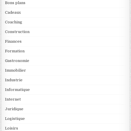
Bons plans
Cadeaux
Coaching
Construction
Finances
Formation
Gastronomie
Immobilier
Industrie
Informatique
Internet
Juridique
Logistique
Loisirs