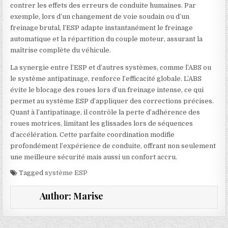
contrer les effets des erreurs de conduite humaines. Par
exemple, lors d’un changement de voie soudain ou d’un
freinage brutal, l’ESP adapte instantanément le freinage
automatique et la répartition du couple moteur, assurant la
maîtrise complète du véhicule.
La synergie entre l’ESP et d’autres systèmes, comme l’ABS ou
le système antipatinage, renforce l’efficacité globale. L’ABS
évite le blocage des roues lors d’un freinage intense, ce qui
permet au système ESP d’appliquer des corrections précises.
Quant à l’antipatinage, il contrôle la perte d’adhérence des
roues motrices, limitant les glissades lors de séquences
d’accélération. Cette parfaite coordination modifie
profondément l’expérience de conduite, offrant non seulement
une meilleure sécurité mais aussi un confort accru.
Tagged
système ESP
Author:
Marise