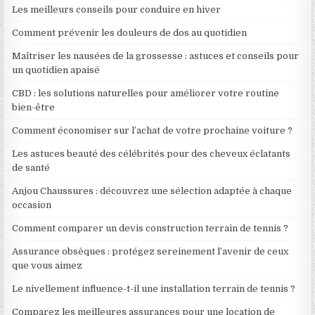
Les meilleurs conseils pour conduire en hiver
Comment prévenir les douleurs de dos au quotidien
Maîtriser les nausées de la grossesse : astuces et conseils pour
un quotidien apaisé
CBD : les solutions naturelles pour améliorer votre routine
bien-être
Comment économiser sur l’achat de votre prochaine voiture ?
Les astuces beauté des célébrités pour des cheveux éclatants
de santé
Anjou Chaussures : découvrez une sélection adaptée à chaque
occasion
Comment comparer un devis construction terrain de tennis ?
Assurance obsèques : protégez sereinement l’avenir de ceux
que vous aimez
Le nivellement influence-t-il une installation terrain de tennis ?
Comparez les meilleures assurances pour une location de