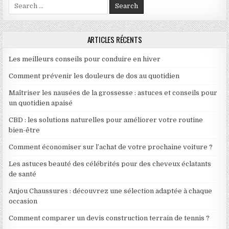
Search for:
ARTICLES RÉCENTS
Les meilleurs conseils pour conduire en hiver
Comment prévenir les douleurs de dos au quotidien
Maîtriser les nausées de la grossesse : astuces et conseils pour
un quotidien apaisé
CBD : les solutions naturelles pour améliorer votre routine
bien-être
Comment économiser sur l’achat de votre prochaine voiture ?
Les astuces beauté des célébrités pour des cheveux éclatants
de santé
Anjou Chaussures : découvrez une sélection adaptée à chaque
occasion
Comment comparer un devis construction terrain de tennis ?