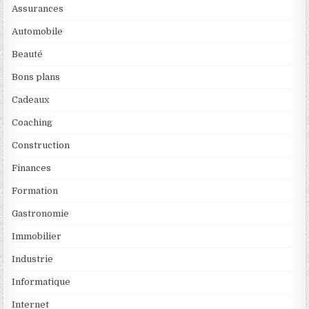
Assurances
Automobile
Beauté
Bons plans
Cadeaux
Coaching
Construction
Finances
Formation
Gastronomie
Immobilier
Industrie
Informatique
Internet