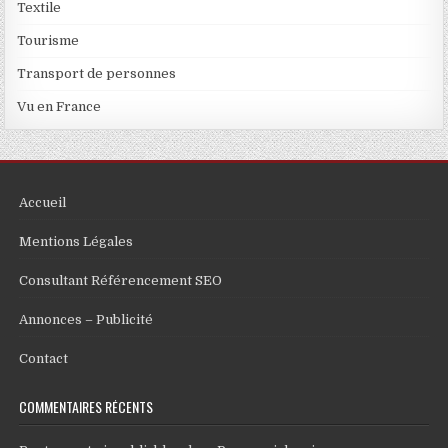
Textile
Tourisme
Transport de personnes
Vu en France
Accueil
Mentions Légales
Consultant Référencement SEO
Annonces – Publicité
Contact
COMMENTAIRES RÉCENTS