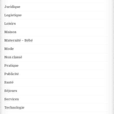
Juridique
Logistique
Loisirs
Maison
Maternité – Bébé
Mode
Non classé
Pratique
Publicité
Santé
Séjours
Services
Technologie