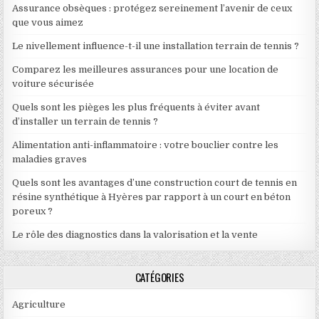
Assurance obsèques : protégez sereinement l’avenir de ceux
que vous aimez
Le nivellement influence-t-il une installation terrain de tennis ?
Comparez les meilleures assurances pour une location de
voiture sécurisée
Quels sont les pièges les plus fréquents à éviter avant
d’installer un terrain de tennis ?
Alimentation anti-inflammatoire : votre bouclier contre les
maladies graves
Quels sont les avantages d’une construction court de tennis en
résine synthétique à Hyères par rapport à un court en béton
poreux ?
Le rôle des diagnostics dans la valorisation et la vente
CATÉGORIES
Agriculture